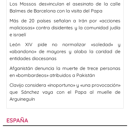
Los Mossos desvinculan el asesinato de la calle
Balmes de Barcelona con la visita del Papa
Más de 20 países señalan a Irán por «acciones
maliciosas» contra disidentes y la comunidad judía
e israelí
León XIV pide no normalizar «soledad» y
«abandono» de mayores y alaba la caridad de
entidades diocesanas
Afganistán denuncia la muerte de trece personas
en «bombardeos» atribuidos a Pakistán
Clavijo considera «inoportuno» y «una provocación»
que Sánchez vaya con el Papa al muelle de
Arguineguín
ESPAÑA