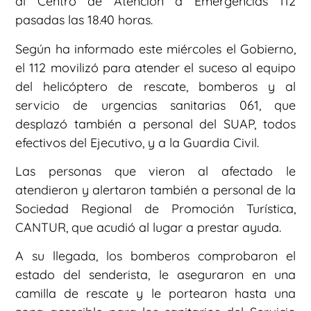
al Centro de Atención a Emergencias 112
pasadas las 18.40 horas.
Según ha informado este miércoles el Gobierno,
el 112 movilizó para atender el suceso al equipo
del helicóptero de rescate, bomberos y al
servicio de urgencias sanitarias 061, que
desplazó también a personal del SUAP, todos
efectivos del Ejecutivo, y a la Guardia Civil.
Las personas que vieron al afectado le
atendieron y alertaron también a personal de la
Sociedad Regional de Promoción Turística,
CANTUR, que acudió al lugar a prestar ayuda.
A su llegada, los bomberos comprobaron el
estado del senderista, le aseguraron en una
camilla de rescate y le portearon hasta una