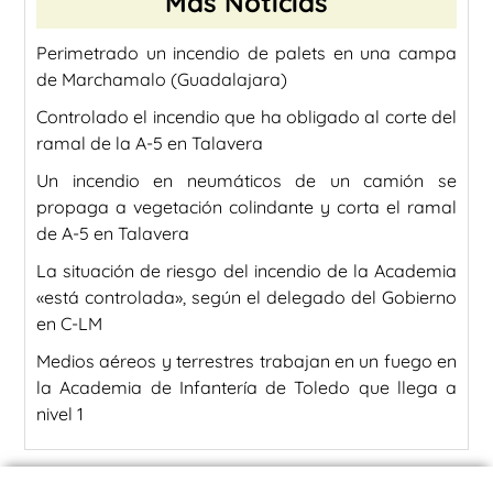
Más Noticias
Perimetrado un incendio de palets en una campa
de Marchamalo (Guadalajara)
Controlado el incendio que ha obligado al corte del
ramal de la A-5 en Talavera
Un incendio en neumáticos de un camión se
propaga a vegetación colindante y corta el ramal
de A-5 en Talavera
La situación de riesgo del incendio de la Academia
«está controlada», según el delegado del Gobierno
en C-LM
Medios aéreos y terrestres trabajan en un fuego en
la Academia de Infantería de Toledo que llega a
nivel 1