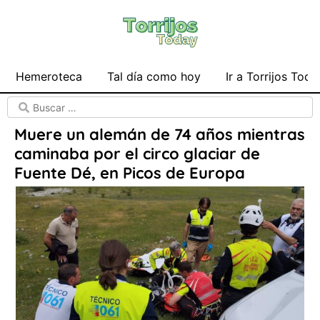
Hemeroteca
Tal día como hoy
Ir a Torrijos Toda
Muere un alemán de 74 años mientras
caminaba por el circo glaciar de
Fuente Dé, en Picos de Europa