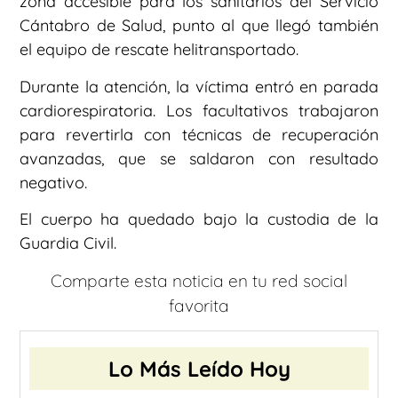
zona accesible para los sanitarios del Servicio
Cántabro de Salud, punto al que llegó también
el equipo de rescate helitransportado.
Durante la atención, la víctima entró en parada
cardiorespiratoria. Los facultativos trabajaron
para revertirla con técnicas de recuperación
avanzadas, que se saldaron con resultado
negativo.
El cuerpo ha quedado bajo la custodia de la
Guardia Civil.
Comparte esta noticia en tu red social
favorita
Lo Más Leído Hoy