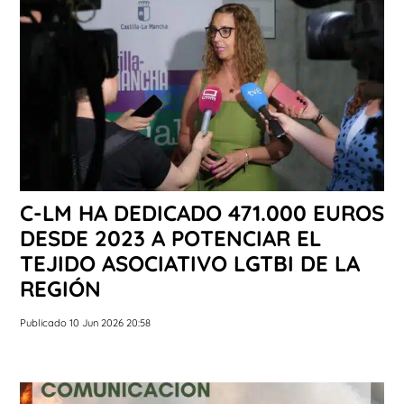
C-LM HA DEDICADO 471.000 EUROS
DESDE 2023 A POTENCIAR EL
TEJIDO ASOCIATIVO LGTBI DE LA
REGIÓN
Publicado 10 Jun 2026 20:58