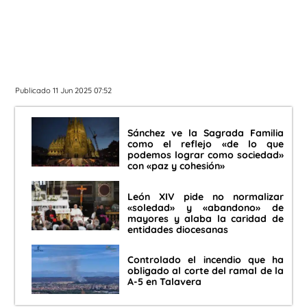
Publicado 11 Jun 2025 07:52
Sánchez ve la Sagrada Familia
como el reflejo «de lo que
podemos lograr como sociedad»
con «paz y cohesión»
León XIV pide no normalizar
«soledad» y «abandono» de
mayores y alaba la caridad de
entidades diocesanas
Controlado el incendio que ha
obligado al corte del ramal de la
A-5 en Talavera