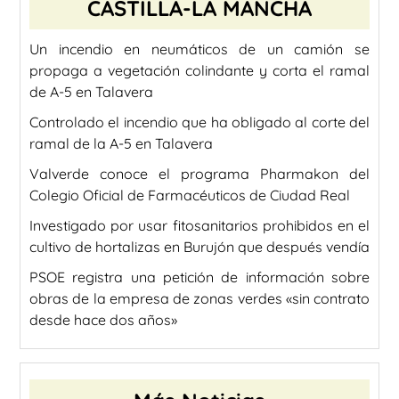
CASTILLA-LA MANCHA
Un incendio en neumáticos de un camión se
propaga a vegetación colindante y corta el ramal
de A-5 en Talavera
Controlado el incendio que ha obligado al corte del
ramal de la A-5 en Talavera
Valverde conoce el programa Pharmakon del
Colegio Oficial de Farmacéuticos de Ciudad Real
Investigado por usar fitosanitarios prohibidos en el
cultivo de hortalizas en Burujón que después vendía
PSOE registra una petición de información sobre
obras de la empresa de zonas verdes «sin contrato
desde hace dos años»