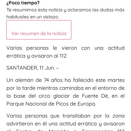
¿Poco tiempo?
Te resumimos esta noticia y aclaramos las dudas más
habituales en un vistazo.
Ver resumen de la noticia
Varias personas le vieron con una actitud
errática y avisaron al 112
SANTANDER, 11 Jun. –
Un alemán de 74 años ha fallecido este martes
por la tarde mientras caminaba en el entorno de
la base del circo glaciar de Fuente Dé, en el
Parque Nacional de Picos de Europa.
Varias personas que transitaban por la zona
advirtieron en él una actitud errática y avisaron