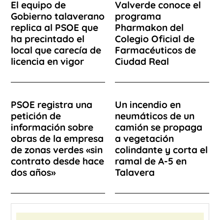
El equipo de
Valverde conoce el
Gobierno talaverano
programa
replica al PSOE que
Pharmakon del
ha precintado el
Colegio Oficial de
local que carecía de
Farmacéuticos de
licencia en vigor
Ciudad Real
PSOE registra una
Un incendio en
petición de
neumáticos de un
información sobre
camión se propaga
obras de la empresa
a vegetación
de zonas verdes «sin
colindante y corta el
contrato desde hace
ramal de A-5 en
dos años»
Talavera