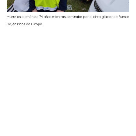
Muere un alemán de 74 años mientras caminaba por el circo glaciar de Fuente
Dé, en Picos de Europa