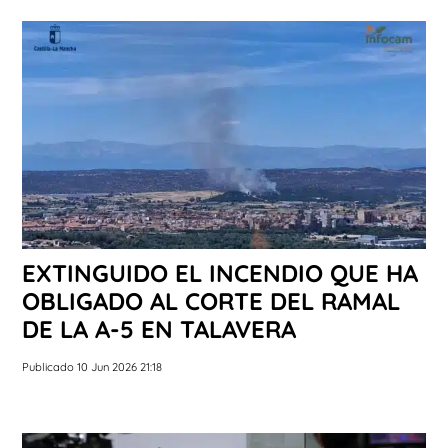
EXTINGUIDO EL INCENDIO QUE HA
OBLIGADO AL CORTE DEL RAMAL
DE LA A-5 EN TALAVERA
Publicado 10 Jun 2026 21:18