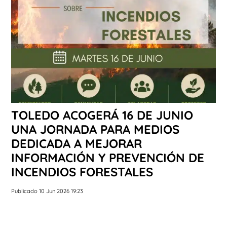
TOLEDO ACOGERÁ 16 DE JUNIO
UNA JORNADA PARA MEDIOS
DEDICADA A MEJORAR
INFORMACIÓN Y PREVENCIÓN DE
INCENDIOS FORESTALES
Publicado 10 Jun 2026 19:23