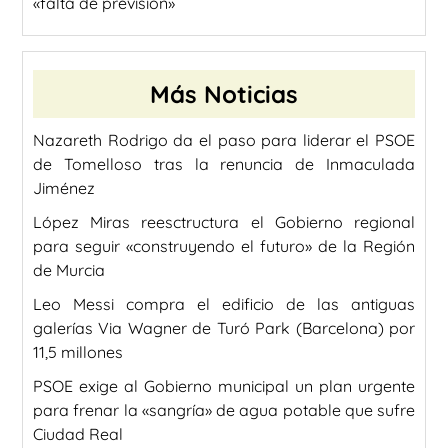
«falta de previsión»
Más Noticias
Nazareth Rodrigo da el paso para liderar el PSOE
de Tomelloso tras la renuncia de Inmaculada
Jiménez
López Miras reesctructura el Gobierno regional
para seguir «construyendo el futuro» de la Región
de Murcia
Leo Messi compra el edificio de las antiguas
galerías Via Wagner de Turó Park (Barcelona) por
11,5 millones
PSOE exige al Gobierno municipal un plan urgente
para frenar la «sangría» de agua potable que sufre
Ciudad Real