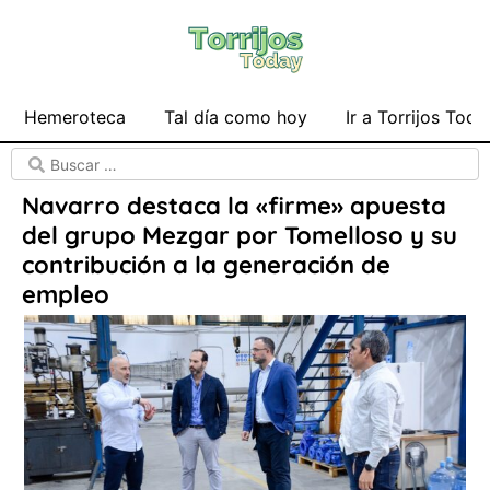
Hemeroteca
Tal día como hoy
Ir a Torrijos Toda
Navarro destaca la «firme» apuesta
del grupo Mezgar por Tomelloso y su
contribución a la generación de
empleo