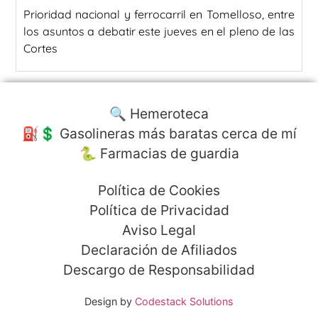
Prioridad nacional y ferrocarril en Tomelloso, entre
los asuntos a debatir este jueves en el pleno de las
Cortes
🔍 Hemeroteca
⛽️💲 Gasolineras más baratas cerca de mí
🐍 Farmacias de guardia
Política de Cookies
Política de Privacidad
Aviso Legal
Declaración de Afiliados
Descargo de Responsabilidad
Design by
Codestack Solutions