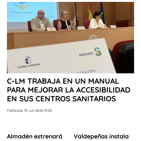
C-LM TRABAJA EN UN MANUAL
PARA MEJORAR LA ACCESIBILIDAD
EN SUS CENTROS SANITARIOS
Publicado 10 Jun 2026 15:28
Almadén estrenará
Valdepeñas instala