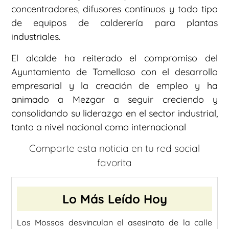
concentradores, difusores continuos y todo tipo
de equipos de calderería para plantas
industriales.
El alcalde ha reiterado el compromiso del
Ayuntamiento de Tomelloso con el desarrollo
empresarial y la creación de empleo y ha
animado a Mezgar a seguir creciendo y
consolidando su liderazgo en el sector industrial,
tanto a nivel nacional como internacional
Comparte esta noticia en tu red social
favorita
Lo Más Leído Hoy
Los Mossos desvinculan el asesinato de la calle