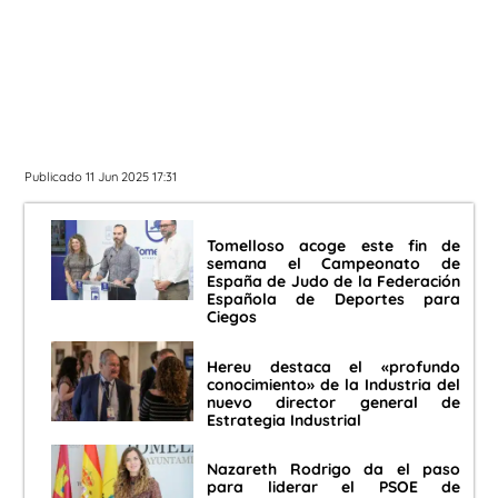
Publicado 11 Jun 2025 17:31
Tomelloso acoge este fin de
semana el Campeonato de
España de Judo de la Federación
Española de Deportes para
Ciegos
Hereu destaca el «profundo
conocimiento» de la Industria del
nuevo director general de
Estrategia Industrial
Nazareth Rodrigo da el paso
para liderar el PSOE de