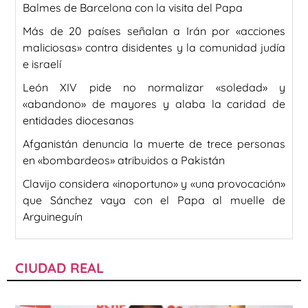
Balmes de Barcelona con la visita del Papa
Más de 20 países señalan a Irán por «acciones
maliciosas» contra disidentes y la comunidad judía
e israelí
León XIV pide no normalizar «soledad» y
«abandono» de mayores y alaba la caridad de
entidades diocesanas
Afganistán denuncia la muerte de trece personas
en «bombardeos» atribuidos a Pakistán
Clavijo considera «inoportuno» y «una provocación»
que Sánchez vaya con el Papa al muelle de
Arguineguín
CIUDAD REAL