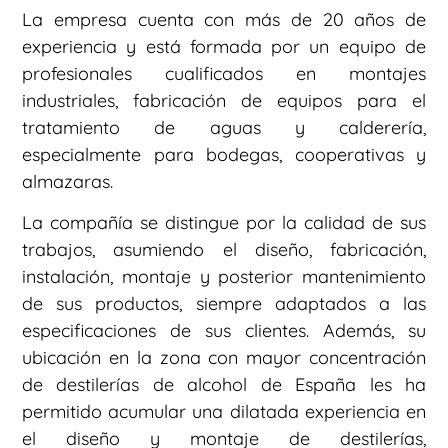
La empresa cuenta con más de 20 años de
experiencia y está formada por un equipo de
profesionales cualificados en montajes
industriales, fabricación de equipos para el
tratamiento de aguas y calderería,
especialmente para bodegas, cooperativas y
almazaras.
La compañía se distingue por la calidad de sus
trabajos, asumiendo el diseño, fabricación,
instalación, montaje y posterior mantenimiento
de sus productos, siempre adaptados a las
especificaciones de sus clientes. Además, su
ubicación en la zona con mayor concentración
de destilerías de alcohol de España les ha
permitido acumular una dilatada experiencia en
el diseño y montaje de destilerías,