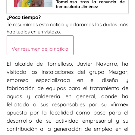
Tomelloso tras la renuncia de
Inmaculada Jiménez
¿Poco tiempo?
Te resumimos esta noticia y aclaramos las dudas más
habituales en un vistazo.
Ver resumen de la noticia
El alcalde de Tomelloso, Javier Navarro, ha
visitado las instalaciones del grupo Mezgar,
empresa especializada en el diseño y
fabricación de equipos para el tratamiento de
aguas y calderería en general, donde ha
felicitado a sus responsables por su «firme»
apuesta por la localidad como base para el
desarrollo de su actividad empresarial y su
contribución a la generación de empleo en el