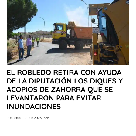
EL ROBLEDO RETIRA CON AYUDA
DE LA DIPUTACIÓN LOS DIQUES Y
ACOPIOS DE ZAHORRA QUE SE
LEVANTARON PARA EVITAR
INUNDACIONES
Publicado 10 Jun 2026 15:44