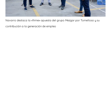
Navarro destaca la «firme» apuesta del grupo Mezgar por Tomelloso y su
contribución a la generación de empleo