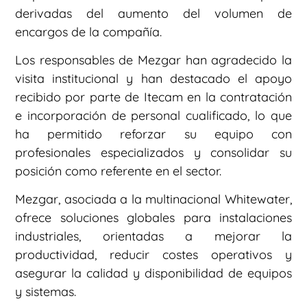
derivadas del aumento del volumen de
encargos de la compañía.
Los responsables de Mezgar han agradecido la
visita institucional y han destacado el apoyo
recibido por parte de Itecam en la contratación
e incorporación de personal cualificado, lo que
ha permitido reforzar su equipo con
profesionales especializados y consolidar su
posición como referente en el sector.
Mezgar, asociada a la multinacional Whitewater,
ofrece soluciones globales para instalaciones
industriales, orientadas a mejorar la
productividad, reducir costes operativos y
asegurar la calidad y disponibilidad de equipos
y sistemas.