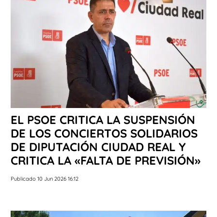
EL PSOE CRITICA LA SUSPENSIÓN
DE LOS CONCIERTOS SOLIDARIOS
DE DIPUTACIÓN CIUDAD REAL Y
CRITICA LA «FALTA DE PREVISIÓN»
Publicado 10 Jun 2026 16:12