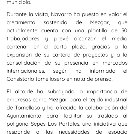
municipio.
Durante la visita, Navarro ha puesto en valor el
crecimiento sostenido de Mezgar, que
actualmente cuenta con una plantilla de 30
trabajadores y prevé alcanzar el medio
centenar en el corto plazo, gracias a la
expansión de su cartera de proyectos y a la
consolidación de su presencia en mercados
internacionales, según ha informado el
Consistorio tomellosero en nota de prensa.
El alcalde ha subrayado la importancia de
empresas como Mezgar para el tejido industrial
de Tomelloso y ha ofrecido la colaboración del
Ayuntamiento para facilitar su traslado al
polígono Sepes Los Portales, una iniciativa que
responde a las necesidades de espacio