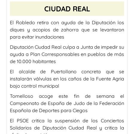
CIUDAD REAL
El Robledo retira con ayuda de la Diputación los
diques y acopios de zahorra que se levantaron
para evitar inundaciones
Diputación Ciudad Real culpa a Junta de impedir su
ayuda a Plan Corresponsables en pueblos de más
de 10.000 habitantes
El alcalde de Puertollano concreta que se
instalarán válvulas en los caños de la Fuente Agria
bajo control municipal
Tomelloso acoge este fin de semana el
Campeonato de España de Judo de la Federación
Española de Deportes para Ciegos
El PSOE critica la suspensión de los Conciertos
Solidarios de Diputación Ciudad Real y critica la