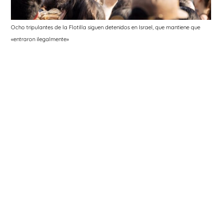
Ocho tripulantes de la Flotilla siguen detenidos en Israel, que mantiene que
«entraron ilegalmente»