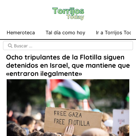
Hemeroteca
Tal día como hoy
Ir a Torrijos Toda
Ocho tripulantes de la Flotilla siguen
detenidos en Israel, que mantiene que
«entraron ilegalmente»