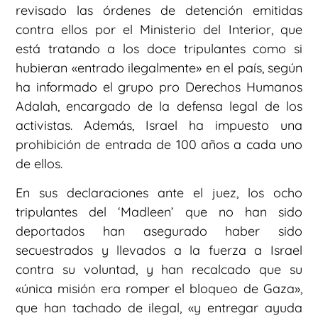
revisado las órdenes de detención emitidas
contra ellos por el Ministerio del Interior, que
está tratando a los doce tripulantes como si
hubieran «entrado ilegalmente» en el país, según
ha informado el grupo pro Derechos Humanos
Adalah, encargado de la defensa legal de los
activistas. Además, Israel ha impuesto una
prohibición de entrada de 100 años a cada uno
de ellos.
En sus declaraciones ante el juez, los ocho
tripulantes del ‘Madleen’ que no han sido
deportados han asegurado haber sido
secuestrados y llevados a la fuerza a Israel
contra su voluntad, y han recalcado que su
«única misión era romper el bloqueo de Gaza»,
que han tachado de ilegal, «y entregar ayuda