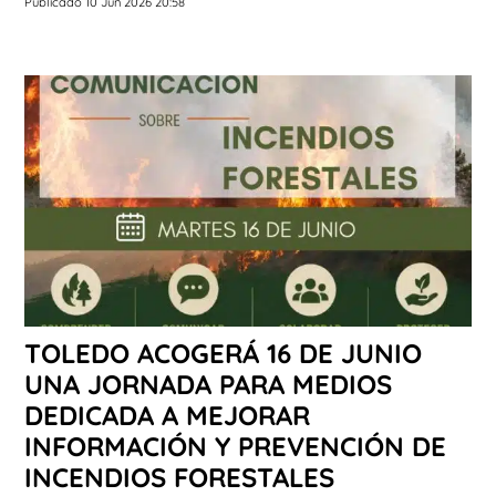
Publicado 10 Jun 2026 20:58
TOLEDO ACOGERÁ 16 DE JUNIO
UNA JORNADA PARA MEDIOS
DEDICADA A MEJORAR
INFORMACIÓN Y PREVENCIÓN DE
INCENDIOS FORESTALES