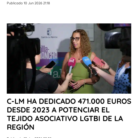
Publicado 10 Jun 2026 21:18
C-LM HA DEDICADO 471.000 EUROS
DESDE 2023 A POTENCIAR EL
TEJIDO ASOCIATIVO LGTBI DE LA
REGIÓN