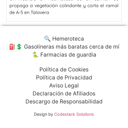
propaga a vegetación colindante y corta el ramal
de A-5 en Talavera
🔍 Hemeroteca
⛽️💲 Gasolineras más baratas cerca de mí
🐍 Farmacias de guardia
Política de Cookies
Política de Privacidad
Aviso Legal
Declaración de Afiliados
Descargo de Responsabilidad
Design by
Codestack Solutions