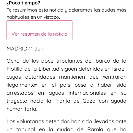
¿Poco tiempo?
Te resumimos esta noticia y aclaramos las dudas más
habituales en un vistazo.
Ver resumen de la noticia
MADRID 11 Jun. –
Ocho de los doce tripulantes del barco de la
Flotilla de la Libertad siguen detenidos en Israel,
cuyas autoridades mantienen que «entraron
ilegalmente» en el país pese a haber sido
arrestados en aguas internacionales en su
trayecto hacia la Franja de Gaza con ayuda
humanitaria.
Los voluntarios detenidos han sido llevados ante
un tribunal en la ciudad de Ramla que ha