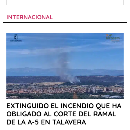
INTERNACIONAL
EXTINGUIDO EL INCENDIO QUE HA
OBLIGADO AL CORTE DEL RAMAL
DE LA A-5 EN TALAVERA