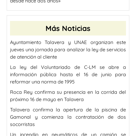
desde hace dos años»
Más Noticias
Ayuntamiento Talavera y UNAE organizan este
jueves una jornada para analizar la ley de servicios
de atención al cliente
La ley del Voluntariado de C-LM se abre a
información pública hasta el 16 de junio para
reformar una norma de 1995
Roca Rey confirma su presencia en la corrida del
próximo 16 de mayo en Talavera
Talavera confirma la apertura de la piscina de
Gamonal y comienza la contratación de dos
socorristas
Un incendio en neumáticos de un camión se