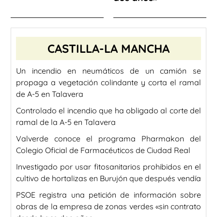
CASTILLA-LA MANCHA
Un incendio en neumáticos de un camión se
propaga a vegetación colindante y corta el ramal
de A-5 en Talavera
Controlado el incendio que ha obligado al corte del
ramal de la A-5 en Talavera
Valverde conoce el programa Pharmakon del
Colegio Oficial de Farmacéuticos de Ciudad Real
Investigado por usar fitosanitarios prohibidos en el
cultivo de hortalizas en Burujón que después vendía
PSOE registra una petición de información sobre
obras de la empresa de zonas verdes «sin contrato