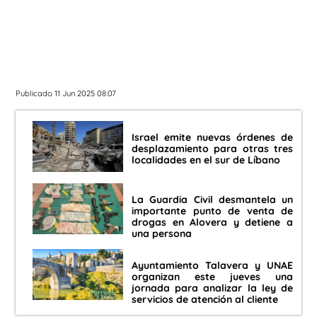
Publicado 11 Jun 2025 08:07
Israel emite nuevas órdenes de
desplazamiento para otras tres
localidades en el sur de Líbano
La Guardia Civil desmantela un
importante punto de venta de
drogas en Alovera y detiene a
una persona
Ayuntamiento Talavera y UNAE
organizan este jueves una
jornada para analizar la ley de
servicios de atención al cliente