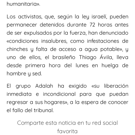
humanitaria».
Los activistas, que, según la ley israelí, pueden
permanecer detenidos durante 72 horas antes
de ser expulsados por la fuerza, han denunciado
«condiciones insalubres, como infestaciones de
chinches y falta de acceso a agua potable», y
uno de ellos, el brasileño Thiago Ávila, lleva
desde primera hora del lunes en huelga de
hambre y sed.
El grupo Adalah ha exigido «su liberación
inmediata e incondicional para que puedan
regresar a sus hogares», a la espera de conocer
el fallo del tribunal.
Comparte esta noticia en tu red social
favorita