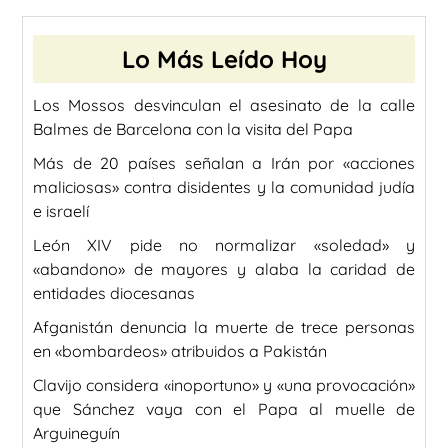
Lo Más Leído Hoy
Los Mossos desvinculan el asesinato de la calle
Balmes de Barcelona con la visita del Papa
Más de 20 países señalan a Irán por «acciones
maliciosas» contra disidentes y la comunidad judía
e israelí
León XIV pide no normalizar «soledad» y
«abandono» de mayores y alaba la caridad de
entidades diocesanas
Afganistán denuncia la muerte de trece personas
en «bombardeos» atribuidos a Pakistán
Clavijo considera «inoportuno» y «una provocación»
que Sánchez vaya con el Papa al muelle de
Arguineguín