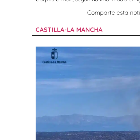
Comparte esta notic
CASTILLA-LA MANCHA