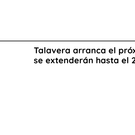
Talavera arranca el pró
se extenderán hasta el 2