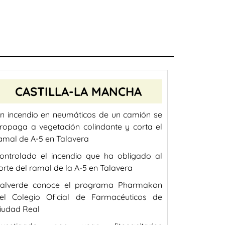
CASTILLA-LA MANCHA
n incendio en neumáticos de un camión se
ropaga a vegetación colindante y corta el
amal de A-5 en Talavera
ontrolado el incendio que ha obligado al
orte del ramal de la A-5 en Talavera
alverde conoce el programa Pharmakon
el Colegio Oficial de Farmacéuticos de
iudad Real