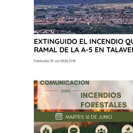
EXTINGUIDO EL INCENDIO Q
RAMAL DE LA A-5 EN TALAVE
Publicado 10 Jun 2026 21:18