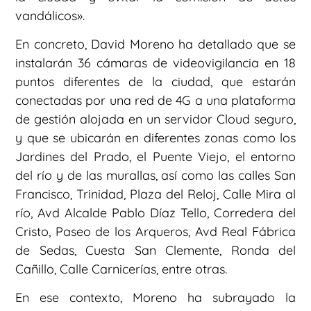
vandálicos».
En concreto, David Moreno ha detallado que se
instalarán 36 cámaras de videovigilancia en 18
puntos diferentes de la ciudad, que estarán
conectadas por una red de 4G a una plataforma
de gestión alojada en un servidor Cloud seguro,
y que se ubicarán en diferentes zonas como los
Jardines del Prado, el Puente Viejo, el entorno
del río y de las murallas, así como las calles San
Francisco, Trinidad, Plaza del Reloj, Calle Mira al
río, Avd Alcalde Pablo Díaz Tello, Corredera del
Cristo, Paseo de los Arqueros, Avd Real Fábrica
de Sedas, Cuesta San Clemente, Ronda del
Cañillo, Calle Carnicerías, entre otras.
En ese contexto, Moreno ha subrayado la