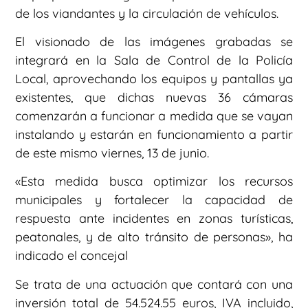
de los viandantes y la circulación de vehículos.
El visionado de las imágenes grabadas se
integrará en la Sala de Control de la Policía
Local, aprovechando los equipos y pantallas ya
existentes, que dichas nuevas 36 cámaras
comenzarán a funcionar a medida que se vayan
instalando y estarán en funcionamiento a partir
de este mismo viernes, 13 de junio.
«Esta medida busca optimizar los recursos
municipales y fortalecer la capacidad de
respuesta ante incidentes en zonas turísticas,
peatonales, y de alto tránsito de personas», ha
indicado el concejal
Se trata de una actuación que contará con una
inversión total de 54.524.55 euros, IVA incluido,