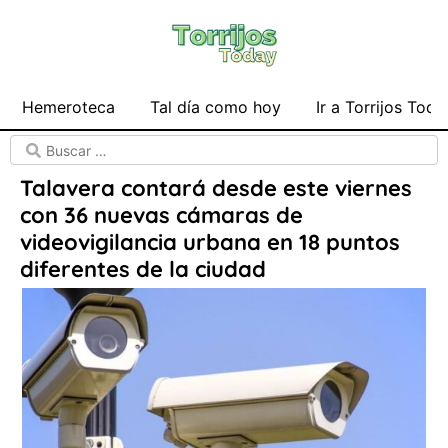
Hemeroteca
Tal día como hoy
Ir a Torrijos Toda
Talavera contará desde este viernes
con 36 nuevas cámaras de
videovigilancia urbana en 18 puntos
diferentes de la ciudad