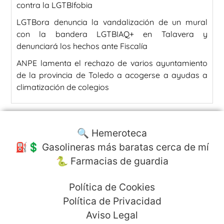
contra la LGTBIfobia
LGTBora denuncia la vandalización de un mural
con la bandera LGTBIAQ+ en Talavera y
denunciará los hechos ante Fiscalía
ANPE lamenta el rechazo de varios ayuntamiento
de la provincia de Toledo a acogerse a ayudas a
climatización de colegios
🔍 Hemeroteca
⛽️💲 Gasolineras más baratas cerca de mí
🐍 Farmacias de guardia
Política de Cookies
Política de Privacidad
Aviso Legal