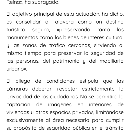
Reina», ha subrayado.
El objetivo principal de esta actuación, ha dicho,
es consolidar a Talavera como un destino
turístico seguro, «preservando tanto los
monumentos como los bienes de interés cultural
y las zonas de tráfico cercanas, sirviendo al
mismo tiempo para preservar la seguridad de
las personas, del patrimonio y del mobiliario
urbano».
El pliego de condiciones estipula que las
cámaras deberán respetar estrictamente la
privacidad de los ciudadanos. No se permitirá la
captación de imágenes en interiores de
viviendas u otros espacios privados, limitándose
exclusivamente al área necesaria para cumplir
su propósito de seguridad pública en el tránsito