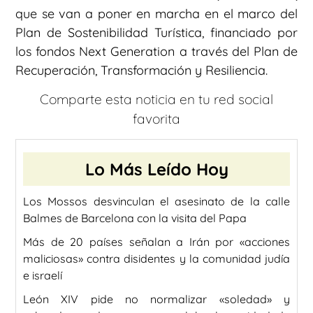
que se van a poner en marcha en el marco del
Plan de Sostenibilidad Turística, financiado por
los fondos Next Generation a través del Plan de
Recuperación, Transformación y Resiliencia.
Comparte esta noticia en tu red social
favorita
Lo Más Leído Hoy
Los Mossos desvinculan el asesinato de la calle
Balmes de Barcelona con la visita del Papa
Más de 20 países señalan a Irán por «acciones
maliciosas» contra disidentes y la comunidad judía
e israelí
León XIV pide no normalizar «soledad» y