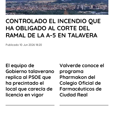
CONTROLADO EL INCENDIO QUE
HA OBLIGADO AL CORTE DEL
RAMAL DE LA A-5 EN TALAVERA
Publicado 10 Jun 2026 18:20
El equipo de
Valverde conoce el
Gobierno talaverano
programa
replica al PSOE que
Pharmakon del
ha precintado el
Colegio Oficial de
local que carecía de
Farmacéuticos de
licencia en vigor
Ciudad Real