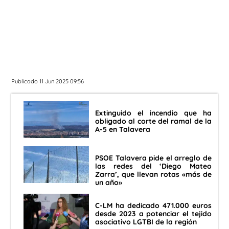
Publicado 11 Jun 2025 09:56
Extinguido el incendio que ha
obligado al corte del ramal de la
A-5 en Talavera
PSOE Talavera pide el arreglo de
las redes del ‘Diego Mateo
Zarra’, que llevan rotas «más de
un año»
C-LM ha dedicado 471.000 euros
desde 2023 a potenciar el tejido
asociativo LGTBI de la región