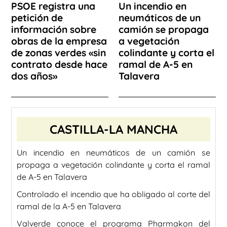
PSOE registra una
Un incendio en
petición de
neumáticos de un
información sobre
camión se propaga
obras de la empresa
a vegetación
de zonas verdes «sin
colindante y corta el
contrato desde hace
ramal de A-5 en
dos años»
Talavera
CASTILLA-LA MANCHA
Un incendio en neumáticos de un camión se
propaga a vegetación colindante y corta el ramal
de A-5 en Talavera
Controlado el incendio que ha obligado al corte del
ramal de la A-5 en Talavera
Valverde conoce el programa Pharmakon del