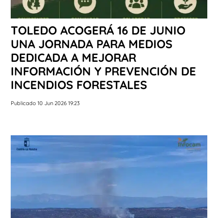
TOLEDO ACOGERÁ 16 DE JUNIO
UNA JORNADA PARA MEDIOS
DEDICADA A MEJORAR
INFORMACIÓN Y PREVENCIÓN DE
INCENDIOS FORESTALES
Publicado 10 Jun 2026 19:23