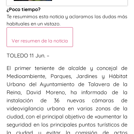
¿Poco tiempo?
Te resumimos esta noticia y aclaramos las dudas más
habituales en un vistazo.
Ver resumen de la noticia
TOLEDO 11 Jun. –
El primer teniente de alcalde y concejal de
Medioambiente, Parques, Jardines y Hábitat
Urbano del Ayuntamiento de Talavera de la
Reina, David Moreno, ha informado de la
instalación de 36 nuevas cámaras de
videovigilancia urbana en varias zonas de la
ciudad, con el principal objetivo de «aumentar la
seguridad en los principales puntos turísticos de
la ciudad y evitar la comisión de actos