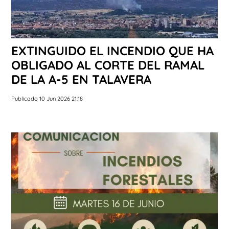
EXTINGUIDO EL INCENDIO QUE HA
OBLIGADO AL CORTE DEL RAMAL
DE LA A-5 EN TALAVERA
Publicado 10 Jun 2026 21:18