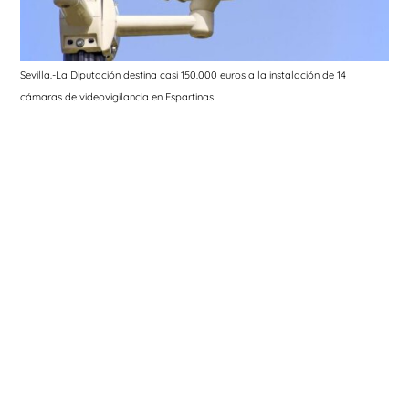
Sevilla.-La Diputación destina casi 150.000 euros a la instalación de 14
cámaras de videovigilancia en Espartinas