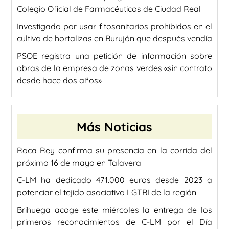
Colegio Oficial de Farmacéuticos de Ciudad Real
Investigado por usar fitosanitarios prohibidos en el
cultivo de hortalizas en Burujón que después vendía
PSOE registra una petición de información sobre
obras de la empresa de zonas verdes «sin contrato
desde hace dos años»
Más Noticias
Roca Rey confirma su presencia en la corrida del
próximo 16 de mayo en Talavera
C-LM ha dedicado 471.000 euros desde 2023 a
potenciar el tejido asociativo LGTBI de la región
Brihuega acoge este miércoles la entrega de los
primeros reconocimientos de C-LM por el Día