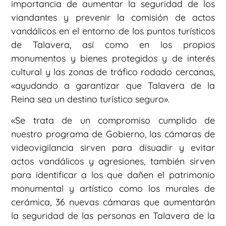
importancia de aumentar la seguridad de los
viandantes y prevenir la comisión de actos
vandálicos en el entorno de los puntos turísticos
de Talavera, así como en los propios
monumentos y bienes protegidos y de interés
cultural y las zonas de tráfico rodado cercanas,
«ayudando a garantizar que Talavera de la
Reina sea un destino turístico seguro».
«Se trata de un compromiso cumplido de
nuestro programa de Gobierno, las cámaras de
videovigilancia sirven para disuadir y evitar
actos vandálicos y agresiones, también sirven
para identificar a los que dañen el patrimonio
monumental y artístico como los murales de
cerámica, 36 nuevas cámaras que aumentarán
la seguridad de las personas en Talavera de la