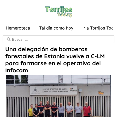
Hemeroteca
Tal día como hoy
Ir a Torrijos Toda
Una delegación de bomberos
forestales de Estonia vuelve a C-LM
para formarse en el operativo del
Infocam