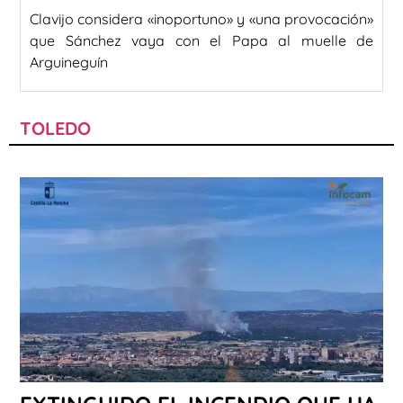
Clavijo considera «inoportuno» y «una provocación»
que Sánchez vaya con el Papa al muelle de
Arguineguín
TOLEDO