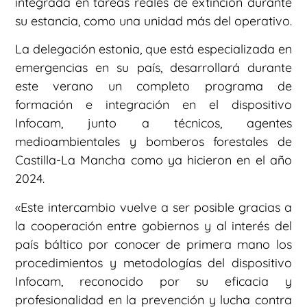
integrada en tareas reales de extinción durante
su estancia, como una unidad más del operativo.
La delegación estonia, que está especializada en
emergencias en su país, desarrollará durante
este verano un completo programa de
formación e integración en el dispositivo
Infocam, junto a técnicos, agentes
medioambientales y bomberos forestales de
Castilla-La Mancha como ya hicieron en el año
2024.
«Este intercambio vuelve a ser posible gracias a
la cooperación entre gobiernos y al interés del
país báltico por conocer de primera mano los
procedimientos y metodologías del dispositivo
Infocam, reconocido por su eficacia y
profesionalidad en la prevención y lucha contra