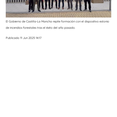
El Gobierno de Castilla-La Mancha repite formación con el dispositivo estonio
de incendios forestales tras el éxito del año pasado.
Publicado 11 Jun 2025 14:17