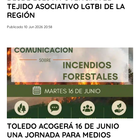
TEJIDO ASOCIATIVO LGTBI DE LA
REGIÓN
Publicado 10 Jun 2026 20:58
TOLEDO ACOGERÁ 16 DE JUNIO
UNA JORNADA PARA MEDIOS