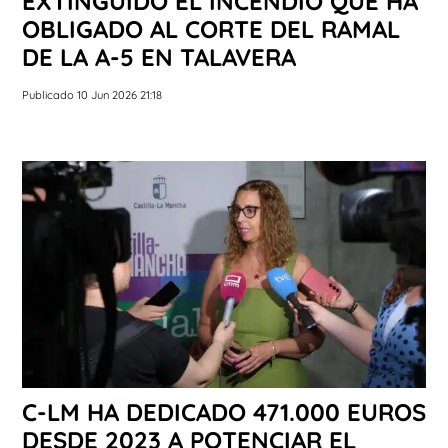
EXTINGUIDO EL INCENDIO QUE HA
OBLIGADO AL CORTE DEL RAMAL
DE LA A-5 EN TALAVERA
Publicado 10 Jun 2026 21:18
C-LM HA DEDICADO 471.000 EUROS
DESDE 2023 A POTENCIAR EL