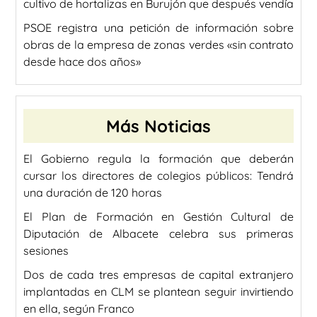
cultivo de hortalizas en Burujón que después vendía
PSOE registra una petición de información sobre
obras de la empresa de zonas verdes «sin contrato
desde hace dos años»
Más Noticias
El Gobierno regula la formación que deberán
cursar los directores de colegios públicos: Tendrá
una duración de 120 horas
El Plan de Formación en Gestión Cultural de
Diputación de Albacete celebra sus primeras
sesiones
Dos de cada tres empresas de capital extranjero
implantadas en CLM se plantean seguir invirtiendo
en ella, según Franco