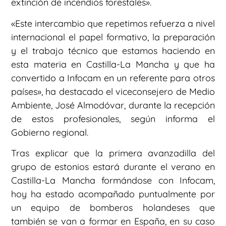
extinción de incendios forestales».
«Este intercambio que repetimos refuerza a nivel
internacional el papel formativo, la preparación
y el trabajo técnico que estamos haciendo en
esta materia en Castilla-La Mancha y que ha
convertido a Infocam en un referente para otros
países», ha destacado el viceconsejero de Medio
Ambiente, José Almodóvar, durante la recepción
de estos profesionales, según informa el
Gobierno regional.
Tras explicar que la primera avanzadilla del
grupo de estonios estará durante el verano en
Castilla-La Mancha formándose con Infocam,
hoy ha estado acompañado puntualmente por
un equipo de bomberos holandeses que
también se van a formar en España, en su caso