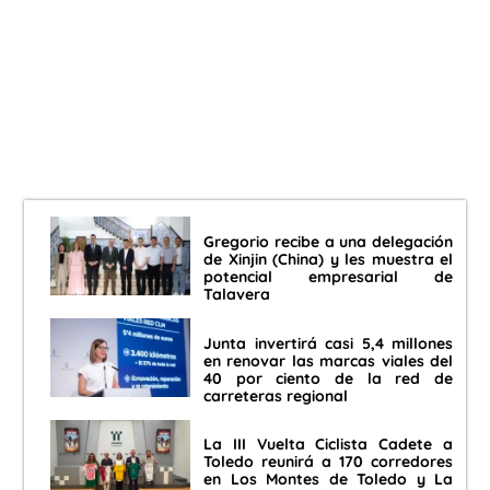
Gregorio recibe a una delegación
de Xinjin (China) y les muestra el
potencial empresarial de
Talavera
Junta invertirá casi 5,4 millones
en renovar las marcas viales del
40 por ciento de la red de
carreteras regional
La III Vuelta Ciclista Cadete a
Toledo reunirá a 170 corredores
en Los Montes de Toledo y La