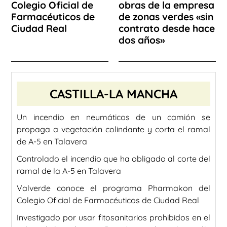
Colegio Oficial de
obras de la empresa
Farmacéuticos de
de zonas verdes «sin
Ciudad Real
contrato desde hace
dos años»
CASTILLA-LA MANCHA
Un incendio en neumáticos de un camión se
propaga a vegetación colindante y corta el ramal
de A-5 en Talavera
Controlado el incendio que ha obligado al corte del
ramal de la A-5 en Talavera
Valverde conoce el programa Pharmakon del
Colegio Oficial de Farmacéuticos de Ciudad Real
Investigado por usar fitosanitarios prohibidos en el