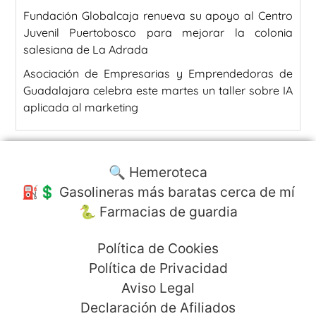
Fundación Globalcaja renueva su apoyo al Centro
Juvenil Puertobosco para mejorar la colonia
salesiana de La Adrada
Asociación de Empresarias y Emprendedoras de
Guadalajara celebra este martes un taller sobre IA
aplicada al marketing
🔍 Hemeroteca
⛽️💲 Gasolineras más baratas cerca de mí
🐍 Farmacias de guardia
Política de Cookies
Política de Privacidad
Aviso Legal
Declaración de Afiliados