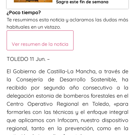
Sagra este fin de semana
¿Poco tiempo?
Te resumimos esta noticia y aclaramos las dudas más
habituales en un vistazo.
Ver resumen de la noticia
TOLEDO 11 Jun. –
El Gobierno de Castilla-La Mancha, a través de
la Consejería de Desarrollo Sostenible, ha
recibido por segundo año consecutivo a la
delegación estonia de bomberos forestales en el
Centro Operativo Regional en Toledo, «para
formarles con las técnicas y el enfoque integral
que aplicamos con Infocam, nuestro dispositivo
regional, tanto en la prevención, como en la