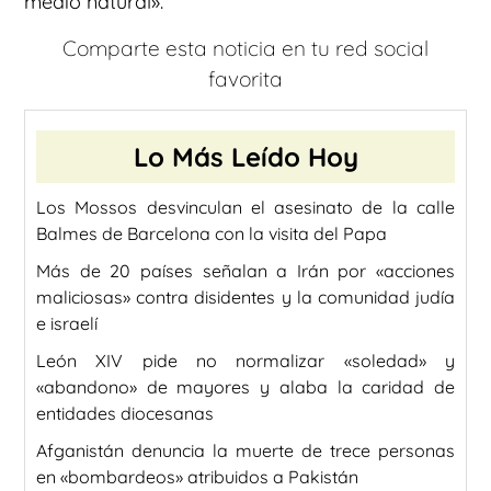
medio natural».
Comparte esta noticia en tu red social
favorita
Lo Más Leído Hoy
Los Mossos desvinculan el asesinato de la calle
Balmes de Barcelona con la visita del Papa
Más de 20 países señalan a Irán por «acciones
maliciosas» contra disidentes y la comunidad judía
e israelí
León XIV pide no normalizar «soledad» y
«abandono» de mayores y alaba la caridad de
entidades diocesanas
Afganistán denuncia la muerte de trece personas
en «bombardeos» atribuidos a Pakistán