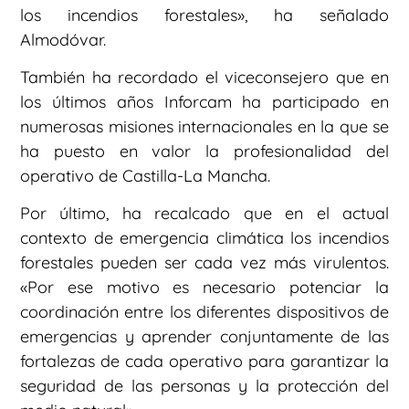
los incendios forestales», ha señalado
Almodóvar.
También ha recordado el viceconsejero que en
los últimos años Inforcam ha participado en
numerosas misiones internacionales en la que se
ha puesto en valor la profesionalidad del
operativo de Castilla-La Mancha.
Por último, ha recalcado que en el actual
contexto de emergencia climática los incendios
forestales pueden ser cada vez más virulentos.
«Por ese motivo es necesario potenciar la
coordinación entre los diferentes dispositivos de
emergencias y aprender conjuntamente de las
fortalezas de cada operativo para garantizar la
seguridad de las personas y la protección del