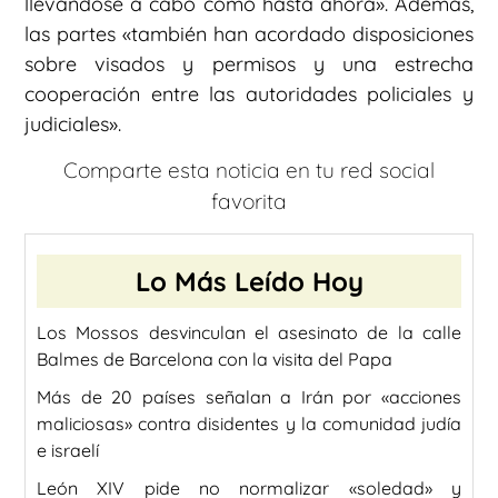
llevándose a cabo como hasta ahora». Además,
las partes «también han acordado disposiciones
sobre visados y permisos y una estrecha
cooperación entre las autoridades policiales y
judiciales».
Comparte esta noticia en tu red social
favorita
Lo Más Leído Hoy
Los Mossos desvinculan el asesinato de la calle
Balmes de Barcelona con la visita del Papa
Más de 20 países señalan a Irán por «acciones
maliciosas» contra disidentes y la comunidad judía
e israelí
León XIV pide no normalizar «soledad» y