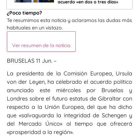
acuerdo «en dos o tres días»
¿Poco tiempo?
Te resumimos esta noticia y aclaramos las dudas más
habituales en un vistazo.
Ver resumen de la noticia
BRUSELAS 11 Jun. –
La presidenta de la Comisión Europea, Ursula
von der Leyen, ha celebrado el acuerdo político
anunciado este miércoles por Bruselas y
Londres sobre el futuro estatus de Gibraltar con
respecto a la Unión Europea, del que ha dicho
que «salvaguarda la integridad de Schengen y
del Mercado Único» al tiempo que ofrecerá
«prosperidad a la región».