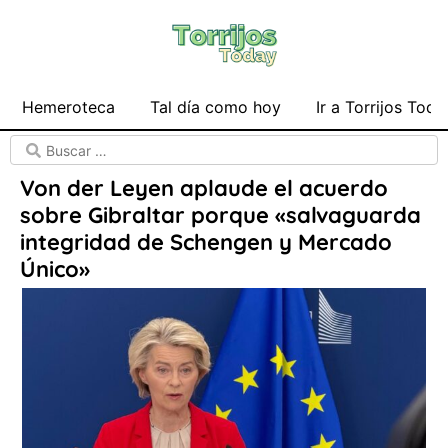
Hemeroteca
Tal día como hoy
Ir a Torrijos Toda
Von der Leyen aplaude el acuerdo
sobre Gibraltar porque «salvaguarda
integridad de Schengen y Mercado
Único»