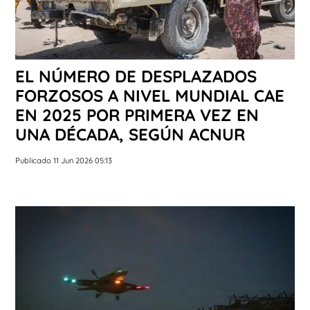
EL NÚMERO DE DESPLAZADOS
FORZOSOS A NIVEL MUNDIAL CAE
EN 2025 POR PRIMERA VEZ EN
UNA DÉCADA, SEGÚN ACNUR
Publicado 11 Jun 2026 05:13