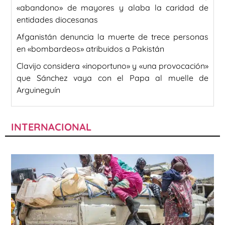
«abandono» de mayores y alaba la caridad de
entidades diocesanas
Afganistán denuncia la muerte de trece personas
en «bombardeos» atribuidos a Pakistán
Clavijo considera «inoportuno» y «una provocación»
que Sánchez vaya con el Papa al muelle de
Arguineguín
INTERNACIONAL