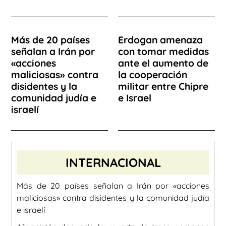
Más de 20 países
Erdogan amenaza
señalan a Irán por
con tomar medidas
«acciones
ante el aumento de
maliciosas» contra
la cooperación
disidentes y la
militar entre Chipre
comunidad judía e
e Israel
israelí
INTERNACIONAL
Más de 20 países señalan a Irán por «acciones
maliciosas» contra disidentes y la comunidad judía
e israelí