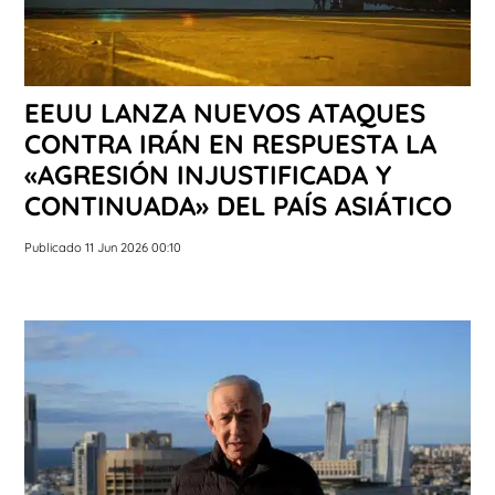
EEUU LANZA NUEVOS ATAQUES
CONTRA IRÁN EN RESPUESTA LA
«AGRESIÓN INJUSTIFICADA Y
CONTINUADA» DEL PAÍS ASIÁTICO
Publicado 11 Jun 2026 00:10