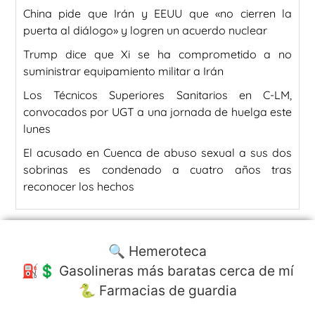
China pide que Irán y EEUU que «no cierren la
puerta al diálogo» y logren un acuerdo nuclear
Trump dice que Xi se ha comprometido a no
suministrar equipamiento militar a Irán
Los Técnicos Superiores Sanitarios en C-LM,
convocados por UGT a una jornada de huelga este
lunes
El acusado en Cuenca de abuso sexual a sus dos
sobrinas es condenado a cuatro años tras
reconocer los hechos
🔍 Hemeroteca
⛽️💲 Gasolineras más baratas cerca de mí
🐍 Farmacias de guardia