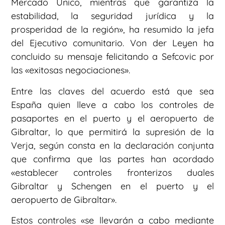
Mercado Único, mientras que garantiza la
estabilidad, la seguridad jurídica y la
prosperidad de la región», ha resumido la jefa
del Ejecutivo comunitario. Von der Leyen ha
concluido su mensaje felicitando a Sefcovic por
las «exitosas negociaciones».
Entre las claves del acuerdo está que sea
España quien lleve a cabo los controles de
pasaportes en el puerto y el aeropuerto de
Gibraltar, lo que permitirá la supresión de la
Verja, según consta en la declaración conjunta
que confirma que las partes han acordado
«establecer controles fronterizos duales
Gibraltar y Schengen en el puerto y el
aeropuerto de Gibraltar».
Estos controles «se llevarán a cabo mediante