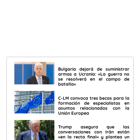
Bulgaria dejará de suministrar
armas a Ucrania: «La guerra no
se resolverá en el campo de
batalla»
C-LM convoca tres becas para la
formación de especialistas en
asuntos relacionados con la
Unión Europea
Trump asegura que las
conversaciones con Irán están
«en la recta final» y plantea un