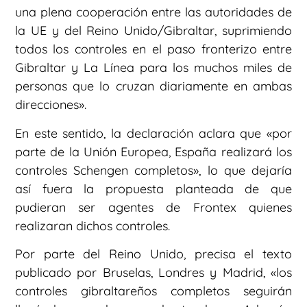
una plena cooperación entre las autoridades de
la UE y del Reino Unido/Gibraltar, suprimiendo
todos los controles en el paso fronterizo entre
Gibraltar y La Línea para los muchos miles de
personas que lo cruzan diariamente en ambas
direcciones».
En este sentido, la declaración aclara que «por
parte de la Unión Europea, España realizará los
controles Schengen completos», lo que dejaría
así fuera la propuesta planteada de que
pudieran ser agentes de Frontex quienes
realizaran dichos controles.
Por parte del Reino Unido, precisa el texto
publicado por Bruselas, Londres y Madrid, «los
controles gibraltareños completos seguirán