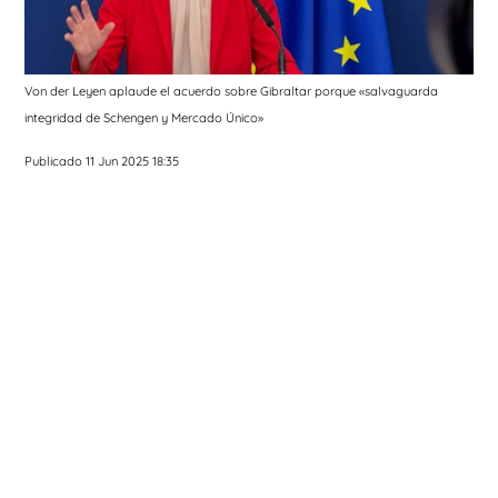
Von der Leyen aplaude el acuerdo sobre Gibraltar porque «salvaguarda
integridad de Schengen y Mercado Único»
Publicado 11 Jun 2025 18:35