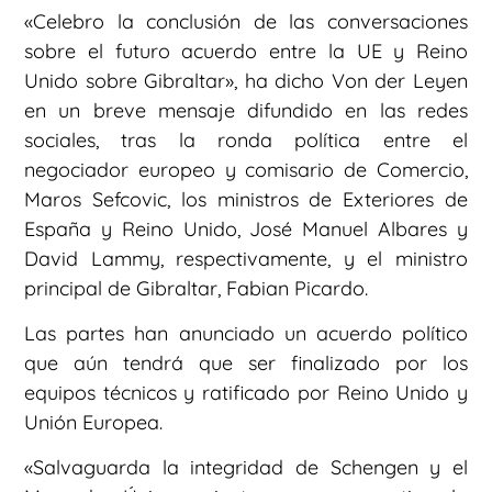
«Celebro la conclusión de las conversaciones
sobre el futuro acuerdo entre la UE y Reino
Unido sobre Gibraltar», ha dicho Von der Leyen
en un breve mensaje difundido en las redes
sociales, tras la ronda política entre el
negociador europeo y comisario de Comercio,
Maros Sefcovic, los ministros de Exteriores de
España y Reino Unido, José Manuel Albares y
David Lammy, respectivamente, y el ministro
principal de Gibraltar, Fabian Picardo.
Las partes han anunciado un acuerdo político
que aún tendrá que ser finalizado por los
equipos técnicos y ratificado por Reino Unido y
Unión Europea.
«Salvaguarda la integridad de Schengen y el