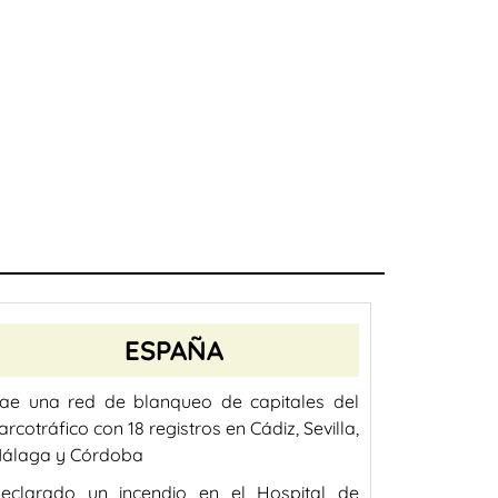
ESPAÑA
ae una red de blanqueo de capitales del
arcotráfico con 18 registros en Cádiz, Sevilla,
álaga y Córdoba
eclarado un incendio en el Hospital de