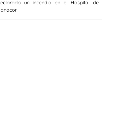
eclarado un incendio en el Hospital de
anacor