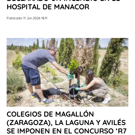
HOSPITAL DE MANACOR
Publicado 11 Jun 2026 18:11
COLEGIOS DE MAGALLÓN
(ZARAGOZA), LA LAGUNA Y AVILÉS
SE IMPONEN EN EL CONCURSO ‘R7