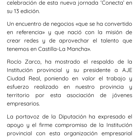
celebración de esta nueva jornada ‘Conecta’ en
su 13 edición.
Un encuentro de negocios «que se ha convertido
en referencia» y que nació con la misión de
crear redes y de aprovechar el talento que
tenemos en Castilla-La Mancha».
Rocío Zarco, ha mostrado el respaldo de la
Institución provincial y su presidente a AJE
Ciudad Real, poniendo en valor el trabajo y
esfuerzo realizado en nuestro provincia y
territorio por esta asociación de jóvenes
empresarios.
La portavoz de la Diputación ha expresado el
apoyo y el firme compromiso de la Institución
provincial con esta organización empresarial