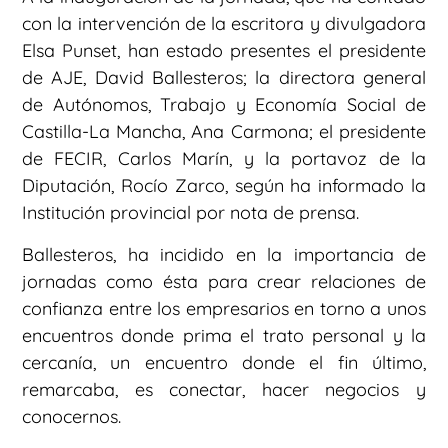
con la intervención de la escritora y divulgadora
Elsa Punset, han estado presentes el presidente
de AJE, David Ballesteros; la directora general
de Autónomos, Trabajo y Economía Social de
Castilla-La Mancha, Ana Carmona; el presidente
de FECIR, Carlos Marín, y la portavoz de la
Diputación, Rocío Zarco, según ha informado la
Institución provincial por nota de prensa.
Ballesteros, ha incidido en la importancia de
jornadas como ésta para crear relaciones de
confianza entre los empresarios en torno a unos
encuentros donde prima el trato personal y la
cercanía, un encuentro donde el fin último,
remarcaba, es conectar, hacer negocios y
conocernos.