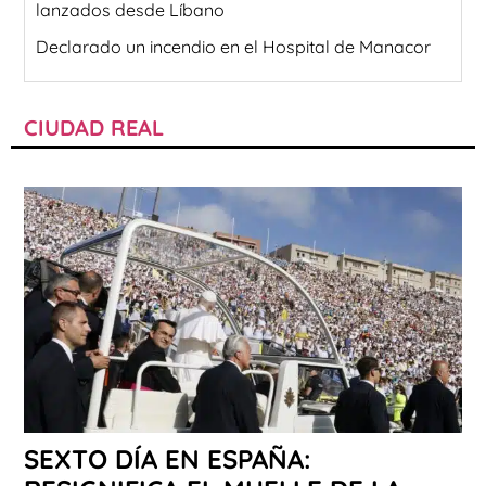
lanzados desde Líbano
Declarado un incendio en el Hospital de Manacor
CIUDAD REAL
SEXTO DÍA EN ESPAÑA: