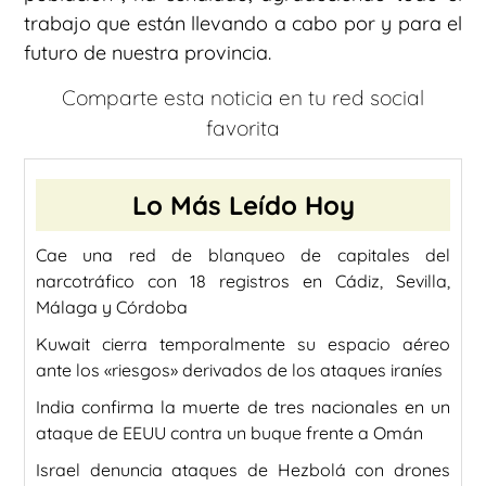
trabajo que están llevando a cabo por y para el
futuro de nuestra provincia.
Comparte esta noticia en tu red social
favorita
Lo Más Leído Hoy
Cae una red de blanqueo de capitales del
narcotráfico con 18 registros en Cádiz, Sevilla,
Málaga y Córdoba
Kuwait cierra temporalmente su espacio aéreo
ante los «riesgos» derivados de los ataques iraníes
India confirma la muerte de tres nacionales en un
ataque de EEUU contra un buque frente a Omán
Israel denuncia ataques de Hezbolá con drones