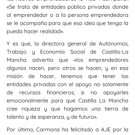
«Se trata de entidades público privadas donde
al emprendedor o a la persona emprendedora
se le acompaña para que esa idea que tenga la
pueda hacer realidad».
Y es que, la directora general de Autónomos,
Trabajo y Economía Social de Castilla-La
Mancha advertía que «los emprendedores
algunos nacen, pero otros se hacen, y en esa
misión de hacer, tenemos que tener las
entidades privadas con el apoyo no solamente
de recursos financieros, si no apoyarles
emocionalmente para que Castilla La Mancha
cree riqueza y que hagamos una tierra de
talento y de esperanza, y de futuro».
Por último, Carmona ha felicitado a AJE por la