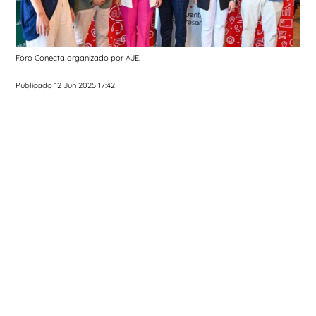
Foro Conecta organizado por AJE.
Publicado 12 Jun 2025 17:42