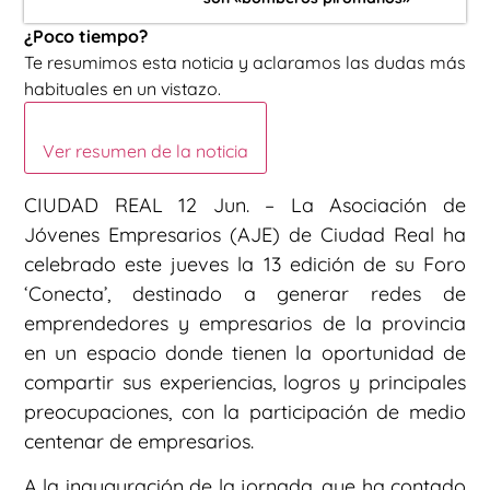
¿Poco tiempo?
Te resumimos esta noticia y aclaramos las dudas más
habituales en un vistazo.
Ver resumen de la noticia
CIUDAD REAL 12 Jun. – La Asociación de
Jóvenes Empresarios (AJE) de Ciudad Real ha
celebrado este jueves la 13 edición de su Foro
‘Conecta’, destinado a generar redes de
emprendedores y empresarios de la provincia
en un espacio donde tienen la oportunidad de
compartir sus experiencias, logros y principales
preocupaciones, con la participación de medio
centenar de empresarios.
A la inauguración de la jornada, que ha contado