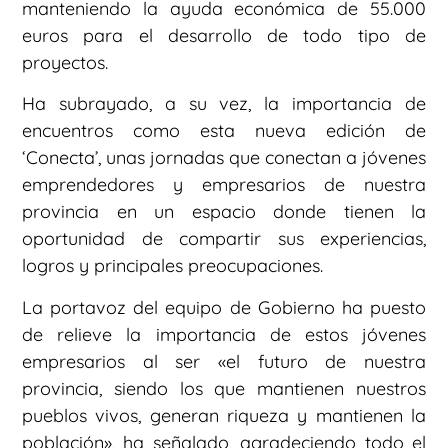
manteniendo la ayuda económica de 55.000
euros para el desarrollo de todo tipo de
proyectos.
Ha subrayado, a su vez, la importancia de
encuentros como esta nueva edición de
‘Conecta’, unas jornadas que conectan a jóvenes
emprendedores y empresarios de nuestra
provincia en un espacio donde tienen la
oportunidad de compartir sus experiencias,
logros y principales preocupaciones.
La portavoz del equipo de Gobierno ha puesto
de relieve la importancia de estos jóvenes
empresarios al ser «el futuro de nuestra
provincia, siendo los que mantienen nuestros
pueblos vivos, generan riqueza y mantienen la
población», ha señalado, agradeciendo todo el