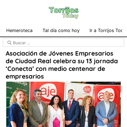
Hemeroteca
Tal día como hoy
Ir a Torrijos Toda
Asociación de Jóvenes Empresarios
de Ciudad Real celebra su 13 jornada
‘Conecta’ con medio centenar de
empresarios