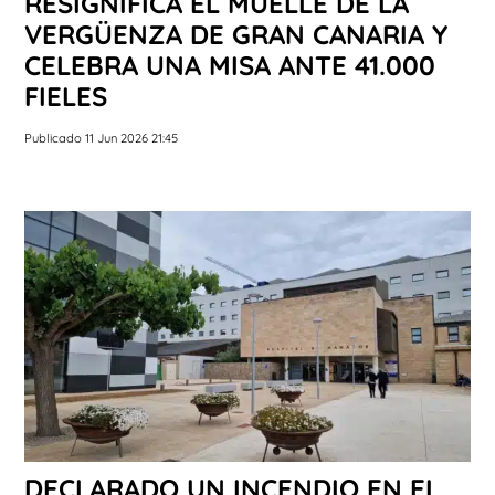
RESIGNIFICA EL MUELLE DE LA
VERGÜENZA DE GRAN CANARIA Y
CELEBRA UNA MISA ANTE 41.000
FIELES
Publicado 11 Jun 2026 21:45
DECLARADO UN INCENDIO EN EL