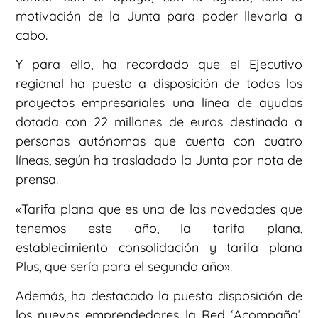
motivación de la Junta para poder llevarla a
cabo.
Y para ello, ha recordado que el Ejecutivo
regional ha puesto a disposición de todos los
proyectos empresariales una línea de ayudas
dotada con 22 millones de euros destinada a
personas autónomas que cuenta con cuatro
líneas, según ha trasladado la Junta por nota de
prensa.
«Tarifa plana que es una de las novedades que
tenemos este año, la tarifa plana,
establecimiento consolidación y tarifa plana
Plus, que sería para el segundo año».
Además, ha destacado la puesta disposición de
los nuevos emprendedores la Red ‘Acompaña’.