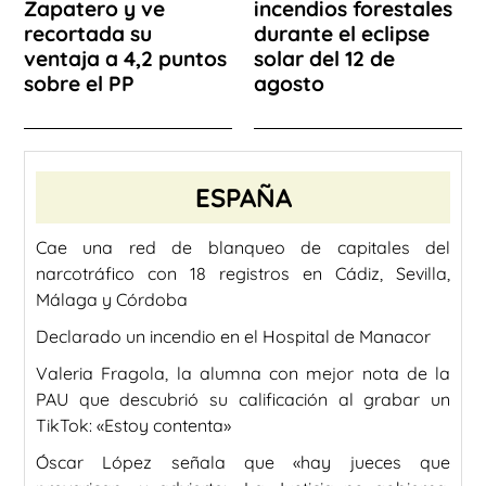
Zapatero y ve
incendios forestales
recortada su
durante el eclipse
ventaja a 4,2 puntos
solar del 12 de
sobre el PP
agosto
ESPAÑA
Cae una red de blanqueo de capitales del
narcotráfico con 18 registros en Cádiz, Sevilla,
Málaga y Córdoba
Declarado un incendio en el Hospital de Manacor
Valeria Fragola, la alumna con mejor nota de la
PAU que descubrió su calificación al grabar un
TikTok: «Estoy contenta»
Óscar López señala que «hay jueces que