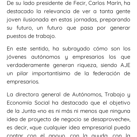
De su lado presidente de Fecir, Carlos Marín, ha
destacado la relevancia de ver a tanta gente
joven ilusionada en estas jornadas, preparando
su futuro, un futuro que pasa por generar
puestos de trabajo.
En este sentido, ha subrayado cómo son los
jóvenes autónomos y empresarios los que
verdaderamente generan riqueza, siendo AJE
un pilar importantísimo de la federación de
empresarios.
La directora general de Autónomos, Trabajo y
Economía Social ha destacado que el objetivo
de la Junta «no es ni más ni menos que ninguna
idea de proyecto de negocio se desaproveche»,
es decir, «que cualquier idea empresarial pueda
contar con el apoyo, con la ayuda, con la