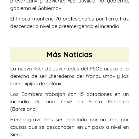
prevarican» y advierte: «La Justicia no gobierna,
gobierna el Gobierno»
El Infoca mantiene 70 profesionales por tierra tras
descender a nivel de preemergencia el incendio
Más Noticias
La nueva líder de Juventudes del PSOE acusa a la
derecha de ser «herederos del franquismo» y los
llama «pijos de salón»
Los Bombers trabajan con 15 dotaciones en un
incendio de una nave en Santa Perpètua
(Barcelona)
Herido grave tras ser arrollado por un tren, por
causas que se desconocen, en un paso a nivel en
Siero