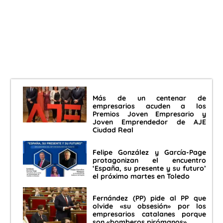
Más de un centenar de
empresarios acuden a los
Premios Joven Empresario y
Joven Emprendedor de AJE
Ciudad Real
Felipe González y García-Page
protagonizan el encuentro
‘España, su presente y su futuro’
el próximo martes en Toledo
Fernández (PP) pide al PP que
olvide «su obsesión» por los
empresarios catalanes porque
son «bomberos pirómanos»