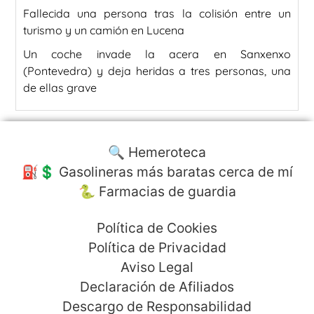
Fallecida una persona tras la colisión entre un
turismo y un camión en Lucena
Un coche invade la acera en Sanxenxo
(Pontevedra) y deja heridas a tres personas, una
de ellas grave
🔍 Hemeroteca
⛽️💲 Gasolineras más baratas cerca de mí
🐍 Farmacias de guardia
Política de Cookies
Política de Privacidad
Aviso Legal
Declaración de Afiliados
Descargo de Responsabilidad