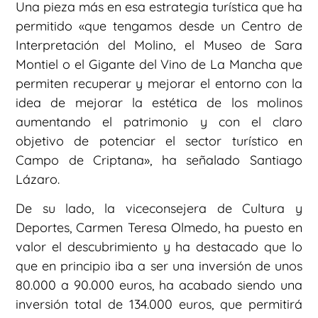
Una pieza más en esa estrategia turística que ha
permitido «que tengamos desde un Centro de
Interpretación del Molino, el Museo de Sara
Montiel o el Gigante del Vino de La Mancha que
permiten recuperar y mejorar el entorno con la
idea de mejorar la estética de los molinos
aumentando el patrimonio y con el claro
objetivo de potenciar el sector turístico en
Campo de Criptana», ha señalado Santiago
Lázaro.
De su lado, la viceconsejera de Cultura y
Deportes, Carmen Teresa Olmedo, ha puesto en
valor el descubrimiento y ha destacado que lo
que en principio iba a ser una inversión de unos
80.000 a 90.000 euros, ha acabado siendo una
inversión total de 134.000 euros, que permitirá