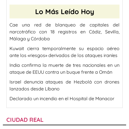
Lo Más Leído Hoy
Cae una red de blanqueo de capitales del
narcotráfico con 18 registros en Cádiz, Sevilla,
Málaga y Córdoba
Kuwait cierra temporalmente su espacio aéreo
ante los «riesgos» derivados de los ataques iraníes
India confirma la muerte de tres nacionales en un
ataque de EEUU contra un buque frente a Omán
Israel denuncia ataques de Hezbolá con drones
lanzados desde Líbano
Declarado un incendio en el Hospital de Manacor
CIUDAD REAL