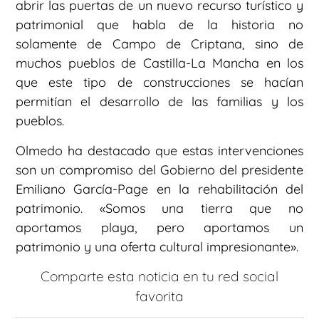
abrir las puertas de un nuevo recurso turístico y
patrimonial que habla de la historia no
solamente de Campo de Criptana, sino de
muchos pueblos de Castilla-La Mancha en los
que este tipo de construcciones se hacían
permitían el desarrollo de las familias y los
pueblos.
Olmedo ha destacado que estas intervenciones
son un compromiso del Gobierno del presidente
Emiliano García-Page en la rehabilitación del
patrimonio. «Somos una tierra que no
aportamos playa, pero aportamos un
patrimonio y una oferta cultural impresionante».
Comparte esta noticia en tu red social
favorita