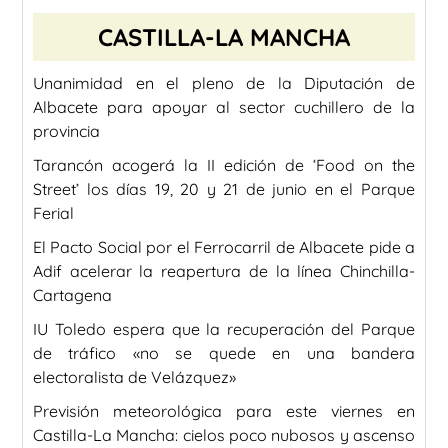
CASTILLA-LA MANCHA
Unanimidad en el pleno de la Diputación de
Albacete para apoyar al sector cuchillero de la
provincia
Tarancón acogerá la II edición de ‘Food on the
Street’ los días 19, 20 y 21 de junio en el Parque
Ferial
El Pacto Social por el Ferrocarril de Albacete pide a
Adif acelerar la reapertura de la línea Chinchilla-
Cartagena
IU Toledo espera que la recuperación del Parque
de tráfico «no se quede en una bandera
electoralista de Velázquez»
Previsión meteorológica para este viernes en
Castilla-La Mancha: cielos poco nubosos y ascenso