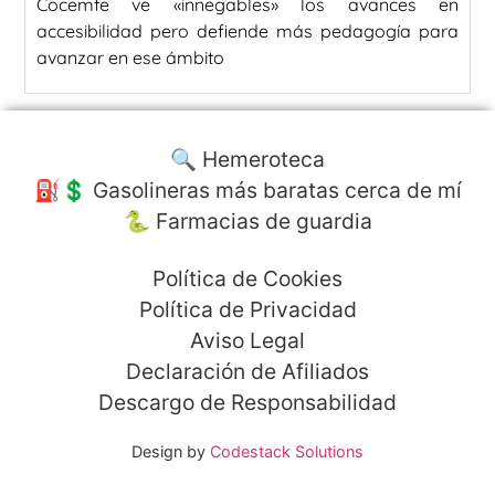
Cocemfe ve «innegables» los avances en
accesibilidad pero defiende más pedagogía para
avanzar en ese ámbito
🔍 Hemeroteca
⛽️💲 Gasolineras más baratas cerca de mí
🐍 Farmacias de guardia
Política de Cookies
Política de Privacidad
Aviso Legal
Declaración de Afiliados
Descargo de Responsabilidad
Design by
Codestack Solutions