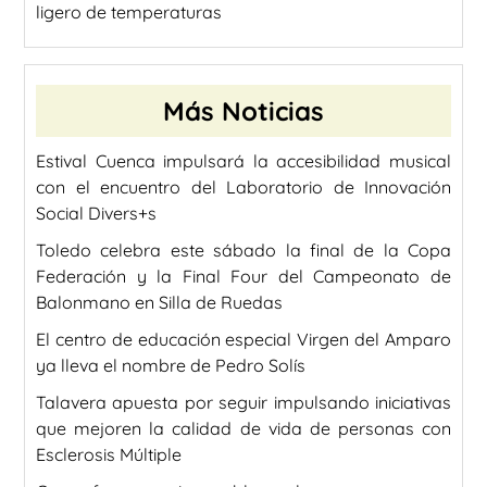
ligero de temperaturas
Más Noticias
Estival Cuenca impulsará la accesibilidad musical
con el encuentro del Laboratorio de Innovación
Social Divers+s
Toledo celebra este sábado la final de la Copa
Federación y la Final Four del Campeonato de
Balonmano en Silla de Ruedas
El centro de educación especial Virgen del Amparo
ya lleva el nombre de Pedro Solís
Talavera apuesta por seguir impulsando iniciativas
que mejoren la calidad de vida de personas con
Esclerosis Múltiple