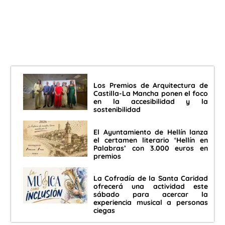
Los Premios de Arquitectura de
Castilla-La Mancha ponen el foco
en la accesibilidad y la
sostenibilidad
El Ayuntamiento de Hellín lanza
el certamen literario ‘Hellín en
Palabras’ con 3.000 euros en
premios
La Cofradía de la Santa Caridad
ofrecerá una actividad este
sábado para acercar la
experiencia musical a personas
ciegas