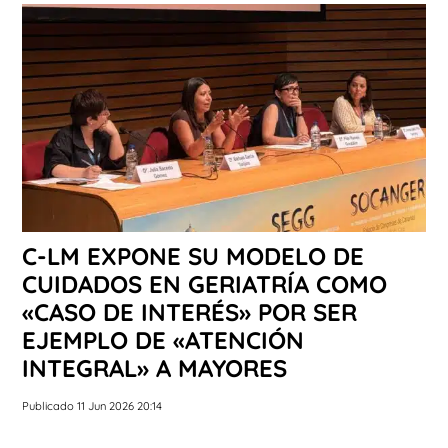
C-LM EXPONE SU MODELO DE
CUIDADOS EN GERIATRÍA COMO
«CASO DE INTERÉS» POR SER
EJEMPLO DE «ATENCIÓN
INTEGRAL» A MAYORES
Publicado 11 Jun 2026 20:14