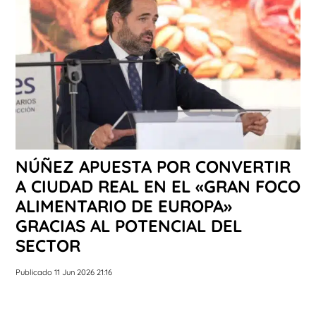
NÚÑEZ APUESTA POR CONVERTIR
A CIUDAD REAL EN EL «GRAN FOCO
ALIMENTARIO DE EUROPA»
GRACIAS AL POTENCIAL DEL
SECTOR
Publicado 11 Jun 2026 21:16