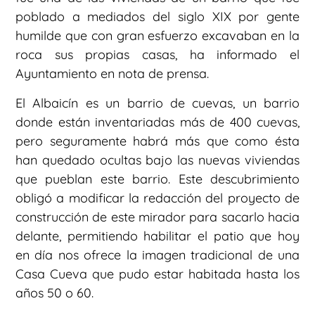
poblado a mediados del siglo XIX por gente
humilde que con gran esfuerzo excavaban en la
roca sus propias casas, ha informado el
Ayuntamiento en nota de prensa.
El Albaicín es un barrio de cuevas, un barrio
donde están inventariadas más de 400 cuevas,
pero seguramente habrá más que como ésta
han quedado ocultas bajo las nuevas viviendas
que pueblan este barrio. Este descubrimiento
obligó a modificar la redacción del proyecto de
construcción de este mirador para sacarlo hacia
delante, permitiendo habilitar el patio que hoy
en día nos ofrece la imagen tradicional de una
Casa Cueva que pudo estar habitada hasta los
años 50 o 60.