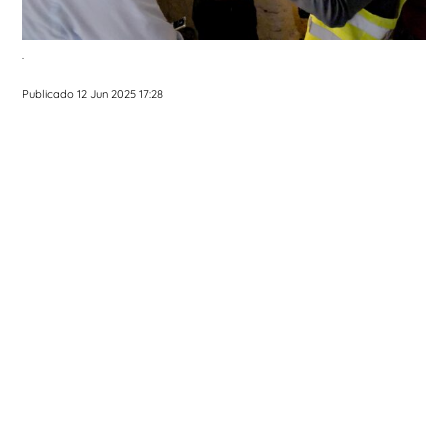
.
Publicado 12 Jun 2025 17:28