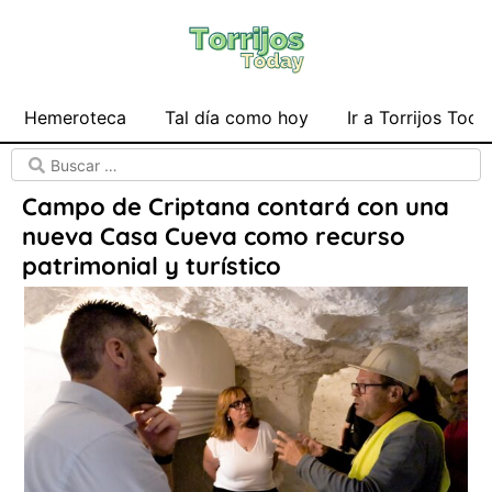
Hemeroteca
Tal día como hoy
Ir a Torrijos Toda
Campo de Criptana contará con una
nueva Casa Cueva como recurso
patrimonial y turístico