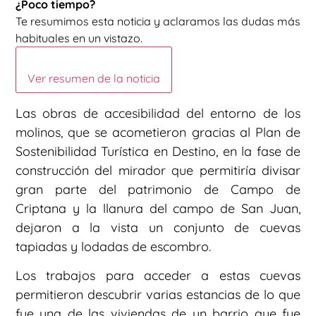
¿Poco tiempo?
Te resumimos esta noticia y aclaramos las dudas más
habituales en un vistazo.
Ver resumen de la noticia
Las obras de accesibilidad del entorno de los
molinos, que se acometieron gracias al Plan de
Sostenibilidad Turística en Destino, en la fase de
construcción del mirador que permitiría divisar
gran parte del patrimonio de Campo de
Criptana y la llanura del campo de San Juan,
dejaron a la vista un conjunto de cuevas
tapiadas y lodadas de escombro.
Los trabajos para acceder a estas cuevas
permitieron descubrir varias estancias de lo que
fue una de las viviendas de un barrio que fue