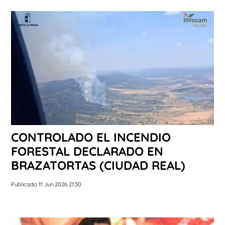
CONTROLADO EL INCENDIO
FORESTAL DECLARADO EN
BRAZATORTAS (CIUDAD REAL)
Publicado 11 Jun 2026 21:30