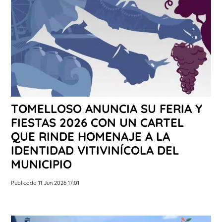
TOMELLOSO ANUNCIA SU FERIA Y
FIESTAS 2026 CON UN CARTEL
QUE RINDE HOMENAJE A LA
IDENTIDAD VITIVINÍCOLA DEL
MUNICIPIO
Publicado 11 Jun 2026 17:01