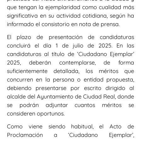
que tengan la ejemplaridad como cualidad más
significativa en su actividad cotidiana, según ha
informado el consistorio en nota de prensa.
El plazo de presentación de candidaturas
concluirá el día 1 de julio de 2025. En las
candidaturas al título de ‘Ciudadano Ejemplar’
2025, deberán contemplarse, de forma
suficientemente detallada, los méritos que
concurren en la persona o entidad propuesta,
debiendo presentarse por escrito dirigido al
alcalde del Ayuntamiento de Ciudad Real, donde
se podrán adjuntar cuantos méritos se
consideren oportunos.
Como viene siendo habitual, el Acto de
Proclamación a ‘Ciudadano Ejemplar’,