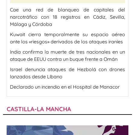
Cae una red de blanqueo de capitales del
narcotráfico con 18 registros en Cádiz, Sevilla,
Málaga y Córdoba
Kuwait cierra temporalmente su espacio aéreo
ante los «riesgos» derivados de los ataques iraníes
India confirma la muerte de tres nacionales en un
ataque de EEUU contra un buque frente a Omán
Israel denuncia ataques de Hezbolá con drones
lanzados desde Líbano
Declarado un incendio en el Hospital de Manacor
CASTILLA-LA MANCHA