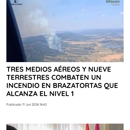
TRES MEDIOS AÉREOS Y NUEVE
TERRESTRES COMBATEN UN
INCENDIO EN BRAZATORTAS QUE
ALCANZA EL NIVEL 1
Publicado 11 Jun 2026 16:42