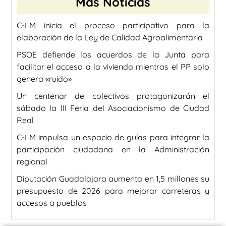
Más Noticias
C-LM inicia el proceso participativo para la
elaboración de la Ley de Calidad Agroalimentaria
PSOE defiende los acuerdos de la Junta para
facilitar el acceso a la vivienda mientras el PP solo
genera «ruido»
Un centenar de colectivos protagonizarán el
sábado la III Feria del Asociacionismo de Ciudad
Real
C-LM impulsa un espacio de guías para integrar la
participación ciudadana en la Administración
regional
Diputación Guadalajara aumenta en 1,5 millones su
presupuesto de 2026 para mejorar carreteras y
accesos a pueblos