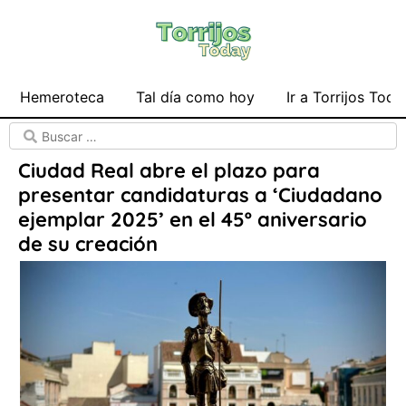
Hemeroteca
Tal día como hoy
Ir a Torrijos Toda
Ciudad Real abre el plazo para
presentar candidaturas a ‘Ciudadano
ejemplar 2025’ en el 45º aniversario
de su creación