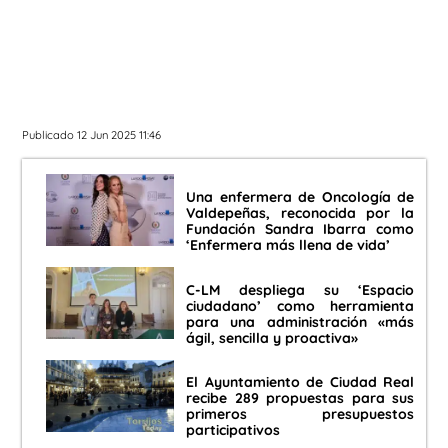
Publicado 12 Jun 2025 11:46
Una enfermera de Oncología de
Valdepeñas, reconocida por la
Fundación Sandra Ibarra como
‘Enfermera más llena de vida’
C-LM despliega su ‘Espacio
ciudadano’ como herramienta
para una administración «más
ágil, sencilla y proactiva»
El Ayuntamiento de Ciudad Real
recibe 289 propuestas para sus
primeros presupuestos
participativos