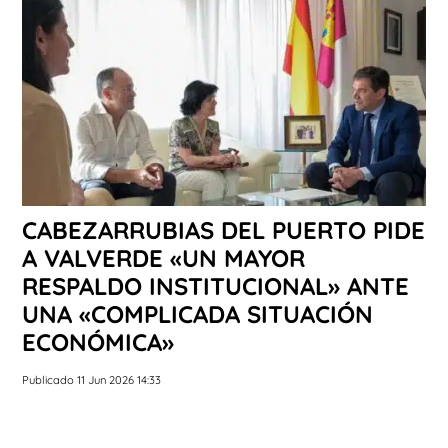
CABEZARRUBIAS DEL PUERTO PIDE
A VALVERDE «UN MAYOR
RESPALDO INSTITUCIONAL» ANTE
UNA «COMPLICADA SITUACIÓN
ECONÓMICA»
Publicado 11 Jun 2026 14:33