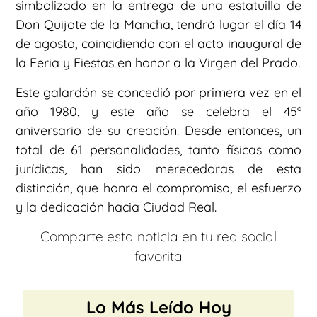
simbolizado en la entrega de una estatuilla de
Don Quijote de la Mancha, tendrá lugar el día 14
de agosto, coincidiendo con el acto inaugural de
la Feria y Fiestas en honor a la Virgen del Prado.
Este galardón se concedió por primera vez en el
año 1980, y este año se celebra el 45º
aniversario de su creación. Desde entonces, un
total de 61 personalidades, tanto físicas como
jurídicas, han sido merecedoras de esta
distinción, que honra el compromiso, el esfuerzo
y la dedicación hacia Ciudad Real.
Comparte esta noticia en tu red social
favorita
Lo Más Leído Hoy