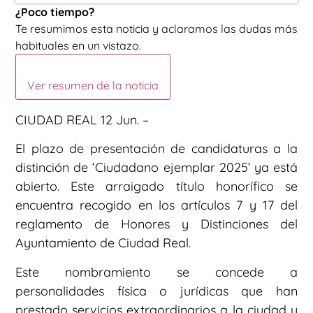
¿Poco tiempo?
Te resumimos esta noticia y aclaramos las dudas más
habituales en un vistazo.
Ver resumen de la noticia
CIUDAD REAL 12 Jun. –
El plazo de presentación de candidaturas a la
distinción de ‘Ciudadano ejemplar 2025’ ya está
abierto. Este arraigado título honorífico se
encuentra recogido en los artículos 7 y 17 del
reglamento de Honores y Distinciones del
Ayuntamiento de Ciudad Real.
Este nombramiento se concede a
personalidades física o jurídicas que han
prestado servicios extraordinarios a la ciudad y