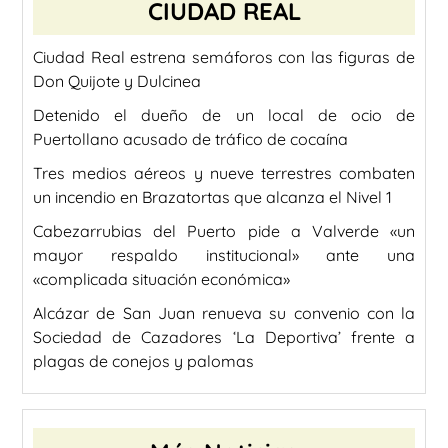
CIUDAD REAL
Ciudad Real estrena semáforos con las figuras de
Don Quijote y Dulcinea
Detenido el dueño de un local de ocio de
Puertollano acusado de tráfico de cocaína
Tres medios aéreos y nueve terrestres combaten
un incendio en Brazatortas que alcanza el Nivel 1
Cabezarrubias del Puerto pide a Valverde «un
mayor respaldo institucional» ante una
«complicada situación económica»
Alcázar de San Juan renueva su convenio con la
Sociedad de Cazadores ‘La Deportiva’ frente a
plagas de conejos y palomas