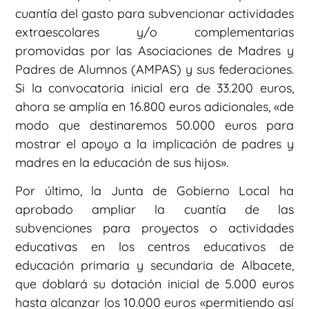
cuantía del gasto para subvencionar actividades
extraescolares y/o complementarias
promovidas por las Asociaciones de Madres y
Padres de Alumnos (AMPAS) y sus federaciones.
Si la convocatoria inicial era de 33.200 euros,
ahora se amplía en 16.800 euros adicionales, «de
modo que destinaremos 50.000 euros para
mostrar el apoyo a la implicación de padres y
madres en la educación de sus hijos».
Por último, la Junta de Gobierno Local ha
aprobado ampliar la cuantía de las
subvenciones para proyectos o actividades
educativas en los centros educativos de
educación primaria y secundaria de Albacete,
que doblará su dotación inicial de 5.000 euros
hasta alcanzar los 10.000 euros «permitiendo así