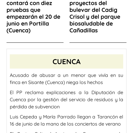
contará con diez
proyectos del
pruebas que
bulevar del Cadig
empezarán el 20 de
Crisol y del parque
junio en Portilla
biosaludable de
(Cuenca)
Cañadillas
CUENCA
Acusado de abusar a un menor que vivía en su
finca en Sisante (Cuenca) niega los hechos
El PP reclama explicaciones a la Diputación de
Cuenca por la gestión del servicio de residuos y la
pérdida de subvencion
Luis Cepeda y María Parrado llegan a Tarancón el
16 de junio de la mano de los conciertos de verano