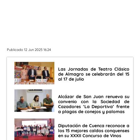
Publicado 12 Jun 2025 16:24
Las Jornadas de Teatro Clásico
de Almagro se celebrarán del 15
al 17 de julio
Alcázar de San Juan renueva su
convenio con la Sociedad de
Cazadores ‘La Deportiva’ frente
a plagas de conejos y palomas
Diputación de Cuenca reconoce a
los 15 mejores caldos conquenses
en su XXXII Concurso de Vinos