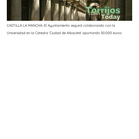
CASTILLA LA MANCHA.-El Ayuntamiento seguirá colaborando con la
Universidad en la Cátedra ‘Ciudad de Albacete’ aportando 50.000 euros