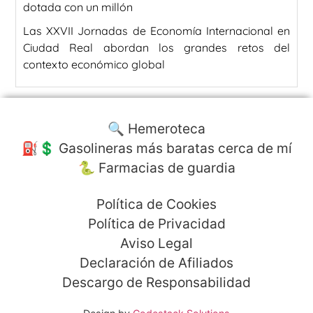
dotada con un millón
Las XXVII Jornadas de Economía Internacional en
Ciudad Real abordan los grandes retos del
contexto económico global
🔍 Hemeroteca
⛽️💲 Gasolineras más baratas cerca de mí
🐍 Farmacias de guardia
Política de Cookies
Política de Privacidad
Aviso Legal
Declaración de Afiliados
Descargo de Responsabilidad