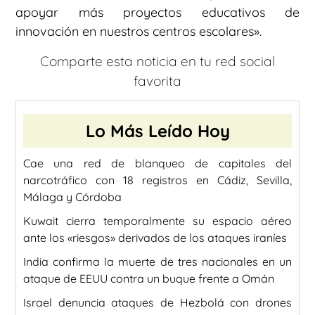
apoyar más proyectos educativos de
innovación en nuestros centros escolares».
Comparte esta noticia en tu red social
favorita
Lo Más Leído Hoy
Cae una red de blanqueo de capitales del
narcotráfico con 18 registros en Cádiz, Sevilla,
Málaga y Córdoba
Kuwait cierra temporalmente su espacio aéreo
ante los «riesgos» derivados de los ataques iraníes
India confirma la muerte de tres nacionales en un
ataque de EEUU contra un buque frente a Omán
Israel denuncia ataques de Hezbolá con drones