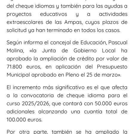
del cheque idiomas y también para las ayudas a
proyectos educativos y a actividades
extraescolares de las Ampas, cuyos plazos de
solicitud ya han terminado en todos los casos.
Según informa el concejal de Educación, Pascual
Molina, «la Junta de Gobierno Local ha
aprobado la ampliación de crédito por valor de
71.800 euros, en aplicación del Presupuesto
Municipal aprobado en Pleno el 25 de marzo».
El incremento más significativo es el que afecta
a la convocatoria de cheque idioma para el
curso 2025/2026, que contará con 50.000 euros
adicionales alcanzando una cuantía total de
100.000 euros.
Por otra parte, también se ha ampliado la