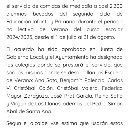
el servicio de comidas de mediodía a casi 2.200
alumnos becados del segundo ciclo de
Educación Infantil y Primaria, durante el periodo
no lectivo de verano del curso escolar
2024/2025, desde el 1 de julio al 31 de agosto.
El acuerdo ha sido aprobado en Junta de
Gobierno Local, y el Ayuntamiento ha designado
los colegios donde se prestará el servicio, que
son los mismos donde se desarrollan las Escuela
de Verano: Ana Soto, Benjamín Palencia, Carlos
V, Cristóbal Colón, Cristóbal Valera, Federico
Mayor Zaragoza, José Prat García, Reina Sofía
y Virgen de Los Llanos, además del Pedro Simón
Abril de Santa Ana.
Según el alcalde, «se estima que usarán estos