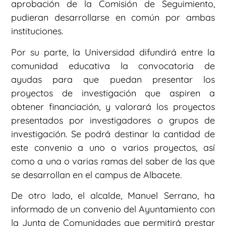
aprobación de la Comisión de Seguimiento,
pudieran desarrollarse en común por ambas
instituciones.
Por su parte, la Universidad difundirá entre la
comunidad educativa la convocatoria de
ayudas para que puedan presentar los
proyectos de investigación que aspiren a
obtener financiación, y valorará los proyectos
presentados por investigadores o grupos de
investigación. Se podrá destinar la cantidad de
este convenio a uno o varios proyectos, así
como a una o varias ramas del saber de las que
se desarrollan en el campus de Albacete.
De otro lado, el alcalde, Manuel Serrano, ha
informado de un convenio del Ayuntamiento con
la Junta de Comunidades que permitirá prestar