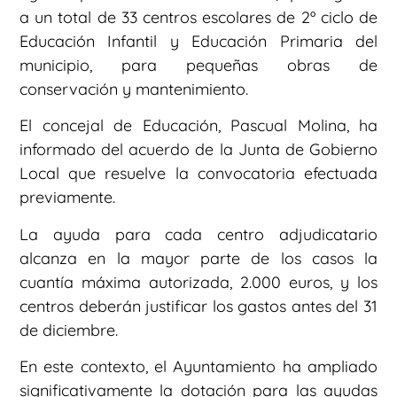
a un total de 33 centros escolares de 2º ciclo de
Educación Infantil y Educación Primaria del
municipio, para pequeñas obras de
conservación y mantenimiento.
El concejal de Educación, Pascual Molina, ha
informado del acuerdo de la Junta de Gobierno
Local que resuelve la convocatoria efectuada
previamente.
La ayuda para cada centro adjudicatario
alcanza en la mayor parte de los casos la
cuantía máxima autorizada, 2.000 euros, y los
centros deberán justificar los gastos antes del 31
de diciembre.
En este contexto, el Ayuntamiento ha ampliado
significativamente la dotación para las ayudas