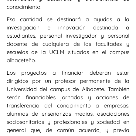
conocimiento.
Esa cantidad se destinará a ayudas a la
investigación e innovación destinada a
estudiantes, personal investigador y personal
docente de cualquiera de las facultades y
escuelas de la UCLM situadas en el campus
albaceteño.
Los proyectos a financiar deberán estar
dirigidos por un profesor permanente de la
Universidad del campus de Albacete. También
serán financiables jornadas y acciones de
transferencia del conocimiento a empresas,
alumnos de enseñanzas medias, asociaciones
sociosanitarias y profesionales y sociedad en
general que, de común acuerdo, y previa