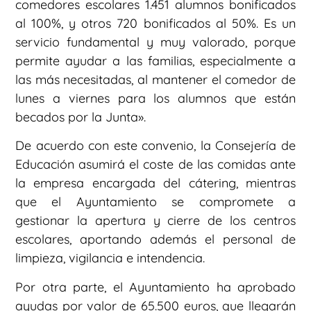
comedores escolares 1.451 alumnos bonificados
al 100%, y otros 720 bonificados al 50%. Es un
servicio fundamental y muy valorado, porque
permite ayudar a las familias, especialmente a
las más necesitadas, al mantener el comedor de
lunes a viernes para los alumnos que están
becados por la Junta».
De acuerdo con este convenio, la Consejería de
Educación asumirá el coste de las comidas ante
la empresa encargada del cátering, mientras
que el Ayuntamiento se compromete a
gestionar la apertura y cierre de los centros
escolares, aportando además el personal de
limpieza, vigilancia e intendencia.
Por otra parte, el Ayuntamiento ha aprobado
ayudas por valor de 65.500 euros, que llegarán