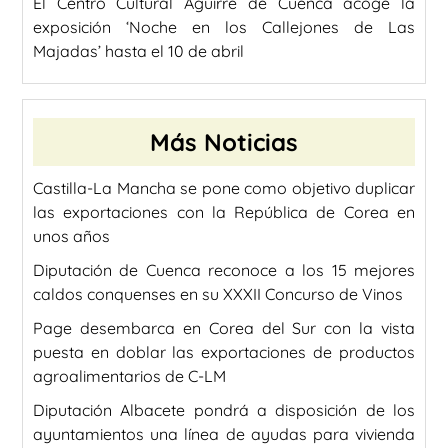
El Centro Cultural Aguirre de Cuenca acoge la
exposición ‘Noche en los Callejones de Las
Majadas’ hasta el 10 de abril
Más Noticias
Castilla-La Mancha se pone como objetivo duplicar
las exportaciones con la República de Corea en
unos años
Diputación de Cuenca reconoce a los 15 mejores
caldos conquenses en su XXXII Concurso de Vinos
Page desembarca en Corea del Sur con la vista
puesta en doblar las exportaciones de productos
agroalimentarios de C-LM
Diputación Albacete pondrá a disposición de los
ayuntamientos una línea de ayudas para vivienda