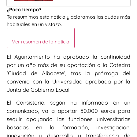
¿Poco tiempo?
Te resumimos esta noticia y aclaramos las dudas más
habituales en un vistazo.
Ver resumen de la noticia
El Ayuntamiento ha aprobado la continuidad
por un año más de su aportación a la Cátedra
‘Ciudad de Albacete’, tras la prórroga del
convenio con la Universidad aprobada por la
Junta de Gobierno Local.
El Consistorio, según ha informado en un
comunicado, va a aportar 50.000 euros para
seguir apoyando las funciones universitarias
basadas en la formación, investigación,
innovación y desarrollo y transferencia de