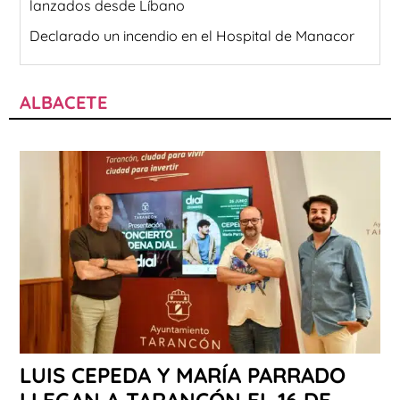
lanzados desde Líbano
Declarado un incendio en el Hospital de Manacor
ALBACETE
LUIS CEPEDA Y MARÍA PARRADO
LLEGAN A TARANCÓN EL 16 DE