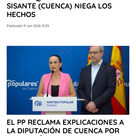
SISANTE (CUENCA) NIEGA LOS
HECHOS
Publicado 11 Jun 2026 15:39
EL PP RECLAMA EXPLICACIONES A
LA DIPUTACIÓN DE CUENCA POR