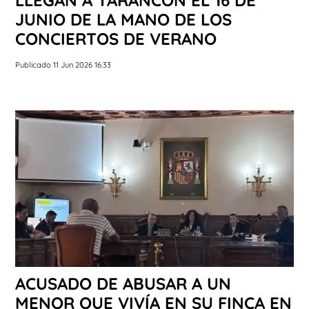
JUNIO DE LA MANO DE LOS
CONCIERTOS DE VERANO
Publicado 11 Jun 2026 16:33
ACUSADO DE ABUSAR A UN
MENOR QUE VIVÍA EN SU FINCA EN