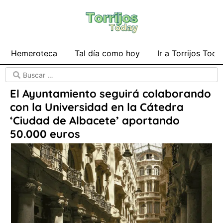
Hemeroteca
Tal día como hoy
Ir a Torrijos Toda
El Ayuntamiento seguirá colaborando
con la Universidad en la Cátedra
‘Ciudad de Albacete’ aportando
50.000 euros