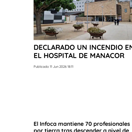
DECLARADO UN INCENDIO E
EL HOSPITAL DE MANACOR
Publicado 11 Jun 2026 18:11
El Infoca mantiene 70 profesionales
por tierra tras descender a nivel de