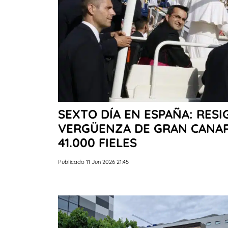
SEXTO DÍA EN ESPAÑA: RESI
VERGÜENZA DE GRAN CANAR
41.000 FIELES
Publicado 11 Jun 2026 21:45