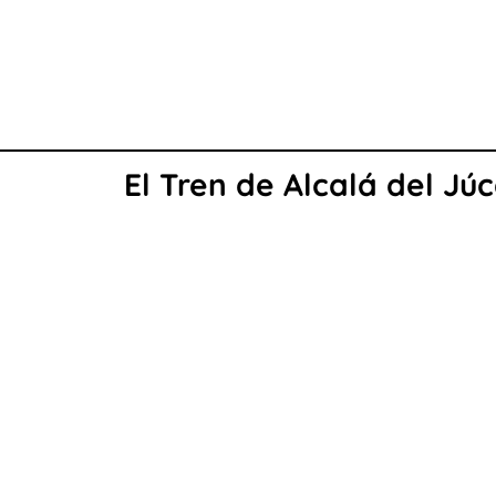
El Tren de Alcalá del J