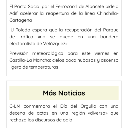
El Pacto Social por el Ferrocarril de Albacete pide a
Adif acelerar la reapertura de la línea Chinchilla-
Cartagena
IU Toledo espera que la recuperación del Parque
de tráfico «no se quede en una bandera
electoralista de Velázquez»
Previsión meteorológica para este viernes en
Castilla-La Mancha: cielos poco nubosos y ascenso
ligero de temperaturas
Más Noticias
C-LM conmemora el Día del Orgullo con una
decena de actos en una región «diversa» que
rechaza los discursos de odio