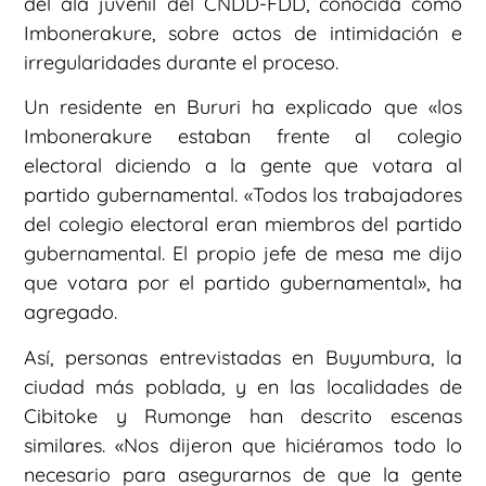
del ala juvenil del CNDD-FDD, conocida como
Imbonerakure, sobre actos de intimidación e
irregularidades durante el proceso.
Un residente en Bururi ha explicado que «los
Imbonerakure estaban frente al colegio
electoral diciendo a la gente que votara al
partido gubernamental. «Todos los trabajadores
del colegio electoral eran miembros del partido
gubernamental. El propio jefe de mesa me dijo
que votara por el partido gubernamental», ha
agregado.
Así, personas entrevistadas en Buyumbura, la
ciudad más poblada, y en las localidades de
Cibitoke y Rumonge han descrito escenas
similares. «Nos dijeron que hiciéramos todo lo
necesario para asegurarnos de que la gente