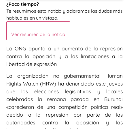
¿Poco tiempo?
Te resumimos esta noticia y aclaramos las dudas más
habituales en un vistazo.
Ver resumen de la noticia
La ONG apunta a un aumento de la represión
contra la oposición y a las limitaciones a la
libertad de expresión
La organización no gubernamental Human
Rights Watch (HRW) ha denunciado este jueves
que las elecciones legislativas y locales
celebradas la semana pasada en Burundi
«carecieron de una competición política real»
debido a la represión por parte de las
autoridades contra la oposición y las