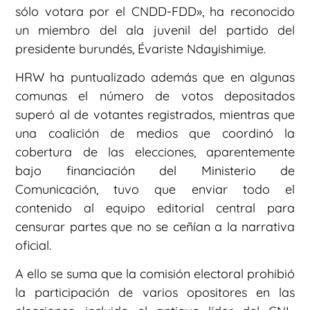
sólo votara por el CNDD-FDD», ha reconocido
un miembro del ala juvenil del partido del
presidente burundés, Évariste Ndayishimiye.
HRW ha puntualizado además que en algunas
comunas el número de votos depositados
superó al de votantes registrados, mientras que
una coalición de medios que coordinó la
cobertura de las elecciones, aparentemente
bajo financiación del Ministerio de
Comunicación, tuvo que enviar todo el
contenido al equipo editorial central para
censurar partes que no se ceñían a la narrativa
oficial.
A ello se suma que la comisión electoral prohibió
la participación de varios opositores en las