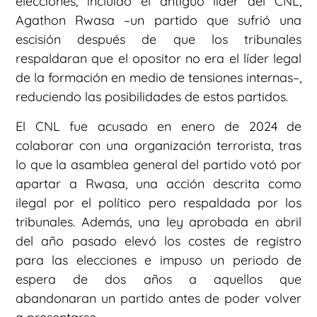
elecciones, incluido el antiguo líder del CNL,
Agathon Rwasa –un partido que sufrió una
escisión después de que los tribunales
respaldaran que el opositor no era el líder legal
de la formación en medio de tensiones internas–,
reduciendo las posibilidades de estos partidos.
El CNL fue acusado en enero de 2024 de
colaborar con una organización terrorista, tras
lo que la asamblea general del partido votó por
apartar a Rwasa, una acción descrita como
ilegal por el político pero respaldada por los
tribunales. Además, una ley aprobada en abril
del año pasado elevó los costes de registro
para las elecciones e impuso un periodo de
espera de dos años a aquellos que
abandonaran un partido antes de poder volver