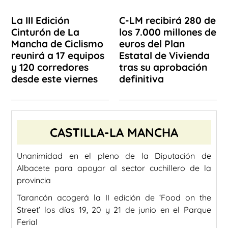
La III Edición
C-LM recibirá 280 de
Cinturón de La
los 7.000 millones de
Mancha de Ciclismo
euros del Plan
reunirá a 17 equipos
Estatal de Vivienda
y 120 corredores
tras su aprobación
desde este viernes
definitiva
CASTILLA-LA MANCHA
Unanimidad en el pleno de la Diputación de
Albacete para apoyar al sector cuchillero de la
provincia
Tarancón acogerá la II edición de ‘Food on the
Street’ los días 19, 20 y 21 de junio en el Parque
Ferial