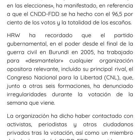
en las elecciones», ha manifestado, en referencia
a que el CNDD-FDD se ha hecho con el 96,5 por
ciento de los votos y la totalidad de los escaños.
HRW ha recordado que el partido
gubernamental, en el poder desde el final de la
guerra civil en Burundi en 2005, ha trabajado
para «desmantelar» cualquier organización
opositora relevante, incluido su principal rival, el
Congreso Nacional para la Libertad (CNL), que,
junto a otras seis formaciones, ha denunciado
irregularidades durante la votación de la
semana que viene.
La organización ha dicho haber contactado con
activistas, periodistas y otros ciudadanos
privados tras la votación, así como un miembro