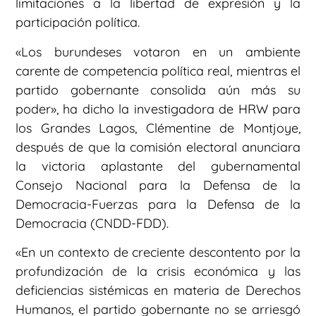
limitaciones a la libertad de expresión y la
participación política.
«Los burundeses votaron en un ambiente
carente de competencia política real, mientras el
partido gobernante consolida aún más su
poder», ha dicho la investigadora de HRW para
los Grandes Lagos, Clémentine de Montjoye,
después de que la comisión electoral anunciara
la victoria aplastante del gubernamental
Consejo Nacional para la Defensa de la
Democracia-Fuerzas para la Defensa de la
Democracia (CNDD-FDD).
«En un contexto de creciente descontento por la
profundización de la crisis económica y las
deficiencias sistémicas en materia de Derechos
Humanos, el partido gobernante no se arriesgó