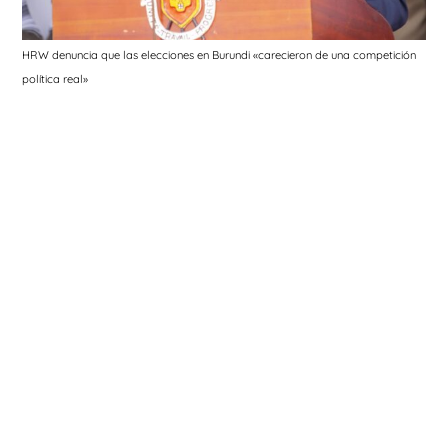
HRW denuncia que las elecciones en Burundi «carecieron de una competición
política real»