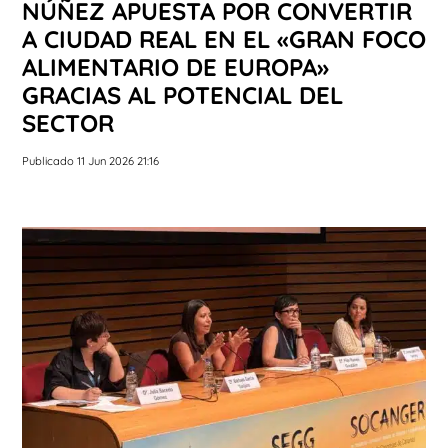
NÚÑEZ APUESTA POR CONVERTIR
A CIUDAD REAL EN EL «GRAN FOCO
ALIMENTARIO DE EUROPA»
GRACIAS AL POTENCIAL DEL
SECTOR
Publicado 11 Jun 2026 21:16