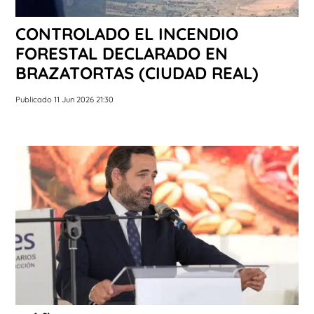
CONTROLADO EL INCENDIO
FORESTAL DECLARADO EN
BRAZATORTAS (CIUDAD REAL)
Publicado 11 Jun 2026 21:30