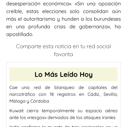
desesperación económica». «Sin una oposición
creíble, estas elecciones solo consolidan aún
más el autoritarismo y hunden a los burundeses
en una profunda crisis de gobernanza», ha
apostillado.
Comparte esta noticia en tu red social
favorita
Lo Más Leído Hoy
Cae una red de blanqueo de capitales del
narcotráfico con 18 registros en Cádiz, Sevilla,
Málaga y Córdoba
Kuwait cierra temporalmente su espacio aéreo
ante los «riesgos» derivados de los ataques iraníes