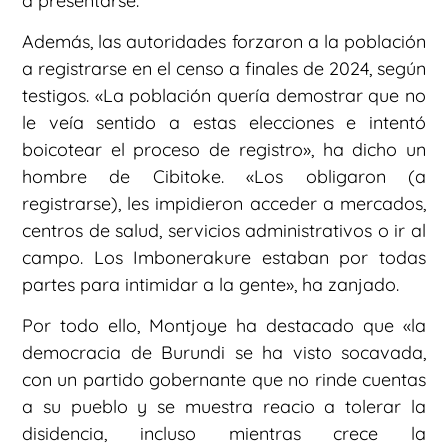
a presentarse.
Además, las autoridades forzaron a la población
a registrarse en el censo a finales de 2024, según
testigos. «La población quería demostrar que no
le veía sentido a estas elecciones e intentó
boicotear el proceso de registro», ha dicho un
hombre de Cibitoke. «Los obligaron (a
registrarse), les impidieron acceder a mercados,
centros de salud, servicios administrativos o ir al
campo. Los Imbonerakure estaban por todas
partes para intimidar a la gente», ha zanjado.
Por todo ello, Montjoye ha destacado que «la
democracia de Burundi se ha visto socavada,
con un partido gobernante que no rinde cuentas
a su pueblo y se muestra reacio a tolerar la
disidencia, incluso mientras crece la