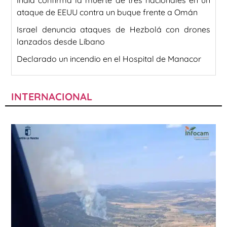
India confirma la muerte de tres nacionales en un
ataque de EEUU contra un buque frente a Omán
Israel denuncia ataques de Hezbolá con drones
lanzados desde Líbano
Declarado un incendio en el Hospital de Manacor
INTERNACIONAL