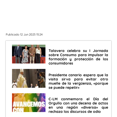
Publicado 12 Jun 2025 15:24
Talavera celebra su I Jornada
sobre Consumo para impulsar la
formación y protección de los
consumidores
Presidente canario espera que la
visita sirva para evitar otro
muelle de la vergüenza, «porque
se puede repetir»
C-LM conmemora el Día del
Orgullo con una decena de actos
en una región «diversa» que
rechaza los discursos de odio