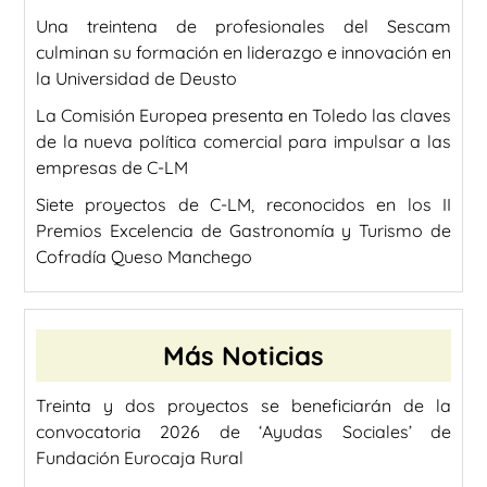
Una treintena de profesionales del Sescam
culminan su formación en liderazgo e innovación en
la Universidad de Deusto
La Comisión Europea presenta en Toledo las claves
de la nueva política comercial para impulsar a las
empresas de C-LM
Siete proyectos de C-LM, reconocidos en los II
Premios Excelencia de Gastronomía y Turismo de
Cofradía Queso Manchego
Más Noticias
Treinta y dos proyectos se beneficiarán de la
convocatoria 2026 de ‘Ayudas Sociales’ de
Fundación Eurocaja Rural