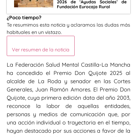
2026 de ‘Ayudas Sociales’ de
Fundación Eurocaja Rural
¿Poco tiempo?
Te resumimos esta noticia y aclaramos las dudas más
habituales en un vistazo.
Ver resumen de la noticia
La Federación Salud Mental Castilla-La Mancha
ha concedido el Premio Don Quijote 2025 al
alcalde de La Roda y senador en las Cortes
Generales, Juan Ramón Amores. El Premio Don
Quijote, cuya primera edición data del año 2003,
reconoce la labor de aquellas entidades,
personas y medios de comunicación que, por
una acción individual o trayectoria en el tiempo,
hayan destacado por sus acciones a favor de la