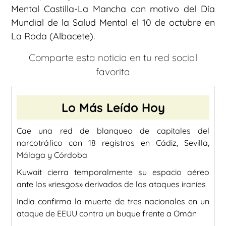
Mental Castilla-La Mancha con motivo del Día
Mundial de la Salud Mental el 10 de octubre en
La Roda (Albacete).
Comparte esta noticia en tu red social
favorita
Lo Más Leído Hoy
Cae una red de blanqueo de capitales del
narcotráfico con 18 registros en Cádiz, Sevilla,
Málaga y Córdoba
Kuwait cierra temporalmente su espacio aéreo
ante los «riesgos» derivados de los ataques iraníes
India confirma la muerte de tres nacionales en un
ataque de EEUU contra un buque frente a Omán