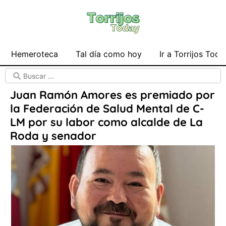
Hemeroteca
Tal día como hoy
Ir a Torrijos Toda
Juan Ramón Amores es premiado por
la Federación de Salud Mental de C-
LM por su labor como alcalde de La
Roda y senador