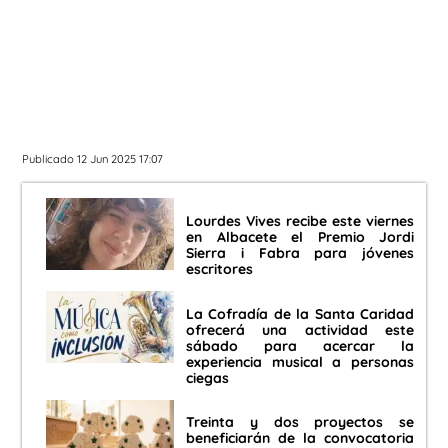
Publicado 12 Jun 2025 17:07
Lourdes Vives recibe este viernes
en Albacete el Premio Jordi
Sierra i Fabra para jóvenes
escritores
La Cofradía de la Santa Caridad
ofrecerá una actividad este
sábado para acercar la
experiencia musical a personas
ciegas
Treinta y dos proyectos se
beneficiarán de la convocatoria