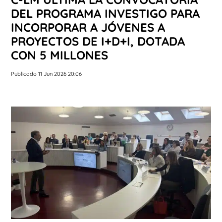
DEL PROGRAMA INVESTIGO PARA
INCORPORAR A JÓVENES A
PROYECTOS DE I+D+I, DOTADA
CON 5 MILLONES
Publicado 11 Jun 2026 20:06