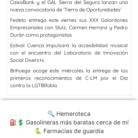
CaixaBank y el GAL Sierra del Segura lanzan una
nueva convocatoria de ‘Tierra de Oportunidades’
Fedeto entrega este viernes sus XXX Galardones
Empresariales con Stulz, Carmen Herranz y Pedro
Durán como protagonistas
Estival Cuenca impulsará la accesibilidad musical
con el encuentro del Laboratorio de Innovación
Social Divers+s
Brihuega acoge este miércoles la entrega de los
primeros reconocimientos de C-LM por el Día
contra la LGTBIfobia
🔍 Hemeroteca
⛽️💲 Gasolineras más baratas cerca de mí
🐍 Farmacias de guardia