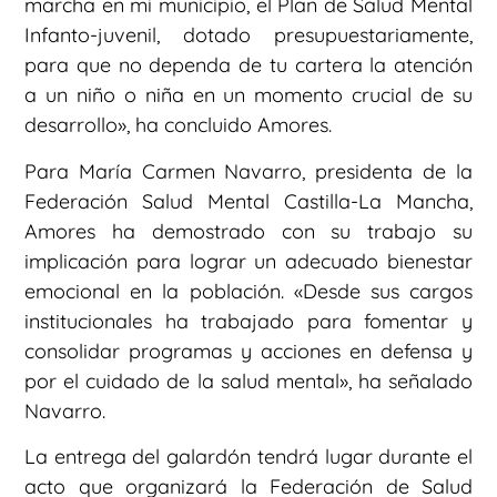
marcha en mi municipio, el Plan de Salud Mental
Infanto-juvenil, dotado presupuestariamente,
para que no dependa de tu cartera la atención
a un niño o niña en un momento crucial de su
desarrollo», ha concluido Amores.
Para María Carmen Navarro, presidenta de la
Federación Salud Mental Castilla-La Mancha,
Amores ha demostrado con su trabajo su
implicación para lograr un adecuado bienestar
emocional en la población. «Desde sus cargos
institucionales ha trabajado para fomentar y
consolidar programas y acciones en defensa y
por el cuidado de la salud mental», ha señalado
Navarro.
La entrega del galardón tendrá lugar durante el
acto que organizará la Federación de Salud