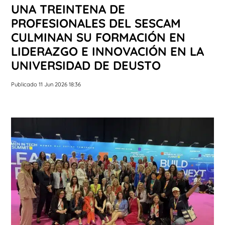
UNA TREINTENA DE
PROFESIONALES DEL SESCAM
CULMINAN SU FORMACIÓN EN
LIDERAZGO E INNOVACIÓN EN LA
UNIVERSIDAD DE DEUSTO
Publicado 11 Jun 2026 18:36