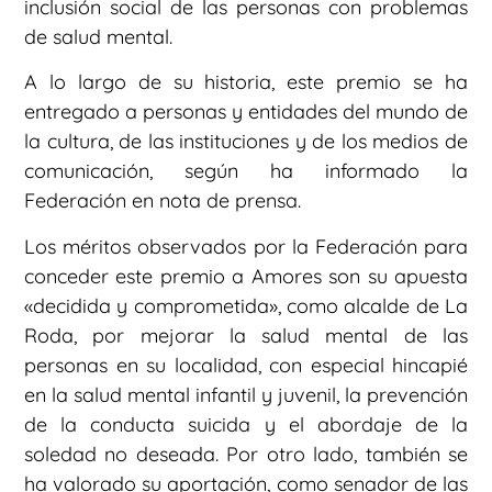
inclusión social de las personas con problemas
de salud mental.
A lo largo de su historia, este premio se ha
entregado a personas y entidades del mundo de
la cultura, de las instituciones y de los medios de
comunicación, según ha informado la
Federación en nota de prensa.
Los méritos observados por la Federación para
conceder este premio a Amores son su apuesta
«decidida y comprometida», como alcalde de La
Roda, por mejorar la salud mental de las
personas en su localidad, con especial hincapié
en la salud mental infantil y juvenil, la prevención
de la conducta suicida y el abordaje de la
soledad no deseada. Por otro lado, también se
ha valorado su aportación, como senador de las