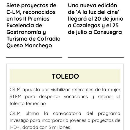
Siete proyectos de
Una nueva edición
C-LM, reconocidos
de ‘A la luz del cine’
en los II Premios
llegará el 20 de junio
Excelencia de
a Cazalegas y el 25
Gastronomía y
de julio a Consuegra
Turismo de Cofradía
Queso Manchego
TOLEDO
C-LM apuesta por visibilizar referentes de la mujer
STEM para despertar vocaciones y retener el
talento femenino
C-LM ultima la convocatoria del programa
Investigo para incorporar a jóvenes a proyectos de
I+D+i, dotada con 5 millones