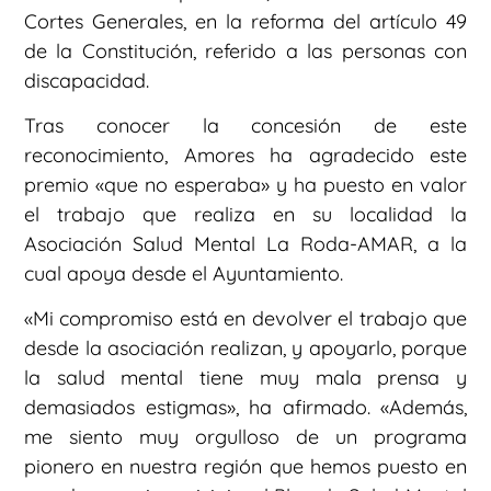
Cortes Generales, en la reforma del artículo 49
de la Constitución, referido a las personas con
discapacidad.
Tras conocer la concesión de este
reconocimiento, Amores ha agradecido este
premio «que no esperaba» y ha puesto en valor
el trabajo que realiza en su localidad la
Asociación Salud Mental La Roda-AMAR, a la
cual apoya desde el Ayuntamiento.
«Mi compromiso está en devolver el trabajo que
desde la asociación realizan, y apoyarlo, porque
la salud mental tiene muy mala prensa y
demasiados estigmas», ha afirmado. «Además,
me siento muy orgulloso de un programa
pionero en nuestra región que hemos puesto en