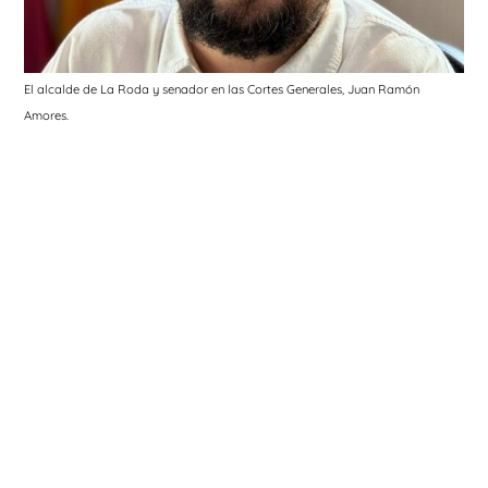
El alcalde de La Roda y senador en las Cortes Generales, Juan Ramón
Amores.