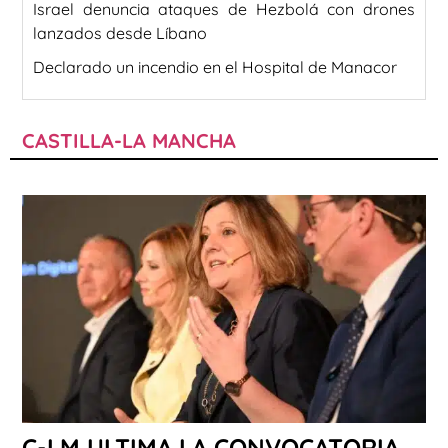
Israel denuncia ataques de Hezbolá con drones
lanzados desde Líbano
Declarado un incendio en el Hospital de Manacor
CASTILLA-LA MANCHA
C-LM ULTIMA LA CONVOCATORIA