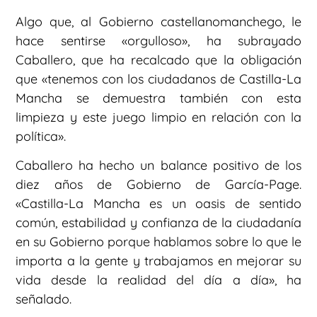
Algo que, al Gobierno castellanomanchego, le
hace sentirse «orgulloso», ha subrayado
Caballero, que ha recalcado que la obligación
que «tenemos con los ciudadanos de Castilla-La
Mancha se demuestra también con esta
limpieza y este juego limpio en relación con la
política».
Caballero ha hecho un balance positivo de los
diez años de Gobierno de García-Page.
«Castilla-La Mancha es un oasis de sentido
común, estabilidad y confianza de la ciudadanía
en su Gobierno porque hablamos sobre lo que le
importa a la gente y trabajamos en mejorar su
vida desde la realidad del día a día», ha
señalado.