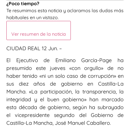
¿Poco tiempo?
Te resumimos esta noticia y aclaramos las dudas más
habituales en un vistazo.
Ver resumen de la noticia
CIUDAD REAL 12 Jun. –
El Ejecutivo de Emiliano García-Page ha
presumido este jueves «con orgullo» de no
haber tenido «ni un solo caso de corrupción» en
sus diez años de gobierno en Castilla-La
Mancha. «La participación, la transparencia, la
integridad y el buen gobierno» han marcado
esta década de gobierno, según ha subrayado
el vicepresidente segundo del Gobierno de
Castilla-La Mancha, José Manuel Caballero.