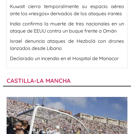
Kuwait cierra temporalmente su espacio aéreo
ante los «riesgos» derivados de los ataques iraníes
India confirma la muerte de tres nacionales en un
ataque de EEUU contra un buque frente a Omán
Israel denuncia ataques de Hezbolá con drones
lanzados desde Líbano
Declarado un incendio en el Hospital de Manacor
CASTILLA-LA MANCHA