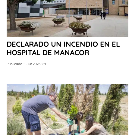
DECLARADO UN INCENDIO EN EL
HOSPITAL DE MANACOR
Publicado 11 Jun 2026 18:11