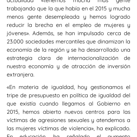
actualidad «tenemos mucha más gente
trabajando que la que había en el 2015 y mucha
menos gente desempleada y hemos logrado
reducir la brecha en el empleo de mujeres y
jóvenes». Además, se han impulsado cerca de
23.000 sociedades mercantiles que dinamizan la
economía de la región y se ha desarrollado una
estrategia clara de internacionalización de
nuestra economía y de atracción de inversión
extranjera.
«En materia de igualdad, hoy gestionamos el
tripe de presupuesto en política de igualdad del
que existía cuando llegamos al Gobierno en
2015, hemos abierto nuevos centros para las
víctimas de agresiones sexuales y atendemos a
las mujeres víctimas de violencia», ha explicado.
En educación, ha señalado el aumento