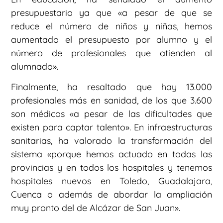
presupuestario ya que «a pesar de que se
reduce el número de niños y niñas, hemos
aumentado el presupuesto por alumno y el
número de profesionales que atienden al
alumnado».
Finalmente, ha resaltado que hay 13.000
profesionales más en sanidad, de los que 3.600
son médicos «a pesar de las dificultades que
existen para captar talento». En infraestructuras
sanitarias, ha valorado la transformación del
sistema «porque hemos actuado en todas las
provincias y en todos los hospitales y tenemos
hospitales nuevos en Toledo, Guadalajara,
Cuenca o además de abordar la ampliación
muy pronto del de Alcázar de San Juan».