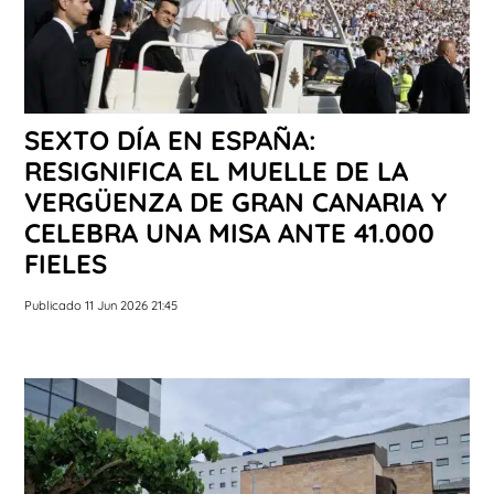
SEXTO DÍA EN ESPAÑA:
RESIGNIFICA EL MUELLE DE LA
VERGÜENZA DE GRAN CANARIA Y
CELEBRA UNA MISA ANTE 41.000
FIELES
Publicado 11 Jun 2026 21:45