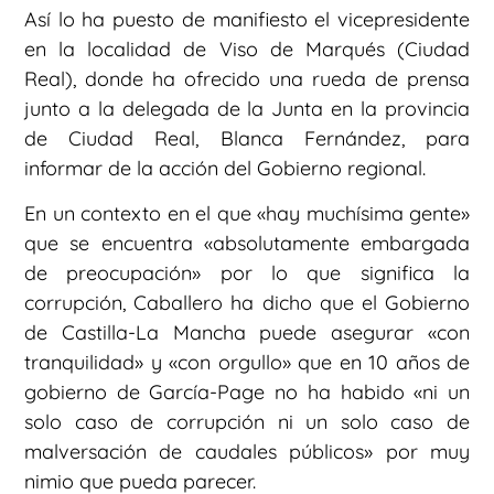
Así lo ha puesto de manifiesto el vicepresidente
en la localidad de Viso de Marqués (Ciudad
Real), donde ha ofrecido una rueda de prensa
junto a la delegada de la Junta en la provincia
de Ciudad Real, Blanca Fernández, para
informar de la acción del Gobierno regional.
En un contexto en el que «hay muchísima gente»
que se encuentra «absolutamente embargada
de preocupación» por lo que significa la
corrupción, Caballero ha dicho que el Gobierno
de Castilla-La Mancha puede asegurar «con
tranquilidad» y «con orgullo» que en 10 años de
gobierno de García-Page no ha habido «ni un
solo caso de corrupción ni un solo caso de
malversación de caudales públicos» por muy
nimio que pueda parecer.