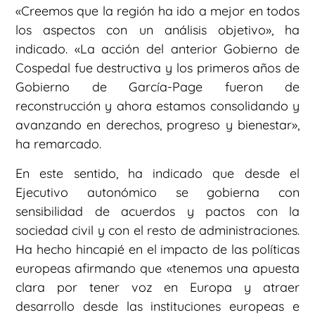
«Creemos que la región ha ido a mejor en todos
los aspectos con un análisis objetivo», ha
indicado. «La acción del anterior Gobierno de
Cospedal fue destructiva y los primeros años de
Gobierno de García-Page fueron de
reconstrucción y ahora estamos consolidando y
avanzando en derechos, progreso y bienestar»,
ha remarcado.
En este sentido, ha indicado que desde el
Ejecutivo autonómico se gobierna con
sensibilidad de acuerdos y pactos con la
sociedad civil y con el resto de administraciones.
Ha hecho hincapié en el impacto de las políticas
europeas afirmando que «tenemos una apuesta
clara por tener voz en Europa y atraer
desarrollo desde las instituciones europeas e