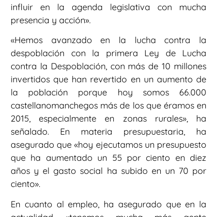
influir en la agenda legislativa con mucha
presencia y acción».
«Hemos avanzado en la lucha contra la
despoblación con la primera Ley de Lucha
contra la Despoblación, con más de 10 millones
invertidos que han revertido en un aumento de
la población porque hoy somos 66.000
castellanomanchegos más de los que éramos en
2015, especialmente en zonas rurales», ha
señalado. En materia presupuestaria, ha
asegurado que «hoy ejecutamos un presupuesto
que ha aumentado un 55 por ciento en diez
años y el gasto social ha subido en un 70 por
ciento».
En cuanto al empleo, ha asegurado que en la