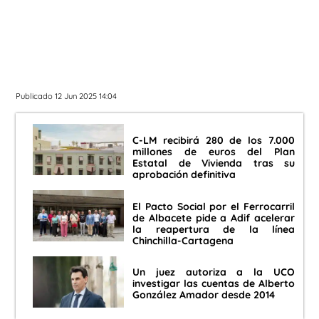
Publicado 12 Jun 2025 14:04
C-LM recibirá 280 de los 7.000
millones de euros del Plan
Estatal de Vivienda tras su
aprobación definitiva
El Pacto Social por el Ferrocarril
de Albacete pide a Adif acelerar
la reapertura de la línea
Chinchilla-Cartagena
Un juez autoriza a la UCO
investigar las cuentas de Alberto
González Amador desde 2014