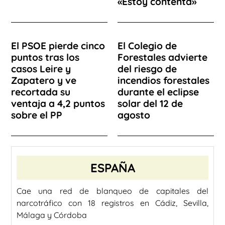
«Estoy contenta»
El PSOE pierde cinco
El Colegio de
puntos tras los
Forestales advierte
casos Leire y
del riesgo de
Zapatero y ve
incendios forestales
recortada su
durante el eclipse
ventaja a 4,2 puntos
solar del 12 de
sobre el PP
agosto
ESPAÑA
Cae una red de blanqueo de capitales del
narcotráfico con 18 registros en Cádiz, Sevilla,
Málaga y Córdoba