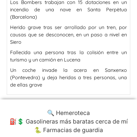
Los Bombers trabajan con 15 dotaciones en un
incendio de una nave en Santa Perpètua
(Barcelona)
Herido grave tras ser arrollado por un tren, por
causas que se desconocen, en un paso a nivel en
Siero
Fallecida una persona tras la colisión entre un
turismo y un camión en Lucena
Un coche invade la acera en Sanxenxo
(Pontevedra) y deja heridas a tres personas, una
de ellas grave
🔍 Hemeroteca
⛽️💲 Gasolineras más baratas cerca de mí
🐍 Farmacias de guardia