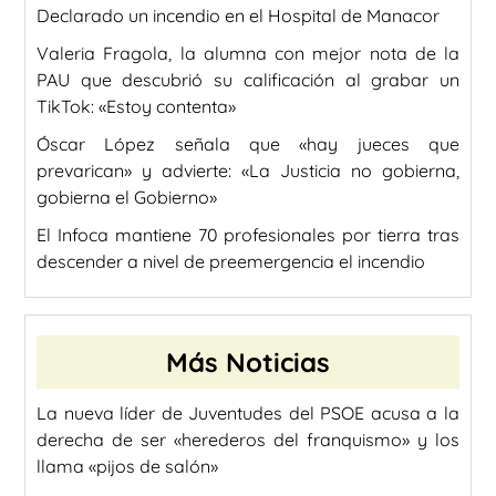
Declarado un incendio en el Hospital de Manacor
Valeria Fragola, la alumna con mejor nota de la
PAU que descubrió su calificación al grabar un
TikTok: «Estoy contenta»
Óscar López señala que «hay jueces que
prevarican» y advierte: «La Justicia no gobierna,
gobierna el Gobierno»
El Infoca mantiene 70 profesionales por tierra tras
descender a nivel de preemergencia el incendio
Más Noticias
La nueva líder de Juventudes del PSOE acusa a la
derecha de ser «herederos del franquismo» y los
llama «pijos de salón»