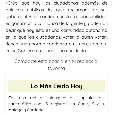
«Creo que hoy los ciudadanos además de
políticas públicas lo que reclaman de sus
gobernantes es confiar, nuestra responsabilidad
es ganarnos la confianza de la gente y podemos
decir que hoy ésta es una comunidad autónoma
en la que los ciudadanos, voten a quien voten,
tienen una enorme confianza en su presidente y
en su Gobierno regional», ha concluido.
Comparte esta noticia en tu red social
favorita
Lo Más Leído Hoy
Cae una red de blanqueo de capitales del
narcotráfico con 18 registros en Cádiz, Sevilla,
Málaga y Córdoba