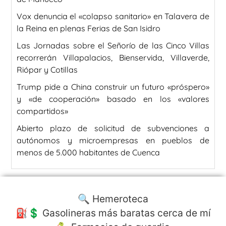
Vox denuncia el «colapso sanitario» en Talavera de
la Reina en plenas Ferias de San Isidro
Las Jornadas sobre el Señorío de las Cinco Villas
recorrerán Villapalacios, Bienservida, Villaverde,
Riópar y Cotillas
Trump pide a China construir un futuro «próspero»
y «de cooperación» basado en los «valores
compartidos»
Abierto plazo de solicitud de subvenciones a
autónomos y microempresas en pueblos de
menos de 5.000 habitantes de Cuenca
🔍 Hemeroteca
⛽️💲 Gasolineras más baratas cerca de mí