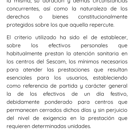
la misma, su duración y demás circunstancias
concurrentes, así como la naturaleza de los
derechos o bienes constitucionalmente
protegidos sobre los que aquella repercute.
El criterio utilizado ha sido el de establecer,
sobre los efectivos personales que
habitualmente prestan la atención sanitaria en
los centros del Sescam, los mínimos necesarios
para atender las prestaciones que resultan
esenciales para los usuarios, estableciendo
como referencia de partida y carácter general
la de los efectivos de un día festivo,
debidamente ponderado para centros que
permanecen cerrados dichos días y sin perjuicio
del nivel de exigencia en la prestación que
requieren determinadas unidades.