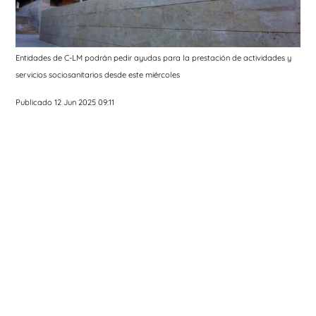
Entidades de C-LM podrán pedir ayudas para la prestación de actividades y
servicios sociosanitarios desde este miércoles
Publicado 12 Jun 2025 09:11