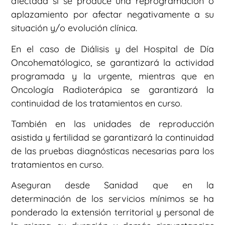
afectada si se produce una reprogramación o
aplazamiento por afectar negativamente a su
situación y/o evolución clínica.
En el caso de Diálisis y del Hospital de Día
Oncohematólogico, se garantizará la actividad
programada y la urgente, mientras que en
Oncología Radioterápica se garantizará la
continuidad de los tratamientos en curso.
También en las unidades de reproducción
asistida y fertilidad se garantizará la continuidad
de las pruebas diagnósticas necesarias para los
tratamientos en curso.
Aseguran desde Sanidad que en la
determinación de los servicios mínimos se ha
ponderado la extensión territorial y personal de