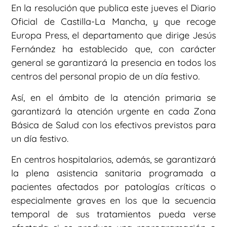
En la resolución que publica este jueves el Diario
Oficial de Castilla-La Mancha, y que recoge
Europa Press, el departamento que dirige Jesús
Fernández ha establecido que, con carácter
general se garantizará la presencia en todos los
centros del personal propio de un día festivo.
Así, en el ámbito de la atención primaria se
garantizará la atención urgente en cada Zona
Básica de Salud con los efectivos previstos para
un día festivo.
En centros hospitalarios, además, se garantizará
la plena asistencia sanitaria programada a
pacientes afectados por patologías críticas o
especialmente graves en los que la secuencia
temporal de sus tratamientos pueda verse