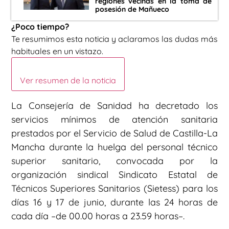
regiones vecinas en la toma de
posesión de Mañueco
¿Poco tiempo?
Te resumimos esta noticia y aclaramos las dudas más
habituales en un vistazo.
Ver resumen de la noticia
La Consejería de Sanidad ha decretado los
servicios mínimos de atención sanitaria
prestados por el Servicio de Salud de Castilla-La
Mancha durante la huelga del personal técnico
superior sanitario, convocada por la
organización sindical Sindicato Estatal de
Técnicos Superiores Sanitarios (Sietess) para los
días 16 y 17 de junio, durante las 24 horas de
cada día –de 00.00 horas a 23.59 horas–.