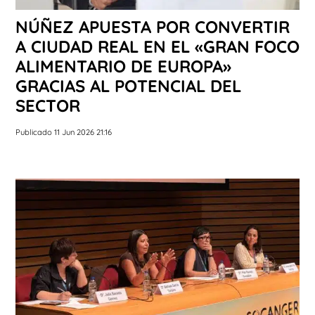
NÚÑEZ APUESTA POR CONVERTIR
A CIUDAD REAL EN EL «GRAN FOCO
ALIMENTARIO DE EUROPA»
GRACIAS AL POTENCIAL DEL
SECTOR
Publicado 11 Jun 2026 21:16