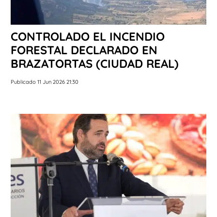
CONTROLADO EL INCENDIO
FORESTAL DECLARADO EN
BRAZATORTAS (CIUDAD REAL)
Publicado 11 Jun 2026 21:30