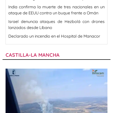
India confirma la muerte de tres nacionales en un
ataque de EEUU contra un buque frente a Omán
Israel denuncia ataques de Hezbolá con drones
lanzados desde Líbano
Declarado un incendio en el Hospital de Manacor
CASTILLA-LA MANCHA