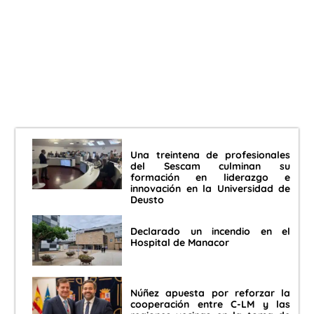
Una treintena de profesionales
del Sescam culminan su
formación en liderazgo e
innovación en la Universidad de
Deusto
Declarado un incendio en el
Hospital de Manacor
Núñez apuesta por reforzar la
cooperación entre C-LM y las