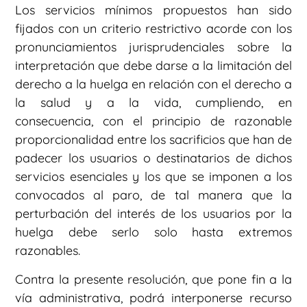
Los servicios mínimos propuestos han sido
fijados con un criterio restrictivo acorde con los
pronunciamientos jurisprudenciales sobre la
interpretación que debe darse a la limitación del
derecho a la huelga en relación con el derecho a
la salud y a la vida, cumpliendo, en
consecuencia, con el principio de razonable
proporcionalidad entre los sacrificios que han de
padecer los usuarios o destinatarios de dichos
servicios esenciales y los que se imponen a los
convocados al paro, de tal manera que la
perturbación del interés de los usuarios por la
huelga debe serlo solo hasta extremos
razonables.
Contra la presente resolución, que pone fin a la
vía administrativa, podrá interponerse recurso