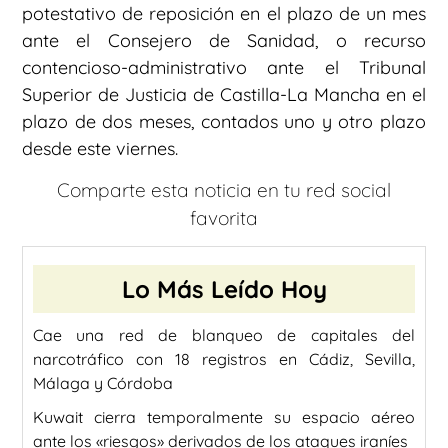
potestativo de reposición en el plazo de un mes
ante el Consejero de Sanidad, o recurso
contencioso-administrativo ante el Tribunal
Superior de Justicia de Castilla-La Mancha en el
plazo de dos meses, contados uno y otro plazo
desde este viernes.
Comparte esta noticia en tu red social
favorita
Lo Más Leído Hoy
Cae una red de blanqueo de capitales del
narcotráfico con 18 registros en Cádiz, Sevilla,
Málaga y Córdoba
Kuwait cierra temporalmente su espacio aéreo
ante los «riesgos» derivados de los ataques iraníes