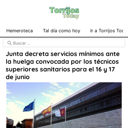
Hemeroteca
Tal día como hoy
Ir a Torrijos Toda
Junta decreta servicios mínimos ante
la huelga convocada por los técnicos
superiores sanitarios para el 16 y 17
de junio