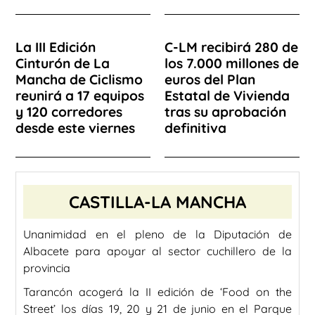
La III Edición
C-LM recibirá 280 de
Cinturón de La
los 7.000 millones de
Mancha de Ciclismo
euros del Plan
reunirá a 17 equipos
Estatal de Vivienda
y 120 corredores
tras su aprobación
desde este viernes
definitiva
CASTILLA-LA MANCHA
Unanimidad en el pleno de la Diputación de
Albacete para apoyar al sector cuchillero de la
provincia
Tarancón acogerá la II edición de ‘Food on the
Street’ los días 19, 20 y 21 de junio en el Parque