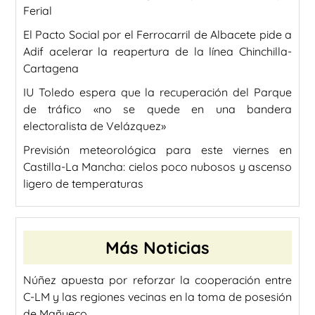
Ferial
El Pacto Social por el Ferrocarril de Albacete pide a
Adif acelerar la reapertura de la línea Chinchilla-
Cartagena
IU Toledo espera que la recuperación del Parque
de tráfico «no se quede en una bandera
electoralista de Velázquez»
Previsión meteorológica para este viernes en
Castilla-La Mancha: cielos poco nubosos y ascenso
ligero de temperaturas
Más Noticias
Núñez apuesta por reforzar la cooperación entre
C-LM y las regiones vecinas en la toma de posesión
de Mañueco