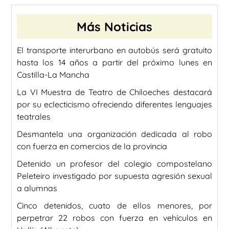
Más Noticias
El transporte interurbano en autobús será gratuito
hasta los 14 años a partir del próximo lunes en
Castilla-La Mancha
La VI Muestra de Teatro de Chiloeches destacará
por su eclecticismo ofreciendo diferentes lenguajes
teatrales
Desmantela una organización dedicada al robo
con fuerza en comercios de la provincia
Detenido un profesor del colegio compostelano
Peleteiro investigado por supuesta agresión sexual
a alumnas
Cinco detenidos, cuato de ellos menores, por
perpetrar 22 robos con fuerza en vehículos en