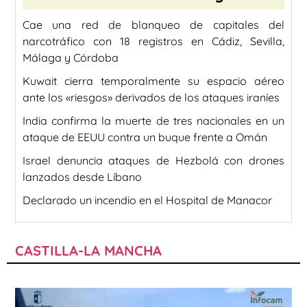
Cae una red de blanqueo de capitales del
narcotráfico con 18 registros en Cádiz, Sevilla,
Málaga y Córdoba
Kuwait cierra temporalmente su espacio aéreo
ante los «riesgos» derivados de los ataques iraníes
India confirma la muerte de tres nacionales en un
ataque de EEUU contra un buque frente a Omán
Israel denuncia ataques de Hezbolá con drones
lanzados desde Líbano
Declarado un incendio en el Hospital de Manacor
CASTILLA-LA MANCHA