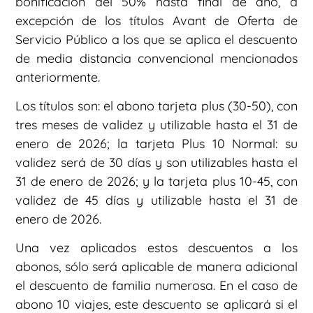
bonificación del 50% hasta final de año, a
excepción de los títulos Avant de Oferta de
Servicio Público a los que se aplica el descuento
de media distancia convencional mencionados
anteriormente.
Los títulos son: el abono tarjeta plus (30-50), con
tres meses de validez y utilizable hasta el 31 de
enero de 2026; la tarjeta Plus 10 Normal: su
validez será de 30 días y son utilizables hasta el
31 de enero de 2026; y la tarjeta plus 10-45, con
validez de 45 días y utilizable hasta el 31 de
enero de 2026.
Una vez aplicados estos descuentos a los
abonos, sólo será aplicable de manera adicional
el descuento de familia numerosa. En el caso de
abono 10 viajes, este descuento se aplicará si el