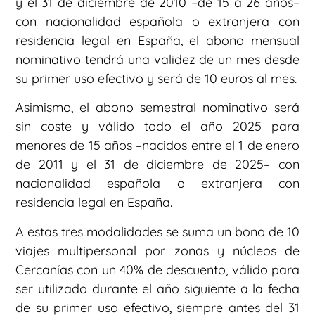
y el 31 de diciembre de 2010 –de 15 a 26 años–
con nacionalidad española o extranjera con
residencia legal en España, el abono mensual
nominativo tendrá una validez de un mes desde
su primer uso efectivo y será de 10 euros al mes.
Asimismo, el abono semestral nominativo será
sin coste y válido todo el año 2025 para
menores de 15 años –nacidos entre el 1 de enero
de 2011 y el 31 de diciembre de 2025– con
nacionalidad española o extranjera con
residencia legal en España.
A estas tres modalidades se suma un bono de 10
viajes multipersonal por zonas y núcleos de
Cercanías con un 40% de descuento, válido para
ser utilizado durante el año siguiente a la fecha
de su primer uso efectivo, siempre antes del 31