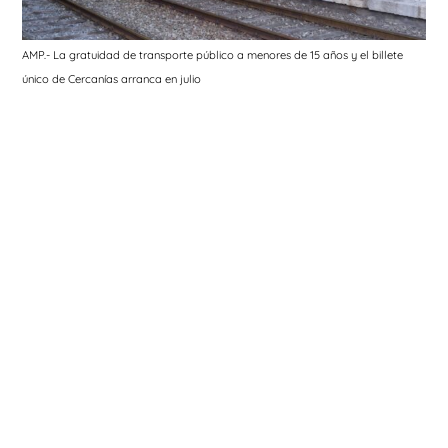
AMP.- La gratuidad de transporte público a menores de 15 años y el billete
único de Cercanías arranca en julio