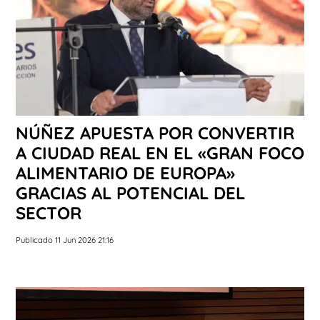
NÚÑEZ APUESTA POR CONVERTIR
A CIUDAD REAL EN EL «GRAN FOCO
ALIMENTARIO DE EUROPA»
GRACIAS AL POTENCIAL DEL
SECTOR
Publicado 11 Jun 2026 21:16