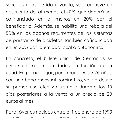
sencillos y los de ida y vuelta, se promueve un
descuento de, al menos, el 40%, que deberá ser
cofinanciado en al menos un 20% por el
beneficiario. Además, se habilita una rebaja del
50% en los abonos recurrentes de los sistemas
de préstamo de bicicletas, también cofinanciada
en un 20% por la entidad local o autonómica.
En concreto, el billete único de Cercanías se
divide en tres modalidades en función de la
edad. En primer lugar, para mayores de 26 años,
con un abono mensual nominativo, válido desde
su primer uso efectivo siempre durante los 10
días posteriores a la venta a un precio de 20
euros al mes.
Para jóvenes nacidos entre el 1 de enero de 1999