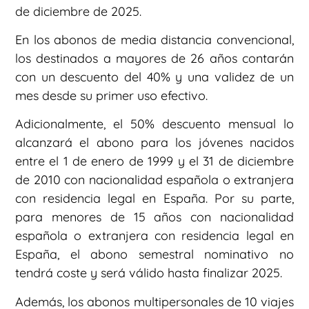
de diciembre de 2025.
En los abonos de media distancia convencional,
los destinados a mayores de 26 años contarán
con un descuento del 40% y una validez de un
mes desde su primer uso efectivo.
Adicionalmente, el 50% descuento mensual lo
alcanzará el abono para los jóvenes nacidos
entre el 1 de enero de 1999 y el 31 de diciembre
de 2010 con nacionalidad española o extranjera
con residencia legal en España. Por su parte,
para menores de 15 años con nacionalidad
española o extranjera con residencia legal en
España, el abono semestral nominativo no
tendrá coste y será válido hasta finalizar 2025.
Además, los abonos multipersonales de 10 viajes