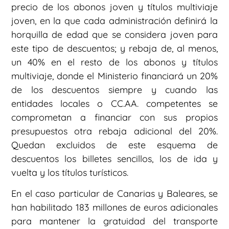
precio de los abonos joven y títulos multiviaje
joven, en la que cada administración definirá la
horquilla de edad que se considera joven para
este tipo de descuentos; y rebaja de, al menos,
un 40% en el resto de los abonos y títulos
multiviaje, donde el Ministerio financiará un 20%
de los descuentos siempre y cuando las
entidades locales o CC.AA. competentes se
comprometan a financiar con sus propios
presupuestos otra rebaja adicional del 20%.
Quedan excluidos de este esquema de
descuentos los billetes sencillos, los de ida y
vuelta y los títulos turísticos.
En el caso particular de Canarias y Baleares, se
han habilitado 183 millones de euros adicionales
para mantener la gratuidad del transporte