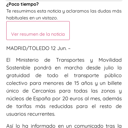
¿Poco tiempo?
Te resumimos esta noticia y aclaramos las dudas más
habituales en un vistazo.
Ver resumen de la noticia
MADRID/TOLEDO 12 Jun. –
El Ministerio de Transportes y Movilidad
Sostenible pondrá en marcha desde julio la
gratuidad de todo el transporte público
colectivo para menores de 15 años y un billete
único de Cercanías para todas las zonas y
núcleos de España por 20 euros al mes, además
de tarifas más reducidas para el resto de
usuarios recurrentes.
Así lo ha informado en un comunicado tras la