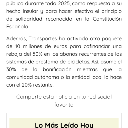
público durante todo 2025, como respuesta a su
hecho insular y para hacer efectivo el principio
de solidaridad reconocido en la Constitución
Española.
Además, Transportes ha activado otro paquete
de 10 millones de euros para cofinanciar una
rebaja del 50% en los abonos recurrentes de los
sistemas de préstamo de bicicletas. Así, asume el
30% de la bonificación mientras que la
comunidad autónoma o la entidad local lo hace
con el 20% restante.
Comparte esta noticia en tu red social
favorita
Lo Más Leído Hoy