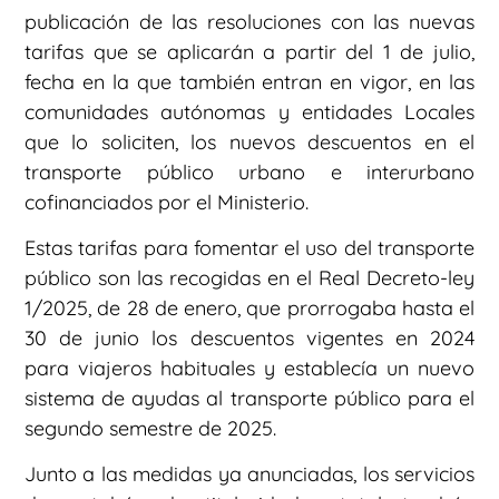
publicación de las resoluciones con las nuevas
tarifas que se aplicarán a partir del 1 de julio,
fecha en la que también entran en vigor, en las
comunidades autónomas y entidades Locales
que lo soliciten, los nuevos descuentos en el
transporte público urbano e interurbano
cofinanciados por el Ministerio.
Estas tarifas para fomentar el uso del transporte
público son las recogidas en el Real Decreto-ley
1/2025, de 28 de enero, que prorrogaba hasta el
30 de junio los descuentos vigentes en 2024
para viajeros habituales y establecía un nuevo
sistema de ayudas al transporte público para el
segundo semestre de 2025.
Junto a las medidas ya anunciadas, los servicios