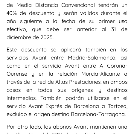
de Media Distancia Convencional tendrán un
40% de descuento y serán válidos durante el
año siguiente a la fecha de su primer uso
efectivo, que debe ser anterior al 31 de
diciembre de 2025.
Este descuento se aplicará también en los
servicios Avant entre Madrid-Salamanca, así
como en el servicio Avant entre A Coruña-
Ourense y en la relación Murcia-Alicante a
través de la red de Altas Prestaciones, en ambos
casos en todos sus orígenes y destinos
intermedios. También podrán utilizarse en el
servicio Avant Exprés de Barcelona a Tortosa,
excluido el origen destino Barcelona-Tarragona.
Por otro lado, los abonos Avant mantienen una