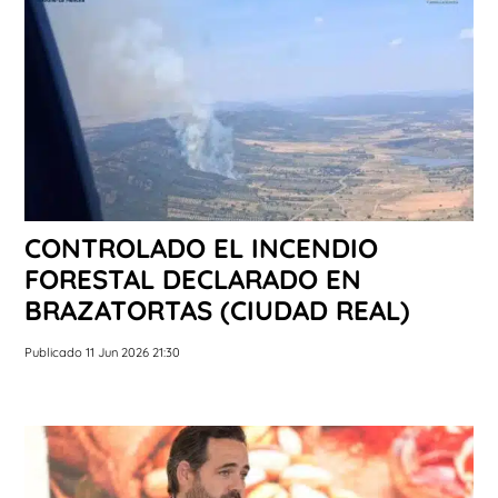
CONTROLADO EL INCENDIO
FORESTAL DECLARADO EN
BRAZATORTAS (CIUDAD REAL)
Publicado 11 Jun 2026 21:30