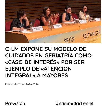
C-LM EXPONE SU MODELO DE
CUIDADOS EN GERIATRÍA COMO
«CASO DE INTERÉS» POR SER
EJEMPLO DE «ATENCIÓN
INTEGRAL» A MAYORES
Publicado 11 Jun 2026 20:14
Previsión
Unanimidad en el