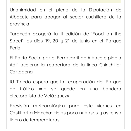
Unanimidad en el pleno de la Diputación de
Albacete para apoyar al sector cuchillero de la
provincia
Tarancón acogerá la II edición de ‘Food on the
Street’ los días 19, 20 y 21 de junio en el Parque
Ferial
El Pacto Social por el Ferrocarril de Albacete pide a
Adif acelerar la reapertura de la línea Chinchilla-
Cartagena
IU Toledo espera que la recuperación del Parque
de tráfico «no se quede en una bandera
electoralista de Velázquez»
Previsión meteorológica para este viernes en
Castilla-La Mancha: cielos poco nubosos y ascenso
ligero de temperaturas