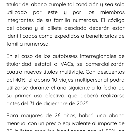
titular del abono cumple tal condición y sea solo
utilizado por este y por los miembros
integrantes de su familia numerosa. El código
del abono y el billete asociado deberán estar
identificados como expedidos a beneficiarios de
familia numerosa.
En el caso de los autobuses interregionales de
titularidad estatal o VACs, se comercializarán
cuatro nuevos títulos multiviaje. Con descuentos
del 40%, el abono 10 viajes multipersonal podrá
utilizarse durante el año siguiente a la fecha de
su primer uso efectivo, que deberá realizarse
antes del 31 de diciembre de 2025.
Para mayores de 26 años, habrá una abono
mensual con un precio equivalente al importe de