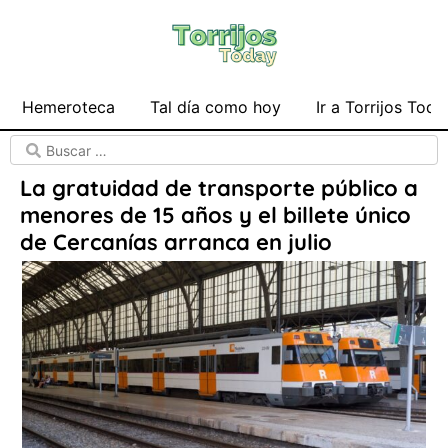
Hemeroteca
Tal día como hoy
Ir a Torrijos Toda
La gratuidad de transporte público a
menores de 15 años y el billete único
de Cercanías arranca en julio