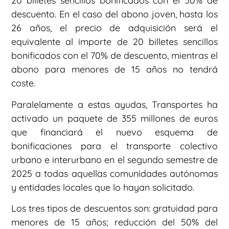
20 billetes sencillos bonificados con el 50% de
descuento. En el caso del abono joven, hasta los
26 años, el precio de adquisición será el
equivalente al importe de 20 billetes sencillos
bonificados con el 70% de descuento, mientras el
abono para menores de 15 años no tendrá
coste.
Paralelamente a estas ayudas, Transportes ha
activado un paquete de 355 millones de euros
que financiará el nuevo esquema de
bonificaciones para el transporte colectivo
urbano e interurbano en el segundo semestre de
2025 a todas aquellas comunidades autónomas
y entidades locales que lo hayan solicitado.
Los tres tipos de descuentos son: gratuidad para
menores de 15 años; reducción del 50% del