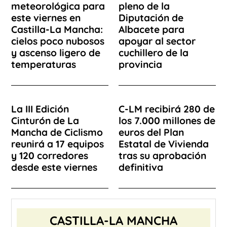
meteorológica para
pleno de la
este viernes en
Diputación de
Castilla-La Mancha:
Albacete para
cielos poco nubosos
apoyar al sector
y ascenso ligero de
cuchillero de la
temperaturas
provincia
La III Edición
C-LM recibirá 280 de
Cinturón de La
los 7.000 millones de
Mancha de Ciclismo
euros del Plan
reunirá a 17 equipos
Estatal de Vivienda
y 120 corredores
tras su aprobación
desde este viernes
definitiva
CASTILLA-LA MANCHA