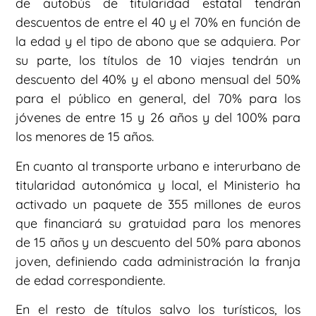
de autobús de titularidad estatal tendrán
descuentos de entre el 40 y el 70% en función de
la edad y el tipo de abono que se adquiera. Por
su parte, los títulos de 10 viajes tendrán un
descuento del 40% y el abono mensual del 50%
para el público en general, del 70% para los
jóvenes de entre 15 y 26 años y del 100% para
los menores de 15 años.
En cuanto al transporte urbano e interurbano de
titularidad autonómica y local, el Ministerio ha
activado un paquete de 355 millones de euros
que financiará su gratuidad para los menores
de 15 años y un descuento del 50% para abonos
joven, definiendo cada administración la franja
de edad correspondiente.
En el resto de títulos salvo los turísticos, los