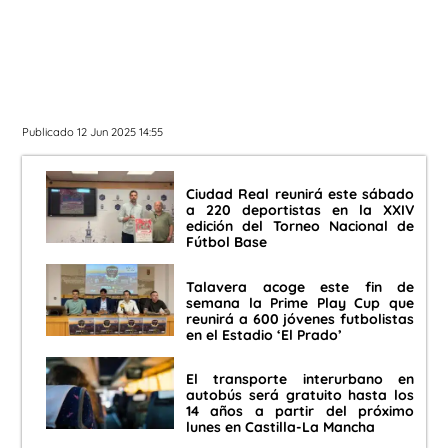
Publicado 12 Jun 2025 14:55
Ciudad Real reunirá este sábado
a 220 deportistas en la XXIV
edición del Torneo Nacional de
Fútbol Base
Talavera acoge este fin de
semana la Prime Play Cup que
reunirá a 600 jóvenes futbolistas
en el Estadio ‘El Prado’
El transporte interurbano en
autobús será gratuito hasta los
14 años a partir del próximo
lunes en Castilla-La Mancha