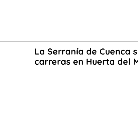
La Serranía de Cuenca se
carreras en Huerta del 