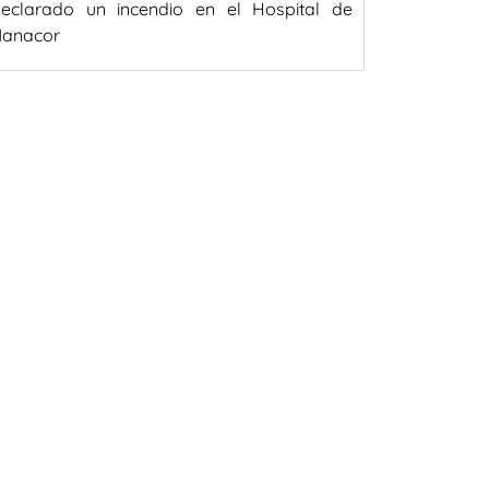
eclarado un incendio en el Hospital de
anacor