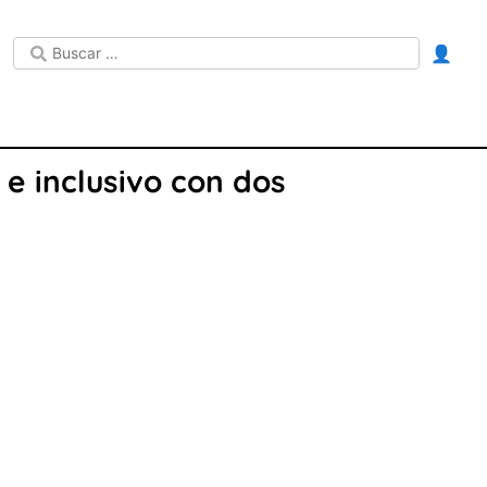
👤
 e inclusivo con dos