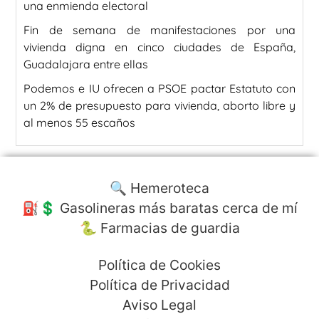
una enmienda electoral
Fin de semana de manifestaciones por una
vivienda digna en cinco ciudades de España,
Guadalajara entre ellas
Podemos e IU ofrecen a PSOE pactar Estatuto con
un 2% de presupuesto para vivienda, aborto libre y
al menos 55 escaños
🔍 Hemeroteca
⛽️💲 Gasolineras más baratas cerca de mí
🐍 Farmacias de guardia
Política de Cookies
Política de Privacidad
Aviso Legal