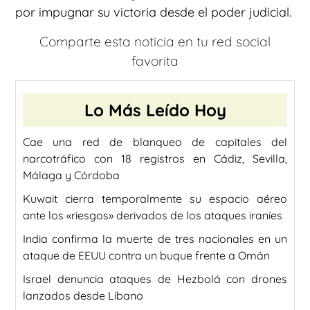
por impugnar su victoria desde el poder judicial.
Comparte esta noticia en tu red social
favorita
Lo Más Leído Hoy
Cae una red de blanqueo de capitales del
narcotráfico con 18 registros en Cádiz, Sevilla,
Málaga y Córdoba
Kuwait cierra temporalmente su espacio aéreo
ante los «riesgos» derivados de los ataques iraníes
India confirma la muerte de tres nacionales en un
ataque de EEUU contra un buque frente a Omán
Israel denuncia ataques de Hezbolá con drones
lanzados desde Líbano