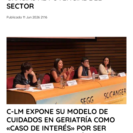
SECTOR
Publicado 11 Jun 2026 21:16
C-LM EXPONE SU MODELO DE
CUIDADOS EN GERIATRÍA COMO
«CASO DE INTERÉS» POR SER