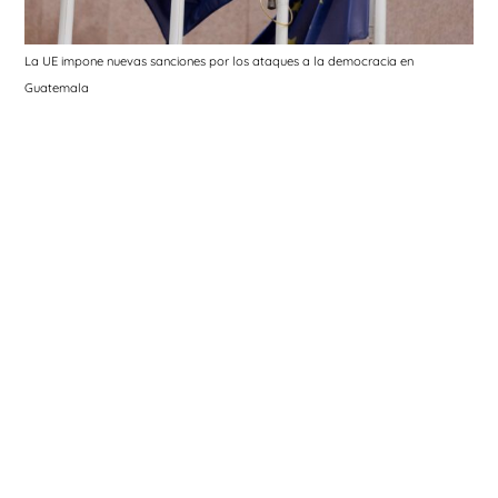
La UE impone nuevas sanciones por los ataques a la democracia en
Guatemala