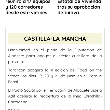
reunirá a 17 equipos
Estatal de Vivienda
y 120 corredores
tras su aprobación
desde este viernes
definitiva
CASTILLA-LA MANCHA
Unanimidad en el pleno de la Diputación de
Albacete para apoyar al sector cuchillero de la
provincia
Tarancón acogerá la II edición de ‘Food on the
Street’ los días 19, 20 y 21 de junio en el Parque
Ferial
El Pacto Social por el Ferrocarril de Albacete pide a
Adif acelerar la reapertura de la línea Chinchilla-
Cartagena