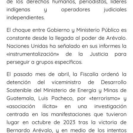
de los derechos humanos, periodistas, líderes
indígenas y operadores judiciales
independientes.
El choque entre Gobierno y Ministerio Público es
constante desde la llegada al poder de Arévalo.
Naciones Unidas ha señalado en sus informes la
«instrumentalización» de la Justicia para
perseguir a grupos específicos.
El pasado mes de abril, la Fiscalía ordenó la
detención del viceministro de Desarrollo
Sostenible del Ministerio de Energía y Minas de
Guatemala, Luis Pacheco, por «terrorismo» y
«asociación ilícita» en una investigación
centrada en las manifestaciones que tuvieron
lugar en octubre de 2023 tras la victoria de
Bernardo Arévalo, y en medio de los intentos