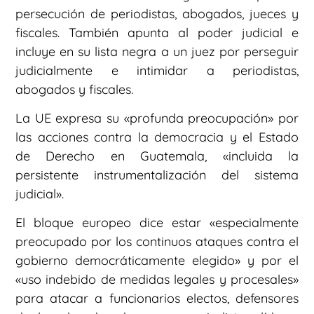
persecución de periodistas, abogados, jueces y
fiscales. También apunta al poder judicial e
incluye en su lista negra a un juez por perseguir
judicialmente e intimidar a periodistas,
abogados y fiscales.
La UE expresa su «profunda preocupación» por
las acciones contra la democracia y el Estado
de Derecho en Guatemala, «incluida la
persistente instrumentalización del sistema
judicial».
El bloque europeo dice estar «especialmente
preocupado por los continuos ataques contra el
gobierno democráticamente elegido» y por el
«uso indebido de medidas legales y procesales»
para atacar a funcionarios electos, defensores