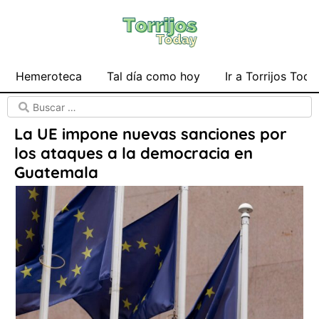
Hemeroteca
Tal día como hoy
Ir a Torrijos Toda
La UE impone nuevas sanciones por
los ataques a la democracia en
Guatemala