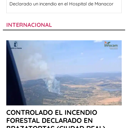
Declarado un incendio en el Hospital de Manacor
INTERNACIONAL
CONTROLADO EL INCENDIO
FORESTAL DECLARADO EN