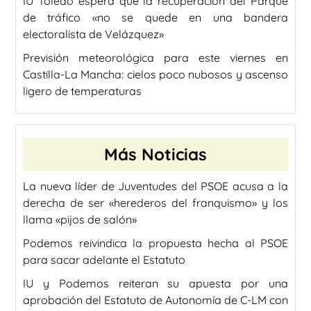
IU Toledo espera que la recuperación del Parque
de tráfico «no se quede en una bandera
electoralista de Velázquez»
Previsión meteorológica para este viernes en
Castilla-La Mancha: cielos poco nubosos y ascenso
ligero de temperaturas
Más Noticias
La nueva líder de Juventudes del PSOE acusa a la
derecha de ser «herederos del franquismo» y los
llama «pijos de salón»
Podemos reivindica la propuesta hecha al PSOE
para sacar adelante el Estatuto
IU y Podemos reiteran su apuesta por una
aprobación del Estatuto de Autonomía de C-LM con