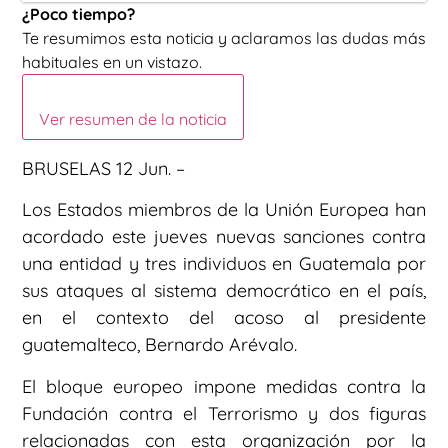
¿Poco tiempo?
Te resumimos esta noticia y aclaramos las dudas más
habituales en un vistazo.
Ver resumen de la noticia
BRUSELAS 12 Jun. –
Los Estados miembros de la Unión Europea han
acordado este jueves nuevas sanciones contra
una entidad y tres individuos en Guatemala por
sus ataques al sistema democrático en el país,
en el contexto del acoso al presidente
guatemalteco, Bernardo Arévalo.
El bloque europeo impone medidas contra la
Fundación contra el Terrorismo y dos figuras
relacionadas con esta organización por la