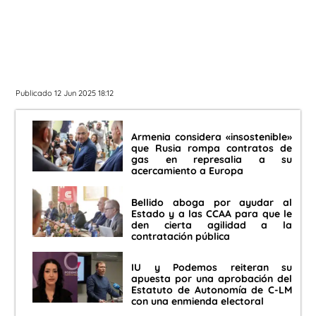
Publicado 12 Jun 2025 18:12
Armenia considera «insostenible»
que Rusia rompa contratos de
gas en represalia a su
acercamiento a Europa
Bellido aboga por ayudar al
Estado y a las CCAA para que le
den cierta agilidad a la
contratación pública
IU y Podemos reiteran su
apuesta por una aprobación del
Estatuto de Autonomía de C-LM
con una enmienda electoral