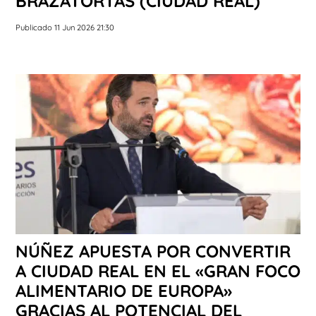
BRAZATORTAS (CIUDAD REAL)
Publicado 11 Jun 2026 21:30
NÚÑEZ APUESTA POR CONVERTIR
A CIUDAD REAL EN EL «GRAN FOCO
ALIMENTARIO DE EUROPA»
GRACIAS AL POTENCIAL DEL