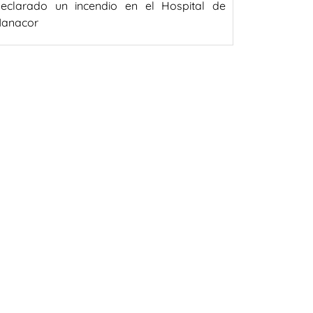
eclarado un incendio en el Hospital de
anacor