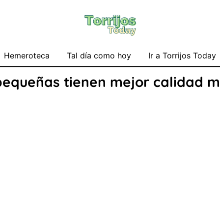
Hemeroteca
Tal día como hoy
Ir a Torrijos Today
pequeñas tienen mejor calidad 