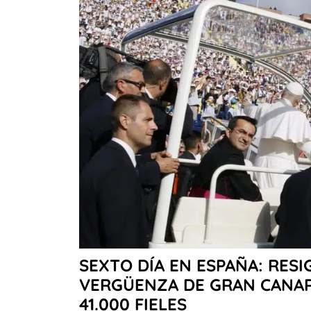
SEXTO DÍA EN ESPAÑA: RESI
VERGÜENZA DE GRAN CANAR
41.000 FIELES