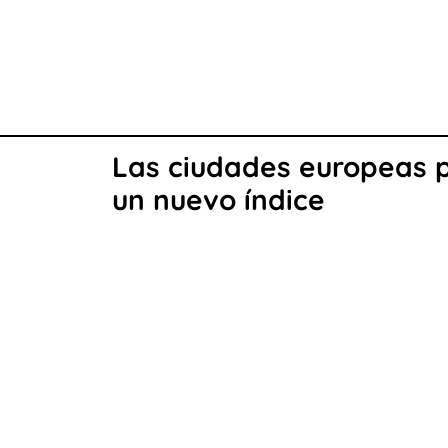
Las ciudades europeas 
un nuevo índice