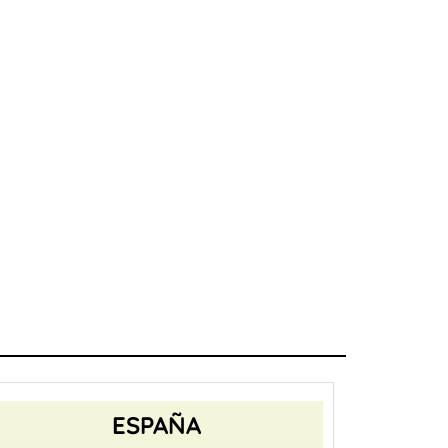
ESPAÑA