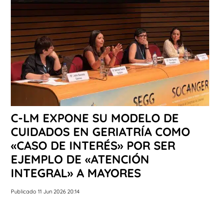
C-LM EXPONE SU MODELO DE
CUIDADOS EN GERIATRÍA COMO
«CASO DE INTERÉS» POR SER
EJEMPLO DE «ATENCIÓN
INTEGRAL» A MAYORES
Publicado 11 Jun 2026 20:14