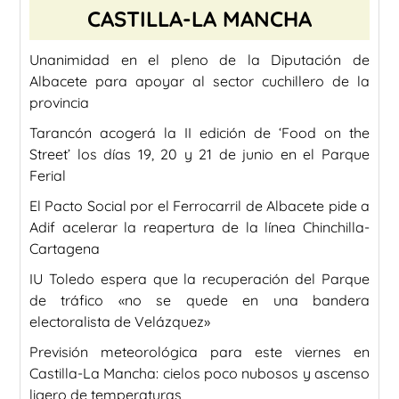
CASTILLA-LA MANCHA
Unanimidad en el pleno de la Diputación de
Albacete para apoyar al sector cuchillero de la
provincia
Tarancón acogerá la II edición de ‘Food on the
Street’ los días 19, 20 y 21 de junio en el Parque
Ferial
El Pacto Social por el Ferrocarril de Albacete pide a
Adif acelerar la reapertura de la línea Chinchilla-
Cartagena
IU Toledo espera que la recuperación del Parque
de tráfico «no se quede en una bandera
electoralista de Velázquez»
Previsión meteorológica para este viernes en
Castilla-La Mancha: cielos poco nubosos y ascenso
ligero de temperaturas