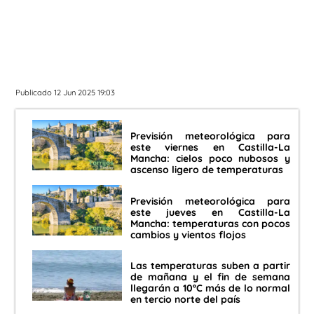
Publicado 12 Jun 2025 19:03
Previsión meteorológica para
este viernes en Castilla-La
Mancha: cielos poco nubosos y
ascenso ligero de temperaturas
Previsión meteorológica para
este jueves en Castilla-La
Mancha: temperaturas con pocos
cambios y vientos flojos
Las temperaturas suben a partir
de mañana y el fin de semana
llegarán a 10ºC más de lo normal
en tercio norte del país