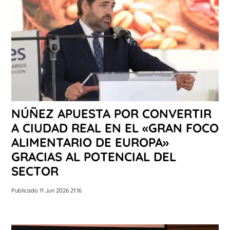
NÚÑEZ APUESTA POR CONVERTIR
A CIUDAD REAL EN EL «GRAN FOCO
ALIMENTARIO DE EUROPA»
GRACIAS AL POTENCIAL DEL
SECTOR
Publicado 11 Jun 2026 21:16