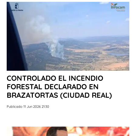
CONTROLADO EL INCENDIO
FORESTAL DECLARADO EN
BRAZATORTAS (CIUDAD REAL)
Publicado 11 Jun 2026 21:30