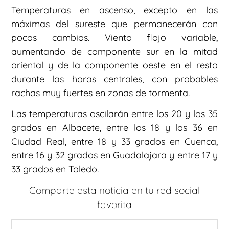
Temperaturas en ascenso, excepto en las
máximas del sureste que permanecerán con
pocos cambios. Viento flojo variable,
aumentando de componente sur en la mitad
oriental y de la componente oeste en el resto
durante las horas centrales, con probables
rachas muy fuertes en zonas de tormenta.
Las temperaturas oscilarán entre los 20 y los 35
grados en Albacete, entre los 18 y los 36 en
Ciudad Real, entre 18 y 33 grados en Cuenca,
entre 16 y 32 grados en Guadalajara y entre 17 y
33 grados en Toledo.
Comparte esta noticia en tu red social
favorita