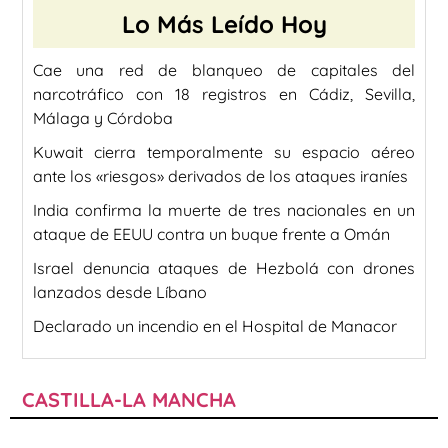
Lo Más Leído Hoy
Cae una red de blanqueo de capitales del
narcotráfico con 18 registros en Cádiz, Sevilla,
Málaga y Córdoba
Kuwait cierra temporalmente su espacio aéreo
ante los «riesgos» derivados de los ataques iraníes
India confirma la muerte de tres nacionales en un
ataque de EEUU contra un buque frente a Omán
Israel denuncia ataques de Hezbolá con drones
lanzados desde Líbano
Declarado un incendio en el Hospital de Manacor
CASTILLA-LA MANCHA