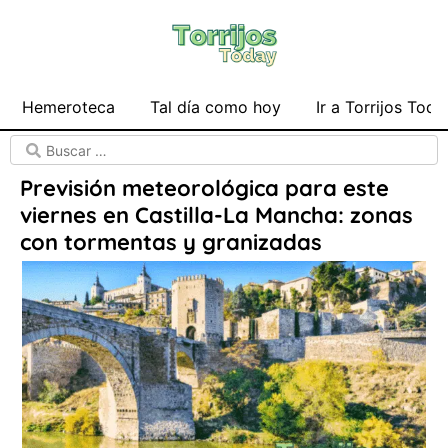
Hemeroteca
Tal día como hoy
Ir a Torrijos Toda
Previsión meteorológica para este
viernes en Castilla-La Mancha: zonas
con tormentas y granizadas