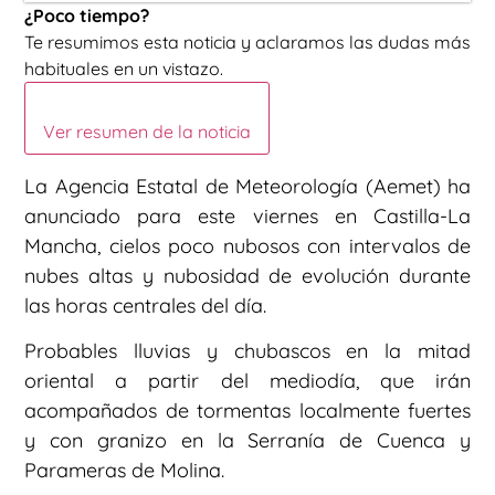
¿Poco tiempo?
Te resumimos esta noticia y aclaramos las dudas más
habituales en un vistazo.
Ver resumen de la noticia
La Agencia Estatal de Meteorología (Aemet) ha
anunciado para este viernes en Castilla-La
Mancha, cielos poco nubosos con intervalos de
nubes altas y nubosidad de evolución durante
las horas centrales del día.
Probables lluvias y chubascos en la mitad
oriental a partir del mediodía, que irán
acompañados de tormentas localmente fuertes
y con granizo en la Serranía de Cuenca y
Parameras de Molina.