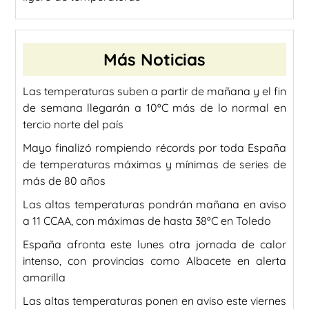
Más Noticias
Las temperaturas suben a partir de mañana y el fin
de semana llegarán a 10ºC más de lo normal en
tercio norte del país
Mayo finalizó rompiendo récords por toda España
de temperaturas máximas y mínimas de series de
más de 80 años
Las altas temperaturas pondrán mañana en aviso
a 11 CCAA, con máximas de hasta 38ºC en Toledo
España afronta este lunes otra jornada de calor
intenso, con provincias como Albacete en alerta
amarilla
Las altas temperaturas ponen en aviso este viernes