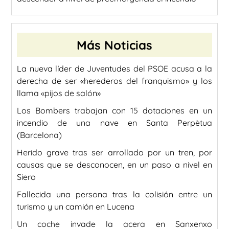
Más Noticias
La nueva líder de Juventudes del PSOE acusa a la
derecha de ser «herederos del franquismo» y los
llama «pijos de salón»
Los Bombers trabajan con 15 dotaciones en un
incendio de una nave en Santa Perpètua
(Barcelona)
Herido grave tras ser arrollado por un tren, por
causas que se desconocen, en un paso a nivel en
Siero
Fallecida una persona tras la colisión entre un
turismo y un camión en Lucena
Un coche invade la acera en Sanxenxo