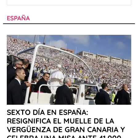
ESPAÑA
SEXTO DÍA EN ESPAÑA:
RESIGNIFICA EL MUELLE DE LA
VERGÜENZA DE GRAN CANARIA Y
CELEBRA UNA MISA ANTE 41.000