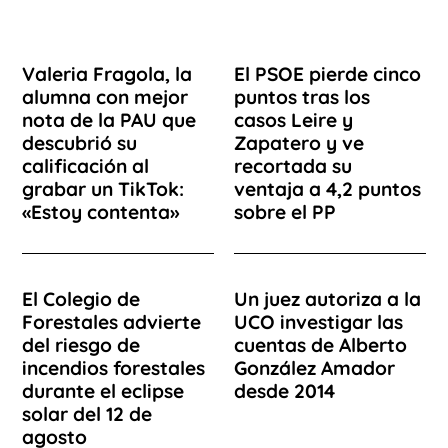
Valeria Fragola, la
El PSOE pierde cinco
alumna con mejor
puntos tras los
nota de la PAU que
casos Leire y
descubrió su
Zapatero y ve
calificación al
recortada su
grabar un TikTok:
ventaja a 4,2 puntos
«Estoy contenta»
sobre el PP
El Colegio de
Un juez autoriza a la
Forestales advierte
UCO investigar las
del riesgo de
cuentas de Alberto
incendios forestales
González Amador
durante el eclipse
desde 2014
solar del 12 de
agosto