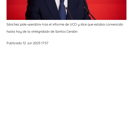
Sánchez pide «perdón» tras el informe de UCO y dice que estaba convencido
hasta hoy de la «integridad» de Santos Cerdán
Publicado 12 Jun 2025 17:57