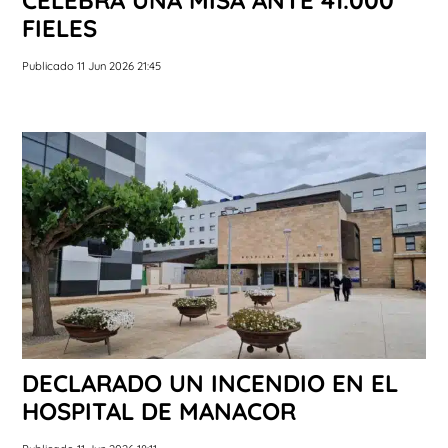
FIELES
Publicado 11 Jun 2026 21:45
DECLARADO UN INCENDIO EN EL
HOSPITAL DE MANACOR