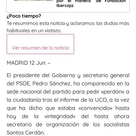
por el Planeta’ de Fundación
Ibercaja
¿Poco tiempo?
Te resumimos esta noticia y aclaramos las dudas más
habituales en un vistazo.
Ver resumen de la noticia
MADRID 12 Jun. –
El presidente del Gobierno y secretario general
del PSOE, Pedro Sánchez, ha comparecido en la
sede nacional del partido para pedir «perdón» a
la ciudadanía tras el informe de la UCO, a la vez
que ha dicho que estaba «convencido» hasta
hoy de la «integridad» del hasta ahora
secretario de organización de los socialistas
Santos Cerdán.