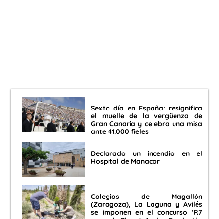
Sexto día en España: resignifica
el muelle de la vergüenza de
Gran Canaria y celebra una misa
ante 41.000 fieles
Declarado un incendio en el
Hospital de Manacor
Colegios de Magallón
(Zaragoza), La Laguna y Avilés
se imponen en el concurso ‘R7