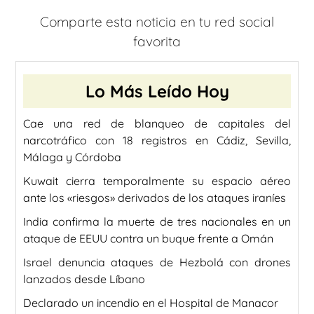
Comparte esta noticia en tu red social
favorita
Lo Más Leído Hoy
Cae una red de blanqueo de capitales del
narcotráfico con 18 registros en Cádiz, Sevilla,
Málaga y Córdoba
Kuwait cierra temporalmente su espacio aéreo
ante los «riesgos» derivados de los ataques iraníes
India confirma la muerte de tres nacionales en un
ataque de EEUU contra un buque frente a Omán
Israel denuncia ataques de Hezbolá con drones
lanzados desde Líbano
Declarado un incendio en el Hospital de Manacor