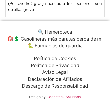
(Pontevedra) y deja heridas a tres personas, una
de ellas grave
🔍 Hemeroteca
⛽️💲 Gasolineras más baratas cerca de mí
🐍 Farmacias de guardia
Política de Cookies
Política de Privacidad
Aviso Legal
Declaración de Afiliados
Descargo de Responsabilidad
Design by
Codestack Solutions