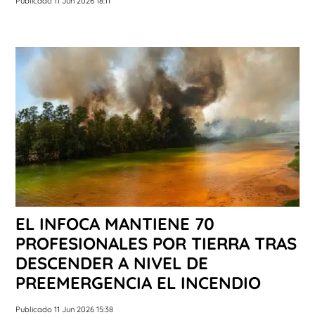
Publicado 11 Jun 2026 18:11
EL INFOCA MANTIENE 70
PROFESIONALES POR TIERRA TRAS
DESCENDER A NIVEL DE
PREEMERGENCIA EL INCENDIO
Publicado 11 Jun 2026 15:38