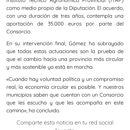
Instituto Técnico Agronómico Provincial (ITAP)
como medio propio de la Diputación. El acuerdo,
con una duración de tres años, contempla una
aportación de 35.000 euros por parte del
Consorcio.
En su intervención final, Gómez ha subrayado
que todas estas actuaciones son la prueba de
que el cambio hacia una provincia más circular
y más sostenible ya está en marcha.
«Cuando hay voluntad política y un compromiso
real, la economía circular es posible. Y nuestros
municipios saben que cuentan con un Consorcio
que les escucha y que les acompaña en este
camino», ha concluido.
Comparte esta noticia en tu red social