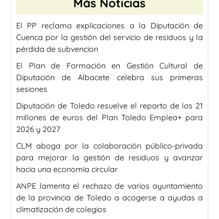
Más Noticias
El PP reclama explicaciones a la Diputación de
Cuenca por la gestión del servicio de residuos y la
pérdida de subvencion
El Plan de Formación en Gestión Cultural de
Diputación de Albacete celebra sus primeras
sesiones
Diputación de Toledo resuelve el reparto de los 21
millones de euros del Plan Toledo Emplea+ para
2026 y 2027
CLM aboga por la colaboración público-privada
para mejorar la gestión de residuos y avanzar
hacia una economía circular
ANPE lamenta el rechazo de varios ayuntamiento
de la provincia de Toledo a acogerse a ayudas a
climatización de colegios