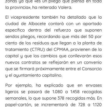
zonas ya que «es un pliego que piensa en toda
la provincia», ha reiterado Valera.
El vicepresidente también ha detallado que la
ciudad de Albacete contará con un apartado
específico dentro del refuerzo que suponen
sendos pliegos, recordando que más del 50 por
ciento de los residuos que llegan a la planta de
tratamiento (CTRU) del CPMAA, provienen de la
capital y que los cambios que conllevarán esos
nuevos contratos se reflejarán en un convenio
que se firmará próximamente entre el Consorcio
y el ayuntamiento capitalino.
Por ejemplo, ha explicado que en envases
ligeros se pasará de 1.080 a 1.458 recogidas
semanales, lo que supone 378 recogidas más. En
papel-cartón, se incrementará de 728 a 1.120