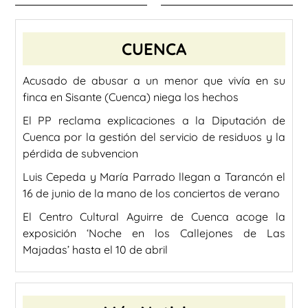
CUENCA
Acusado de abusar a un menor que vivía en su
finca en Sisante (Cuenca) niega los hechos
El PP reclama explicaciones a la Diputación de
Cuenca por la gestión del servicio de residuos y la
pérdida de subvencion
Luis Cepeda y María Parrado llegan a Tarancón el
16 de junio de la mano de los conciertos de verano
El Centro Cultural Aguirre de Cuenca acoge la
exposición ‘Noche en los Callejones de Las
Majadas’ hasta el 10 de abril