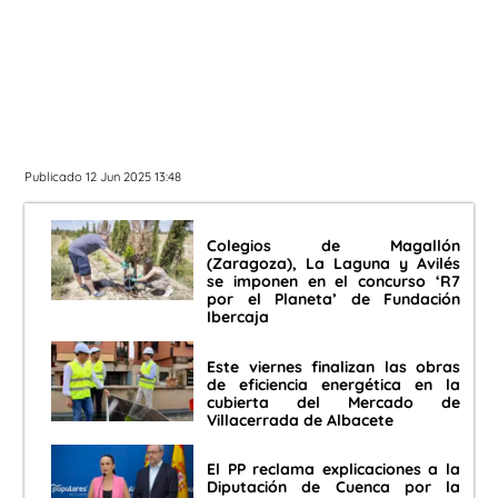
Publicado 12 Jun 2025 13:48
Colegios de Magallón
(Zaragoza), La Laguna y Avilés
se imponen en el concurso ‘R7
por el Planeta’ de Fundación
Ibercaja
Este viernes finalizan las obras
de eficiencia energética en la
cubierta del Mercado de
Villacerrada de Albacete
El PP reclama explicaciones a la
Diputación de Cuenca por la