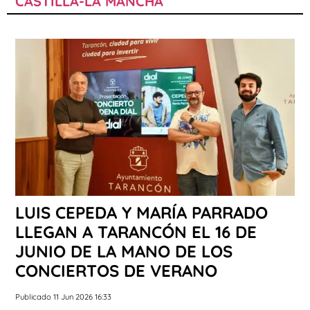
CASTILLA-LA MANCHA
LUIS CEPEDA Y MARÍA PARRADO
LLEGAN A TARANCÓN EL 16 DE
JUNIO DE LA MANO DE LOS
CONCIERTOS DE VERANO
Publicado 11 Jun 2026 16:33