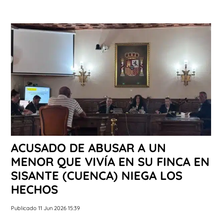
ACUSADO DE ABUSAR A UN
MENOR QUE VIVÍA EN SU FINCA EN
SISANTE (CUENCA) NIEGA LOS
HECHOS
Publicado 11 Jun 2026 15:39