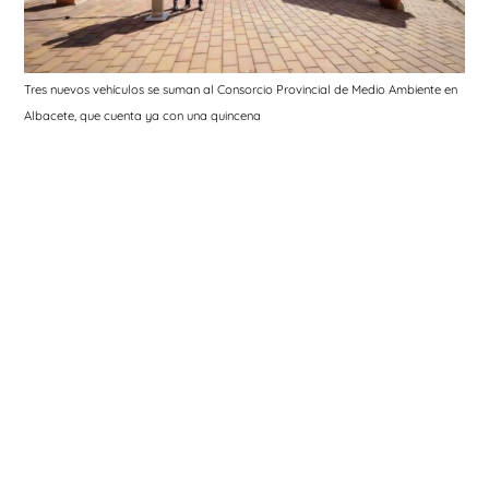
Tres nuevos vehículos se suman al Consorcio Provincial de Medio Ambiente en
Albacete, que cuenta ya con una quincena