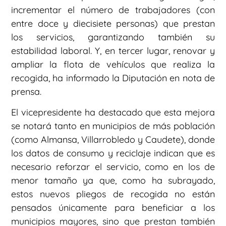
incrementar el número de trabajadores (con
entre doce y diecisiete personas) que prestan
los servicios, garantizando también su
estabilidad laboral. Y, en tercer lugar, renovar y
ampliar la flota de vehículos que realiza la
recogida, ha informado la Diputación en nota de
prensa.
El vicepresidente ha destacado que esta mejora
se notará tanto en municipios de más población
(como Almansa, Villarrobledo y Caudete), donde
los datos de consumo y reciclaje indican que es
necesario reforzar el servicio, como en los de
menor tamaño ya que, como ha subrayado,
estos nuevos pliegos de recogida no están
pensados únicamente para beneficiar a los
municipios mayores, sino que prestan también