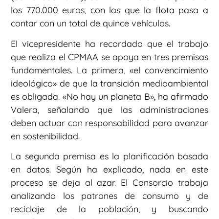
los 770.000 euros, con las que la flota pasa a
contar con un total de quince vehículos.
El vicepresidente ha recordado que el trabajo
que realiza el CPMAA se apoya en tres premisas
fundamentales. La primera, «el convencimiento
ideológico» de que la transición medioambiental
es obligada. «No hay un planeta B», ha afirmado
Valera, señalando que las administraciones
deben actuar con responsabilidad para avanzar
en sostenibilidad.
La segunda premisa es la planificación basada
en datos. Según ha explicado, nada en este
proceso se deja al azar. El Consorcio trabaja
analizando los patrones de consumo y de
reciclaje de la población, y buscando