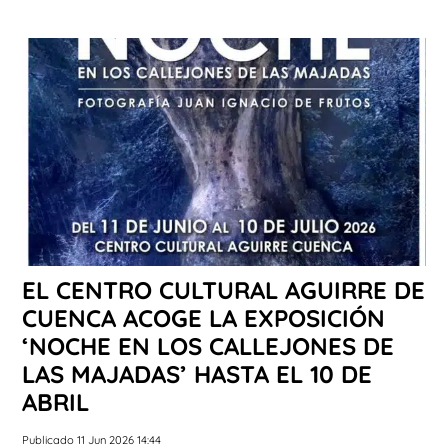
EL CENTRO CULTURAL AGUIRRE DE
CUENCA ACOGE LA EXPOSICIÓN
‘NOCHE EN LOS CALLEJONES DE
LAS MAJADAS’ HASTA EL 10 DE
ABRIL
Publicado 11 Jun 2026 14:44