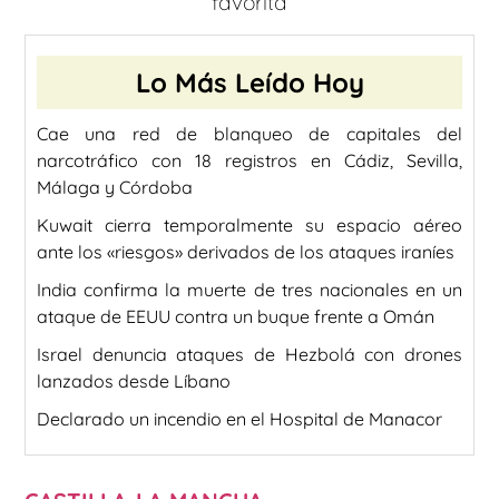
favorita
Lo Más Leído Hoy
Cae una red de blanqueo de capitales del
narcotráfico con 18 registros en Cádiz, Sevilla,
Málaga y Córdoba
Kuwait cierra temporalmente su espacio aéreo
ante los «riesgos» derivados de los ataques iraníes
India confirma la muerte de tres nacionales en un
ataque de EEUU contra un buque frente a Omán
Israel denuncia ataques de Hezbolá con drones
lanzados desde Líbano
Declarado un incendio en el Hospital de Manacor