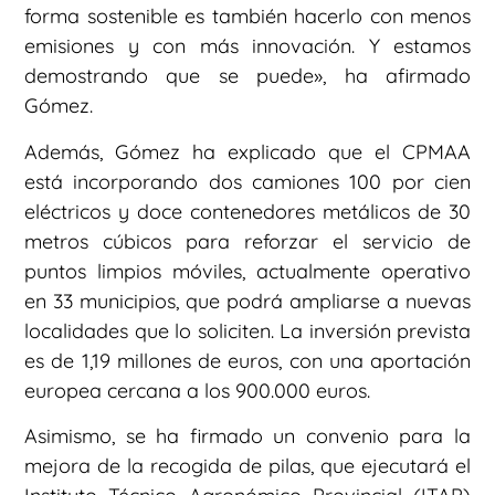
forma sostenible es también hacerlo con menos
emisiones y con más innovación. Y estamos
demostrando que se puede», ha afirmado
Gómez.
Además, Gómez ha explicado que el CPMAA
está incorporando dos camiones 100 por cien
eléctricos y doce contenedores metálicos de 30
metros cúbicos para reforzar el servicio de
puntos limpios móviles, actualmente operativo
en 33 municipios, que podrá ampliarse a nuevas
localidades que lo soliciten. La inversión prevista
es de 1,19 millones de euros, con una aportación
europea cercana a los 900.000 euros.
Asimismo, se ha firmado un convenio para la
mejora de la recogida de pilas, que ejecutará el