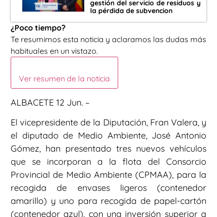
gestión del servicio de residuos y
la pérdida de subvencion
¿Poco tiempo?
Te resumimos esta noticia y aclaramos las dudas más
habituales en un vistazo.
Ver resumen de la noticia
ALBACETE 12 Jun. –
El vicepresidente de la Diputación, Fran Valera, y
el diputado de Medio Ambiente, José Antonio
Gómez, han presentado tres nuevos vehículos
que se incorporan a la flota del Consorcio
Provincial de Medio Ambiente (CPMAA), para la
recogida de envases ligeros (contenedor
amarillo) y uno para recogida de papel-cartón
(contenedor azul), con una inversión superior a