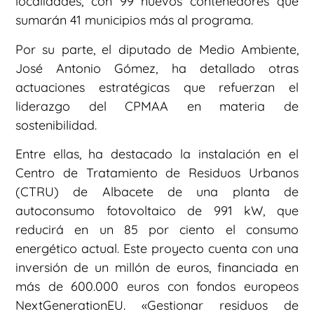
localidades, con 99 nuevos contenedores que
sumarán 41 municipios más al programa.
Por su parte, el diputado de Medio Ambiente,
José Antonio Gómez, ha detallado otras
actuaciones estratégicas que refuerzan el
liderazgo del CPMAA en materia de
sostenibilidad.
Entre ellas, ha destacado la instalación en el
Centro de Tratamiento de Residuos Urbanos
(CTRU) de Albacete de una planta de
autoconsumo fotovoltaico de 991 kW, que
reducirá en un 85 por ciento el consumo
energético actual. Este proyecto cuenta con una
inversión de un millón de euros, financiada en
más de 600.000 euros con fondos europeos
NextGenerationEU. «Gestionar residuos de