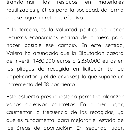
transformar los residuos en materiales
reutilizables y útiles para la sociedad, de forma
que se logre un retorno efectivo.
Y la tercera, es la voluntad política de poner
recursos económicos encima de la mesa para
hacer posible ese cambio. En este sentido,
Valera ha anunciado que la Diputación pasará
de invertir 1.430.000 euros a 2.330.000 euros en
los pliegos de recogida en licitación (el de
papel-cartón y el de envases), lo que supone un
incremento del 38 por ciento.
Este esfuerzo presupuestario permitirá alcanzar
varios objetivos concretos. En primer lugar,
«aumentar la frecuencia de las recogidas, ya
que es fundamental para mejorar el estado de
las áreas de aportación». En segundo lugar,