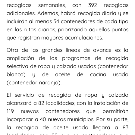
recogidas semanales, con 392 recogidas
adicionales. Además, habrá recogida diaria y se
incluirán al menos 54 contenedores de cada tipo
en las rutas diarias, priorizando aquellos puntos
que registran mayores acumulaciones.
Otra de las grandes líneas de avance es la
ampliación de los programas de recogida
selectiva de ropa y calzado usados (contenedor
blanco) y de aceite de cocina usado
(contenedor naranja).
El servicio de recogida de ropa y calzado
alcanzará a 82 localidades, con la instalación de
119 nuevos contenedores que permitirán
incorporar a 40 nuevos municipios. Por su parte,
la recogida de aceite usado llegará a 83