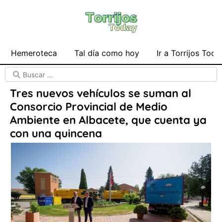
Hemeroteca
Tal día como hoy
Ir a Torrijos Toda
Tres nuevos vehículos se suman al
Consorcio Provincial de Medio
Ambiente en Albacete, que cuenta ya
con una quincena