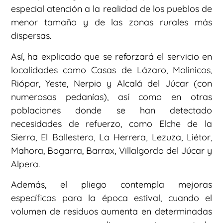
especial atención a la realidad de los pueblos de
menor tamaño y de las zonas rurales más
dispersas.
Así, ha explicado que se reforzará el servicio en
localidades como Casas de Lázaro, Molinicos,
Riópar, Yeste, Nerpio y Alcalá del Júcar (con
numerosas pedanías), así como en otras
poblaciones donde se han detectado
necesidades de refuerzo, como Elche de la
Sierra, El Ballestero, La Herrera, Lezuza, Liétor,
Mahora, Bogarra, Barrax, Villalgordo del Júcar y
Alpera.
Además, el pliego contempla mejoras
específicas para la época estival, cuando el
volumen de residuos aumenta en determinadas