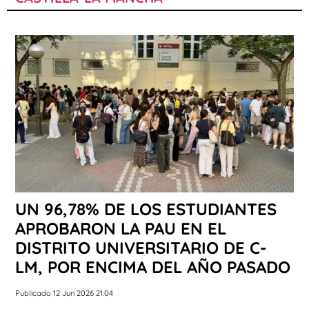
UN 96,78% DE LOS ESTUDIANTES
APROBARON LA PAU EN EL
DISTRITO UNIVERSITARIO DE C-
LM, POR ENCIMA DEL AÑO PASADO
Publicado 12 Jun 2026 21:04