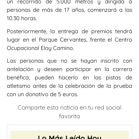
un recorrido de 5.000 metros y dirigida a
personas de más de 17 años, comenzará a las
10.30 horas.
Posteriormente, la entrega de premios tendrá
lugar en el Parque Cervantes, frente el Centro
Ocupacional Eloy Camino.
Las personas que no se hayan inscrito con
antelación y deseen participar en la carrera
benéfica, pueden hacerlo en las pistas de
atletismo antes de la celebración de la prueba
con un donativo de 5 euros.
Comparte esta noticia en tu red social
favorita
Lo Más Leído Hoy