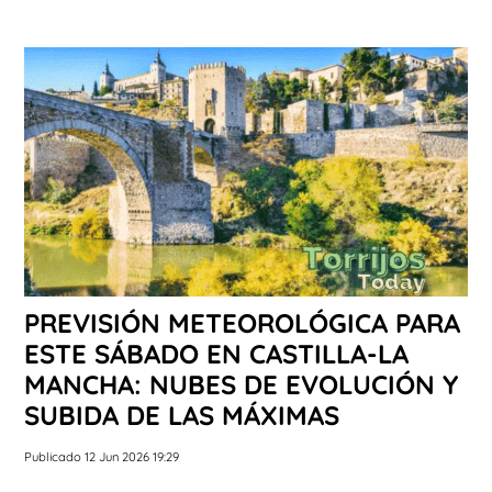
PREVISIÓN METEOROLÓGICA PARA
ESTE SÁBADO EN CASTILLA-LA
MANCHA: NUBES DE EVOLUCIÓN Y
SUBIDA DE LAS MÁXIMAS
Publicado 12 Jun 2026 19:29