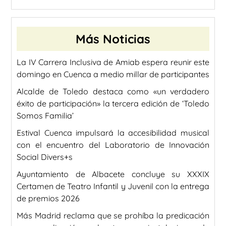
Más Noticias
La IV Carrera Inclusiva de Amiab espera reunir este
domingo en Cuenca a medio millar de participantes
Alcalde de Toledo destaca como «un verdadero
éxito de participación» la tercera edición de ‘Toledo
Somos Familia’
Estival Cuenca impulsará la accesibilidad musical
con el encuentro del Laboratorio de Innovación
Social Divers+s
Ayuntamiento de Albacete concluye su XXXIX
Certamen de Teatro Infantil y Juvenil con la entrega
de premios 2026
Más Madrid reclama que se prohíba la predicación