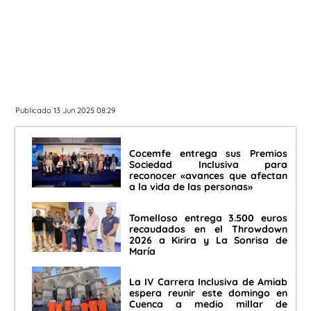
Publicado 13 Jun 2025 08:29
Cocemfe entrega sus Premios
Sociedad Inclusiva para
reconocer «avances que afectan
a la vida de las personas»
Tomelloso entrega 3.500 euros
recaudados en el Throwdown
2026 a Kirira y La Sonrisa de
María
La IV Carrera Inclusiva de Amiab
espera reunir este domingo en
Cuenca a medio millar de