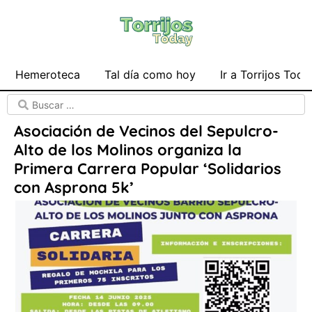
Hemeroteca
Tal día como hoy
Ir a Torrijos Toda
Asociación de Vecinos del Sepulcro-
Alto de los Molinos organiza la
Primera Carrera Popular ‘Solidarios
con Asprona 5k’