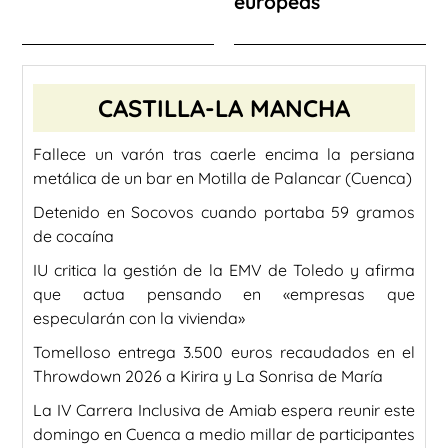
europeas
CASTILLA-LA MANCHA
Fallece un varón tras caerle encima la persiana
metálica de un bar en Motilla de Palancar (Cuenca)
Detenido en Socovos cuando portaba 59 gramos
de cocaína
IU critica la gestión de la EMV de Toledo y afirma
que actua pensando en «empresas que
especularán con la vivienda»
Tomelloso entrega 3.500 euros recaudados en el
Throwdown 2026 a Kirira y La Sonrisa de María
La IV Carrera Inclusiva de Amiab espera reunir este
domingo en Cuenca a medio millar de participantes