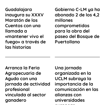
Guadalajara
Gobierno C-LM ya ha
inaugura su XXXV
abonado 2 de los 4,2
Maratón de los
millones
Cuentos con una
comprometidos
llamada a
para la obra del
«mantener vivo el
paseo del Bosque de
fuego» a través de
Puertollano
las historias
Arranca la Feria
Una jornada
Agropecuaria de
organizada en la
Agudo con una
UCLM subraya la
jornada de actividad
importancia de la
profesional
comunicación en las
vinculada al sector
alianzas con
ganadero
universidades