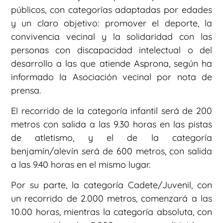
públicos, con categorías adaptadas por edades
y un claro objetivo: promover el deporte, la
convivencia vecinal y la solidaridad con las
personas con discapacidad intelectual o del
desarrollo a las que atiende Asprona, según ha
informado la Asociación vecinal por nota de
prensa.
El recorrido de la categoría infantil será de 200
metros con salida a las 9.30 horas en las pistas
de atletismo, y el de la categoría
benjamín/alevín será de 600 metros, con salida
a las 9.40 horas en el mismo lugar.
Por su parte, la categoría Cadete/Juvenil, con
un recorrido de 2.000 metros, comenzará a las
10.00 horas, mientras la categoría absoluta, con