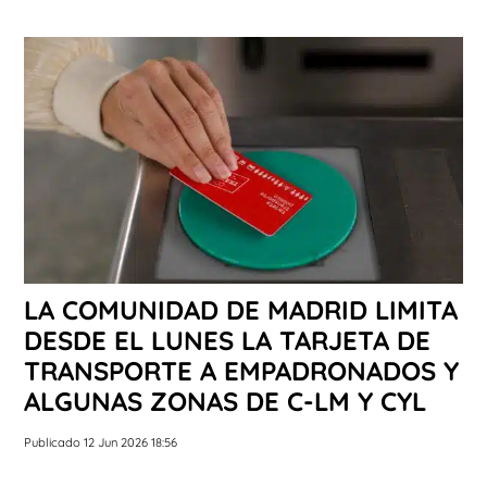
LA COMUNIDAD DE MADRID LIMITA
DESDE EL LUNES LA TARJETA DE
TRANSPORTE A EMPADRONADOS Y
ALGUNAS ZONAS DE C-LM Y CYL
Publicado 12 Jun 2026 18:56