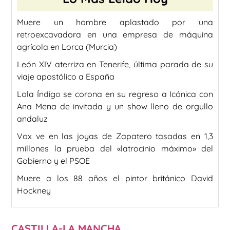
Muere un hombre aplastado por una
retroexcavadora en una empresa de máquina
agrícola en Lorca (Murcia)
León XIV aterriza en Tenerife, última parada de su
viaje apostólico a España
Lola Índigo se corona en su regreso a Icónica con
Ana Mena de invitada y un show lleno de orgullo
andaluz
Vox ve en las joyas de Zapatero tasadas en 1,3
millones la prueba del «latrocinio máximo» del
Gobierno y el PSOE
Muere a los 88 años el pintor británico David
Hockney
CASTILLA-LA MANCHA