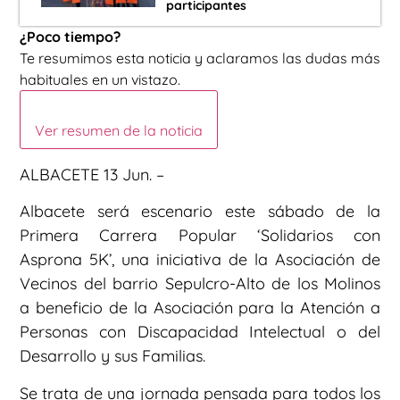
participantes
¿Poco tiempo?
Te resumimos esta noticia y aclaramos las dudas más
habituales en un vistazo.
Ver resumen de la noticia
ALBACETE 13 Jun. –
Albacete será escenario este sábado de la
Primera Carrera Popular ‘Solidarios con
Asprona 5K’, una iniciativa de la Asociación de
Vecinos del barrio Sepulcro-Alto de los Molinos
a beneficio de la Asociación para la Atención a
Personas con Discapacidad Intelectual o del
Desarrollo y sus Familias.
Se trata de una jornada pensada para todos los