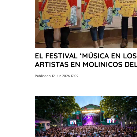
EL FESTIVAL ‘MÚSICA EN LO
ARTISTAS EN MOLINICOS DEL
Publicado 12 Jun 2026 17:09