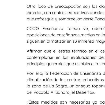
Otro foco de preocupación son las cla
exterior, con centros educativos donde 
que refresque y sombree, advierte Pana
CCOO Enseñanza Toledo ve, además
oposiciones de enseñanzas medias en inst
siguen sin climatizar en su inmensa mayo
Afirman que el estrés térmico en el c
contemplarse en las evaluaciones de 
principios generales que establece la L
Por ello, la Federación de Enseñanza 
climatización de los centros educativos
la zona de La Sagra, un antiguo topó
del vocablo Al Sáhara, el Desierto».
«Estas medidas son necesarias ya pa