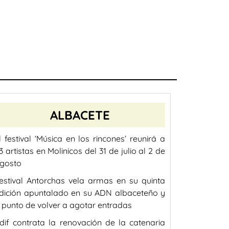
ALBACETE
l festival ‘Música en los rincones’ reunirá a
3 artistas en Molinicos del 31 de julio al 2 de
gosto
estival Antorchas vela armas en su quinta
dición apuntalado en su ADN albaceteño y
 punto de volver a agotar entradas
dif contrata la renovación de la catenaria