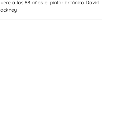
uere a los 88 años el pintor británico David
ockney