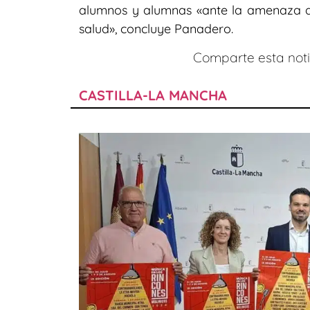
alumnos y alumnas «ante la amenaza q
salud», concluye Panadero.
Comparte esta notic
CASTILLA-LA MANCHA