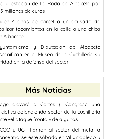
e la estación de La Roda de Albacete por
,5 millones de euros
iden 4 años de cárcel a un acusado de
ealizar tocamientos en la calle a una chica
n Albacete
yuntamiento y Diputación de Albacete
scenifican en el Museo de la Cuchillería su
nidad en la defensa del sector
Más Noticias
age elevará a Cortes y Congreso una
niciativa defendiendo sector de la cuchillería
nte «el ataque frontal» de algunos
COO y UGT llaman al sector del metal a
oncentrarse este sábado en Villarrobledo y