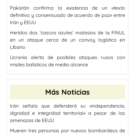
Pakistán confirma la existencia de un «texto
definitivo y consensuado de acuerdo de paz» entre
Irán y EEUU
Heridos dos ‘cascos azules’ malasios de la FINUL
en un ataque cerca de un convoy logístico en
Líbano
Ucrania alerta de posibles ataques rusos con
misiles balísticos de medio alcance
Más Noticias
Irán señala que defenderá su «independencia,
dignidad e integridad territorial» a pesar de las
amenazas de EEUU
Mueren tres personas por nuevos bombardeos de