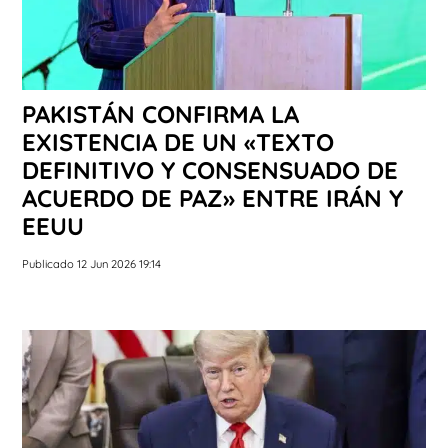
PAKISTÁN CONFIRMA LA
EXISTENCIA DE UN «TEXTO
DEFINITIVO Y CONSENSUADO DE
ACUERDO DE PAZ» ENTRE IRÁN Y
EEUU
Publicado 12 Jun 2026 19:14