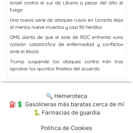
Israel contra el sur de Líbano a pesar del alto el
fuego
Una nueva serie de ataques rusos en Ucrania deja
al menos nueve muertos y casi 90 heridos
OMS alerta de que el este de RDC enfrenta «una
colisión catastrófica de enfermedad y conflicto»
ante el ébola
Trump suspende los ataques contra Irán tras
aprobar los «puntos finales» del acuerdo
🔍 Hemeroteca
⛽️💲 Gasolineras más baratas cerca de mí
🐍 Farmacias de guardia
Política de Cookies