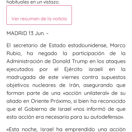
habituales en un vistazo.
Ver resumen de la noticia
MADRID 13 Jun. –
El secretario de Estado estadounidense, Marco
Rubio, ha negado la participación de la
Administración de Donald Trump en los ataques
ejecutados por el Ejército israelí en la
madrugada de este viernes contra supuestos
objetivos nucleares de Irán, asegurando que
forman parte de una «acción unilateral» de su
aliado en Oriente Próximo, si bien ha reconocido
que el Gobierno de Israel «nos informó de que
esta acción era necesaria para su autodefensa».
«Esta noche, Israel ha emprendido una acción