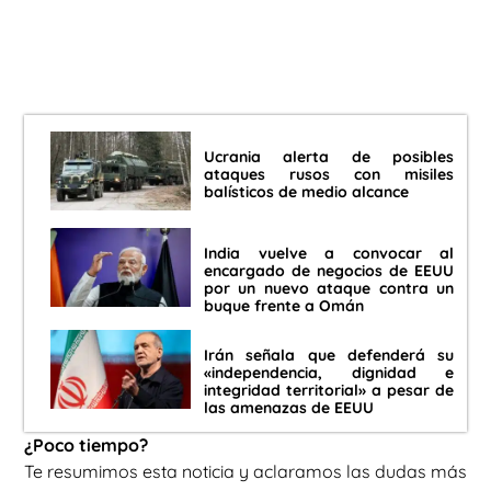
Ucrania alerta de posibles
ataques rusos con misiles
balísticos de medio alcance
India vuelve a convocar al
encargado de negocios de EEUU
por un nuevo ataque contra un
buque frente a Omán
Irán señala que defenderá su
«independencia, dignidad e
integridad territorial» a pesar de
las amenazas de EEUU
¿Poco tiempo?
Te resumimos esta noticia y aclaramos las dudas más