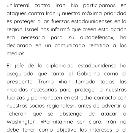
unilateral contra Irán. No participamos en
ataques contra Irán y nuestra máxima prioridad
es proteger a las fuerzas estadounidenses en la
región. Israel nos informó que creen esta acción
era necesaria para su autodefensa», ha
declarado en un comunicado remitido a los
medios.
El jefe de la diplomacia estadounidense ha
asegurado que tanto el Gobierno como el
presidente Trump «han tomado todas las
medidas necesarias para proteger a nuestras
fuerzas y permanecen en estrecho contacto con
nuestros socios regionales», antes de advertir a
Teherán que se abstenga de atacar a
Washington. «Permítanme ser claro: Irán no
debe tener como objetivo los intereses o el