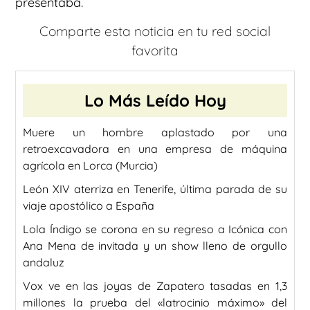
presentaba.
Comparte esta noticia en tu red social
favorita
Lo Más Leído Hoy
Muere un hombre aplastado por una
retroexcavadora en una empresa de máquina
agrícola en Lorca (Murcia)
León XIV aterriza en Tenerife, última parada de su
viaje apostólico a España
Lola Índigo se corona en su regreso a Icónica con
Ana Mena de invitada y un show lleno de orgullo
andaluz
Vox ve en las joyas de Zapatero tasadas en 1,3
millones la prueba del «latrocinio máximo» del