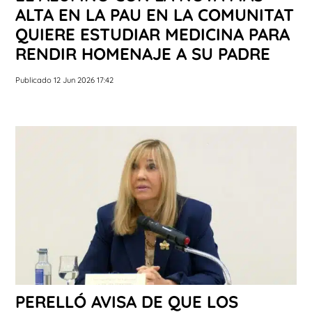
ALTA EN LA PAU EN LA COMUNITAT
QUIERE ESTUDIAR MEDICINA PARA
RENDIR HOMENAJE A SU PADRE
Publicado 12 Jun 2026 17:42
PERELLÓ AVISA DE QUE LOS