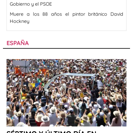
Gobierno y el PSOE
Muere a los 88 años el pintor británico David
Hockney
ESPAÑA