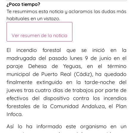
¿Poco tiempo?
Te resumimos esta noticia y aclaramos las dudas más
habituales en un vistazo.
Ver resumen de la noticia
El incendio forestal que se inició en la
madrugada del pasado lunes 9 de junio en el
paraje Dehesa de Yeguas, en el término
municipal de Puerto Real (Cádiz), ha quedado
finalmente extinguido en la tarde-noche del
jueves tras cuatro días de trabajos por parte de
efectivos del dispositivo contra los incendios
forestales de la Comunidad Andaluza, el Plan
Infoca.
Así lo ha informado este organismo en un