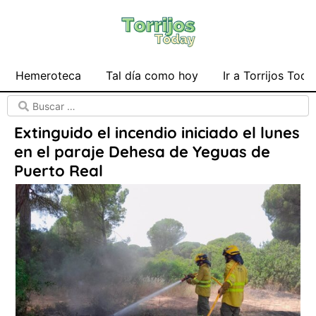
Hemeroteca
Tal día como hoy
Ir a Torrijos Toda
Extinguido el incendio iniciado el lunes
en el paraje Dehesa de Yeguas de
Puerto Real