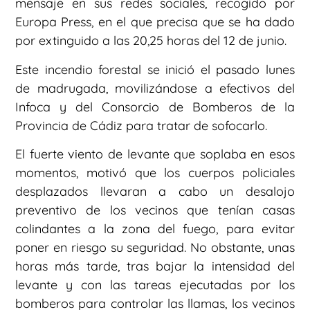
mensaje en sus redes sociales, recogido por
Europa Press, en el que precisa que se ha dado
por extinguido a las 20,25 horas del 12 de junio.
Este incendio forestal se inició el pasado lunes
de madrugada, movilizándose a efectivos del
Infoca y del Consorcio de Bomberos de la
Provincia de Cádiz para tratar de sofocarlo.
El fuerte viento de levante que soplaba en esos
momentos, motivó que los cuerpos policiales
desplazados llevaran a cabo un desalojo
preventivo de los vecinos que tenían casas
colindantes a la zona del fuego, para evitar
poner en riesgo su seguridad. No obstante, unas
horas más tarde, tras bajar la intensidad del
levante y con las tareas ejecutadas por los
bomberos para controlar las llamas, los vecinos