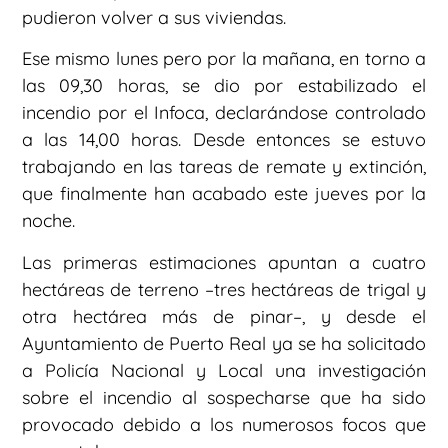
pudieron volver a sus viviendas.
Ese mismo lunes pero por la mañana, en torno a
las 09,30 horas, se dio por estabilizado el
incendio por el Infoca, declarándose controlado
a las 14,00 horas. Desde entonces se estuvo
trabajando en las tareas de remate y extinción,
que finalmente han acabado este jueves por la
noche.
Las primeras estimaciones apuntan a cuatro
hectáreas de terreno –tres hectáreas de trigal y
otra hectárea más de pinar–, y desde el
Ayuntamiento de Puerto Real ya se ha solicitado
a Policía Nacional y Local una investigación
sobre el incendio al sospecharse que ha sido
provocado debido a los numerosos focos que