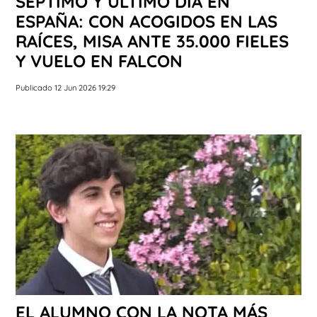
SÉPTIMO Y ÚLTIMO DÍA EN
ESPAÑA: CON ACOGIDOS EN LAS
RAÍCES, MISA ANTE 35.000 FIELES
Y VUELO EN FALCON
Publicado 12 Jun 2026 19:29
EL ALUMNO CON LA NOTA MÁS