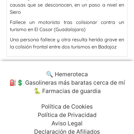
causas que se desconocen, en un paso a nivel en
Siero
Fallece un motorista tras colisionar contra un
turismo en El Casar (Guadalajara)
Una persona fallece y otra resulta herida grave en
la colisión frontal entre dos turismos en Badajoz
🔍 Hemeroteca
⛽️💲 Gasolineras más baratas cerca de mí
🐍 Farmacias de guardia
Política de Cookies
Política de Privacidad
Aviso Legal
Declaración de Afiliados