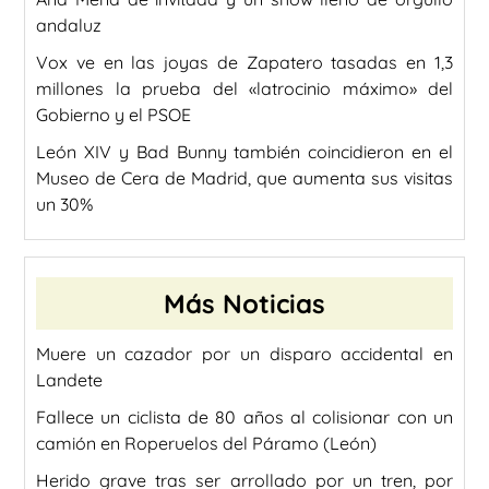
andaluz
Vox ve en las joyas de Zapatero tasadas en 1,3
millones la prueba del «latrocinio máximo» del
Gobierno y el PSOE
León XIV y Bad Bunny también coincidieron en el
Museo de Cera de Madrid, que aumenta sus visitas
un 30%
Más Noticias
Muere un cazador por un disparo accidental en
Landete
Fallece un ciclista de 80 años al colisionar con un
camión en Roperuelos del Páramo (León)
Herido grave tras ser arrollado por un tren, por