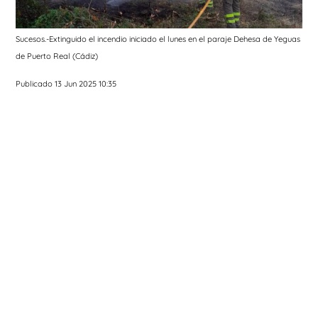
Sucesos.-Extinguido el incendio iniciado el lunes en el paraje Dehesa de Yeguas
de Puerto Real (Cádiz)
Publicado 13 Jun 2025 10:35