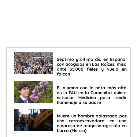
Séptimo y último día en España:
con acogidos en Las Raíces, misa
ante 35.000 fieles y vuelo en
falcon
El alumno con la nota más alta
en la PAU en la Comunitat quiere
estudiar Medicina para rendir
homenaje a su padre
Muere un hombre aplastado por
una retroexcavadora en una
empresa de máquina agrícola en
Lorca (Murcia)