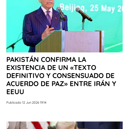
PAKISTÁN CONFIRMA LA
EXISTENCIA DE UN «TEXTO
DEFINITIVO Y CONSENSUADO DE
ACUERDO DE PAZ» ENTRE IRÁN Y
EEUU
Publicado 12 Jun 2026 19:14