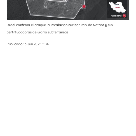
Israel confirma el ataque la instalación nuclear iraní de Natanz y sus
centrifugadoras de uranio subterráneas
Publicado 13 Jun 2025 11:36