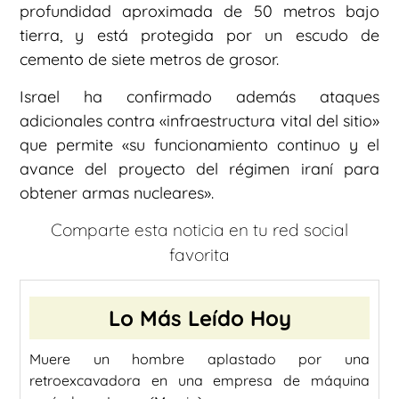
profundidad aproximada de 50 metros bajo
tierra, y está protegida por un escudo de
cemento de siete metros de grosor.
Israel ha confirmado además ataques
adicionales contra «infraestructura vital del sitio»
que permite «su funcionamiento continuo y el
avance del proyecto del régimen iraní para
obtener armas nucleares».
Comparte esta noticia en tu red social
favorita
Lo Más Leído Hoy
Muere un hombre aplastado por una
retroexcavadora en una empresa de máquina