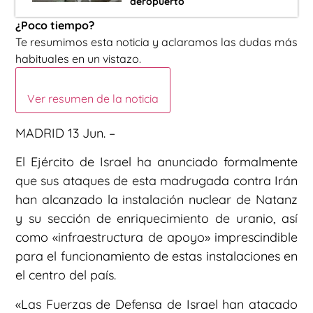
aeropuerto
¿Poco tiempo?
Te resumimos esta noticia y aclaramos las dudas más
habituales en un vistazo.
Ver resumen de la noticia
MADRID 13 Jun. –
El Ejército de Israel ha anunciado formalmente
que sus ataques de esta madrugada contra Irán
han alcanzado la instalación nuclear de Natanz
y su sección de enriquecimiento de uranio, así
como «infraestructura de apoyo» imprescindible
para el funcionamiento de estas instalaciones en
el centro del país.
«Las Fuerzas de Defensa de Israel han atacado