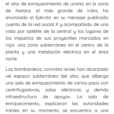
el sitio de enriquecimiento de uranio en la zona
de Natanz, el más grande de Irán», ha
anunciado el Ejército en su mensaje publicado
cuenta de la red social X y acompañado de una
vista por satélite de la central y los lugares de
los impactos de sus proyectiles marcados en
rojo: una zona subterránea en el centro de la
planta y una instalación eléctrica en el área
norte.
Los bombardeos, concreta Israel, han alcanzado
«el espacio subterráneo del sitio, que alberga
una sala de enriquecimiento de varios pisos con
centrifugadoras, salas eléctricas y demás
infraestructura de apoyo». La sala de
enriquecimiento, explicaron las autoridades
iraníes en su momento, se encuentra a una