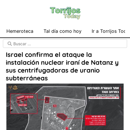
Hemeroteca
Tal día como hoy
Ir a Torrijos Toda
Israel confirma el ataque la
instalación nuclear iraní de Natanz y
sus centrifugadoras de uranio
subterráneas