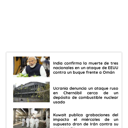
India confirma la muerte de tres
nacionales en un ataque de EEUU
contra un buque frente a Omán
Ucrania denuncia un ataque ruso
en Chernóbil cerca de un
depósito de combustible nuclear
usado
Kuwait publica grabaciones del
impacto el miércoles de un
supuesto dron de Irán contra su