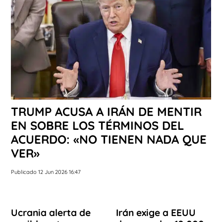
TRUMP ACUSA A IRÁN DE MENTIR
EN SOBRE LOS TÉRMINOS DEL
ACUERDO: «NO TIENEN NADA QUE
VER»
Publicado 12 Jun 2026 16:47
Ucrania alerta de
Irán exige a EEUU