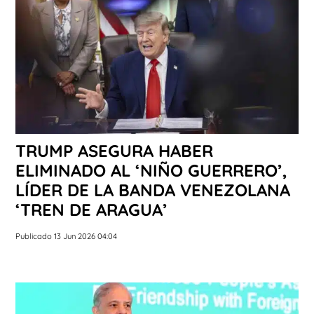
TRUMP ASEGURA HABER
ELIMINADO AL ‘NIÑO GUERRERO’,
LÍDER DE LA BANDA VENEZOLANA
‘TREN DE ARAGUA’
Publicado 13 Jun 2026 04:04