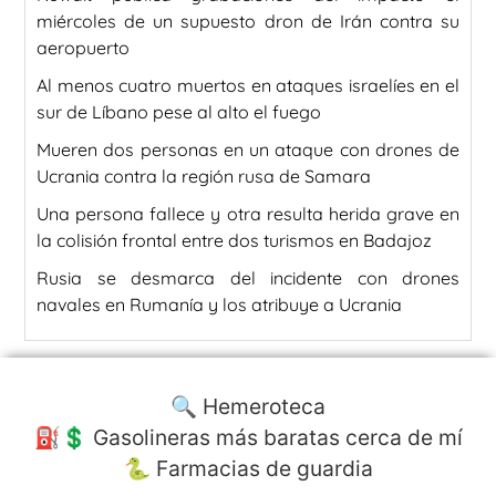
miércoles de un supuesto dron de Irán contra su
aeropuerto
Al menos cuatro muertos en ataques israelíes en el
sur de Líbano pese al alto el fuego
Mueren dos personas en un ataque con drones de
Ucrania contra la región rusa de Samara
Una persona fallece y otra resulta herida grave en
la colisión frontal entre dos turismos en Badajoz
Rusia se desmarca del incidente con drones
navales en Rumanía y los atribuye a Ucrania
🔍 Hemeroteca
⛽️💲 Gasolineras más baratas cerca de mí
🐍 Farmacias de guardia