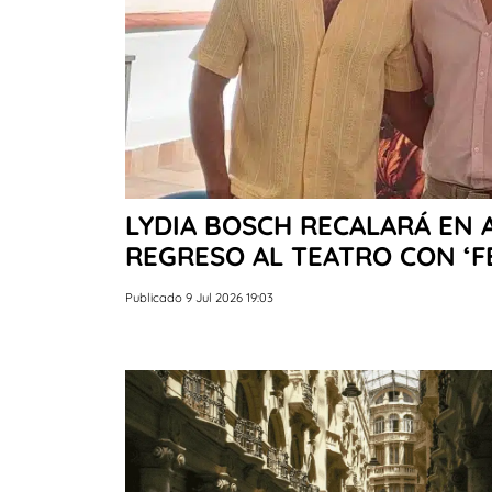
LYDIA BOSCH RECALARÁ EN 
REGRESO AL TEATRO CON ‘F
Publicado 9 Jul 2026 19:03