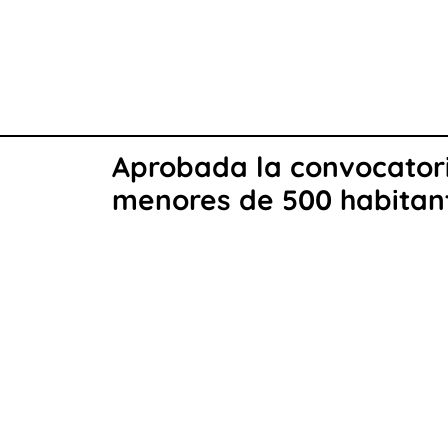
Aprobada la convocator
menores de 500 habitan