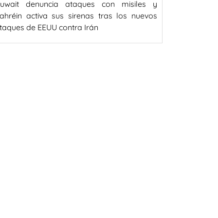
uwait denuncia ataques con misiles y
ahréin activa sus sirenas tras los nuevos
taques de EEUU contra Irán