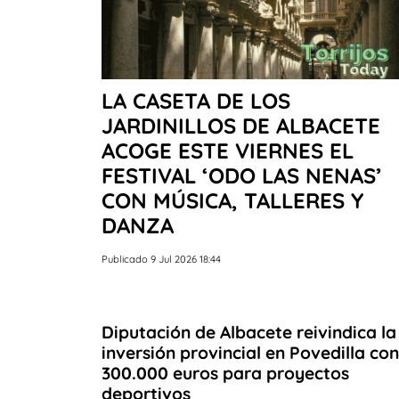
LA CASETA DE LOS
JARDINILLOS DE ALBACETE
ACOGE ESTE VIERNES EL
FESTIVAL ‘ODO LAS NENAS’
CON MÚSICA, TALLERES Y
DANZA
Publicado 9 Jul 2026 18:44
Diputación de Albacete reivindica la
inversión provincial en Povedilla con
300.000 euros para proyectos
deportivos