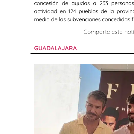
concesión de ayudas a 233 personas
actividad en 124 pueblos de la provin
medio de las subvenciones concedidas fu
Comparte esta notic
GUADALAJARA