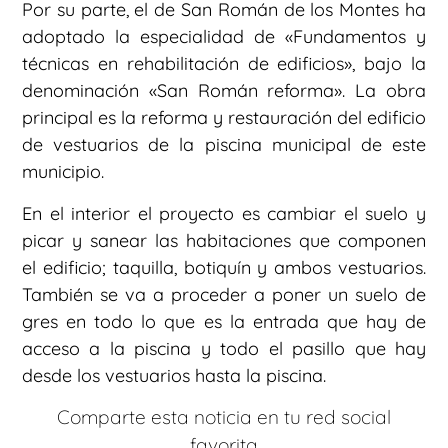
Por su parte, el de San Román de los Montes ha
adoptado la especialidad de «Fundamentos y
técnicas en rehabilitación de edificios», bajo la
denominación «San Román reforma». La obra
principal es la reforma y restauración del edificio
de vestuarios de la piscina municipal de este
municipio.
En el interior el proyecto es cambiar el suelo y
picar y sanear las habitaciones que componen
el edificio; taquilla, botiquín y ambos vestuarios.
También se va a proceder a poner un suelo de
gres en todo lo que es la entrada que hay de
acceso a la piscina y todo el pasillo que hay
desde los vestuarios hasta la piscina.
Comparte esta noticia en tu red social
favorita