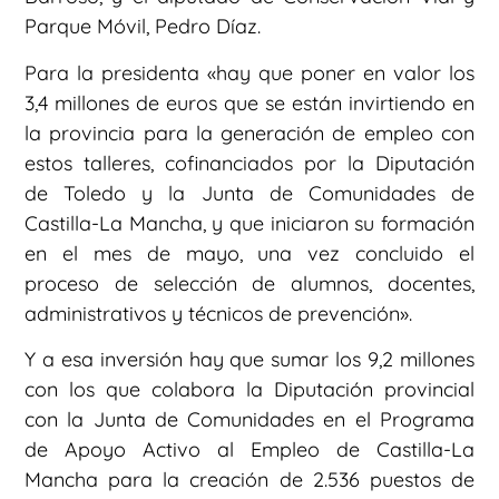
Parque Móvil, Pedro Díaz.
Para la presidenta «hay que poner en valor los
3,4 millones de euros que se están invirtiendo en
la provincia para la generación de empleo con
estos talleres, cofinanciados por la Diputación
de Toledo y la Junta de Comunidades de
Castilla-La Mancha, y que iniciaron su formación
en el mes de mayo, una vez concluido el
proceso de selección de alumnos, docentes,
administrativos y técnicos de prevención».
Y a esa inversión hay que sumar los 9,2 millones
con los que colabora la Diputación provincial
con la Junta de Comunidades en el Programa
de Apoyo Activo al Empleo de Castilla-La
Mancha para la creación de 2.536 puestos de