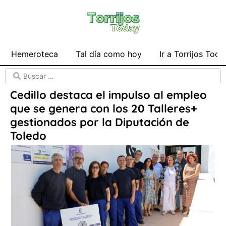
Hemeroteca
Tal día como hoy
Ir a Torrijos Toda
Cedillo destaca el impulso al empleo
que se genera con los 20 Talleres+
gestionados por la Diputación de
Toledo