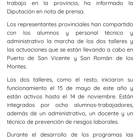
trabajo en la provincia, ha informado la
Diputación en nota de prensa.
Los representantes provinciales han compartido
con los alumnos y personal técnico y
administrativo la marcha de los dos talleres y
las actuaciones que se están llevando a cabo en
Puerto de San Vicente y San Román de los
Montes.
Los dos talleres, como el resto, iniciaron su
funcionamiento el 15 de mayo de este año y
están activos hasta el 14 de noviembre. Están
integrados por ocho alumnos-trabajadores,
además de un administrativo, un docente y un
técnico de prevención de riesgos laborales.
Durante el desarrollo de los programas las