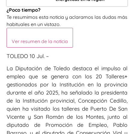
¿Poco tiempo?
Te resumimos esta noticia y aclaramos las dudas más
habituales en un vistazo.
Ver resumen de la noticia
TOLEDO 10 Jul. –
La Diputación de Toledo destaca el impulso al
empleo que se genera con los 20 Talleres+
gestionados por la Institución en la provincia
durante el año 2025, ha señalado la presidenta
de la Institución provincial, Concepción Cedillo,
quien ha visitado los talleres de Puerto De San
Vicente y San Román de los Montes, junto al
diputado de Promoción de Empleo, Pablo
Barroso, y el diputado de Conservación Vial y