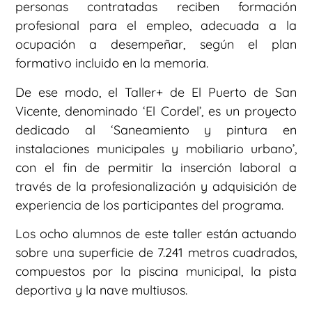
personas contratadas reciben formación
profesional para el empleo, adecuada a la
ocupación a desempeñar, según el plan
formativo incluido en la memoria.
De ese modo, el Taller+ de El Puerto de San
Vicente, denominado ‘El Cordel’, es un proyecto
dedicado al ‘Saneamiento y pintura en
instalaciones municipales y mobiliario urbano’,
con el fin de permitir la inserción laboral a
través de la profesionalización y adquisición de
experiencia de los participantes del programa.
Los ocho alumnos de este taller están actuando
sobre una superficie de 7.241 metros cuadrados,
compuestos por la piscina municipal, la pista
deportiva y la nave multiusos.