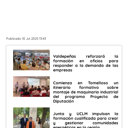
Publicado 10 Jul 2025 13:43
Valdepeñas reforzará la
formación en oficios para
responder a la demanda de las
empresas
Comienza en Tomelloso un
itinerario formativo sobre
montaje de maquinaria industrial
del programa Proyecta de
Diputación
Junta y UCLM impulsan la
formación cualificada para crear
y gestionar comunidades
energéticas en la región