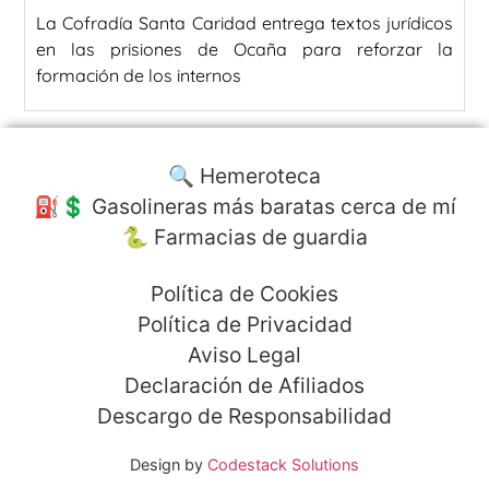
La Cofradía Santa Caridad entrega textos jurídicos
en las prisiones de Ocaña para reforzar la
formación de los internos
🔍 Hemeroteca
⛽️💲 Gasolineras más baratas cerca de mí
🐍 Farmacias de guardia
Política de Cookies
Política de Privacidad
Aviso Legal
Declaración de Afiliados
Descargo de Responsabilidad
Design by
Codestack Solutions