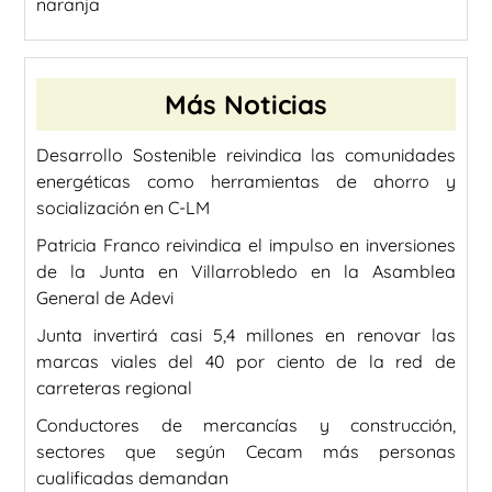
naranja
Más Noticias
Desarrollo Sostenible reivindica las comunidades
energéticas como herramientas de ahorro y
socialización en C-LM
Patricia Franco reivindica el impulso en inversiones
de la Junta en Villarrobledo en la Asamblea
General de Adevi
Junta invertirá casi 5,4 millones en renovar las
marcas viales del 40 por ciento de la red de
carreteras regional
Conductores de mercancías y construcción,
sectores que según Cecam más personas
cualificadas demandan