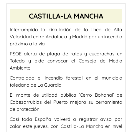
CASTILLA-LA MANCHA
Interrumpida la circulación de la línea de Alta
Velocidad entre Andalucía y Madrid por un incendio
próximo a la vía
PSOE alerta de plaga de ratas y cucarachas en
Toledo y pide convocar el Consejo de Medio
Ambiente
Controlado el incendio forestal en el municipio
toledano de La Guardia
El monte de utilidad pública ‘Cerro Bohonal’ de
Cabezarrubias del Puerto mejora su cerramiento
de protección
Casi toda España volverá a registrar aviso por
calor este jueves, con Castilla-La Mancha en nivel