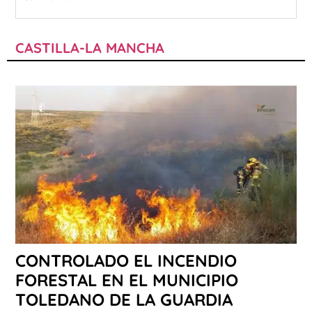
CASTILLA-LA MANCHA
CONTROLADO EL INCENDIO
FORESTAL EN EL MUNICIPIO
TOLEDANO DE LA GUARDIA