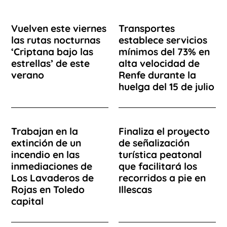
Vuelven este viernes
Transportes
las rutas nocturnas
establece servicios
‘Criptana bajo las
mínimos del 73% en
estrellas’ de este
alta velocidad de
verano
Renfe durante la
huelga del 15 de julio
Trabajan en la
Finaliza el proyecto
extinción de un
de señalización
incendio en las
turística peatonal
inmediaciones de
que facilitará los
Los Lavaderos de
recorridos a pie en
Rojas en Toledo
Illescas
capital