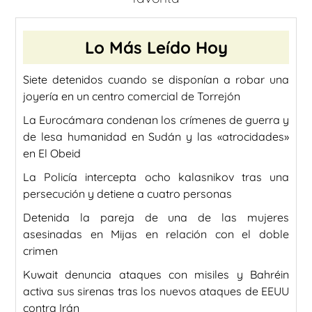
Lo Más Leído Hoy
Siete detenidos cuando se disponían a robar una
joyería en un centro comercial de Torrejón
La Eurocámara condenan los crímenes de guerra y
de lesa humanidad en Sudán y las «atrocidades»
en El Obeid
La Policía intercepta ocho kalasnikov tras una
persecución y detiene a cuatro personas
Detenida la pareja de una de las mujeres
asesinadas en Mijas en relación con el doble
crimen
Kuwait denuncia ataques con misiles y Bahréin
activa sus sirenas tras los nuevos ataques de EEUU
contra Irán