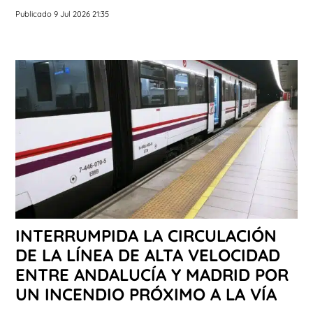
Publicado 9 Jul 2026 21:35
INTERRUMPIDA LA CIRCULACIÓN
DE LA LÍNEA DE ALTA VELOCIDAD
ENTRE ANDALUCÍA Y MADRID POR
UN INCENDIO PRÓXIMO A LA VÍA