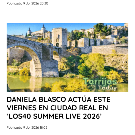
Publicado 9 Jul 2026 20:30
DANIELA BLASCO ACTÚA ESTE
VIERNES EN CIUDAD REAL EN
‘LOS40 SUMMER LIVE 2026’
Publicado 9 Jul 2026 18:02