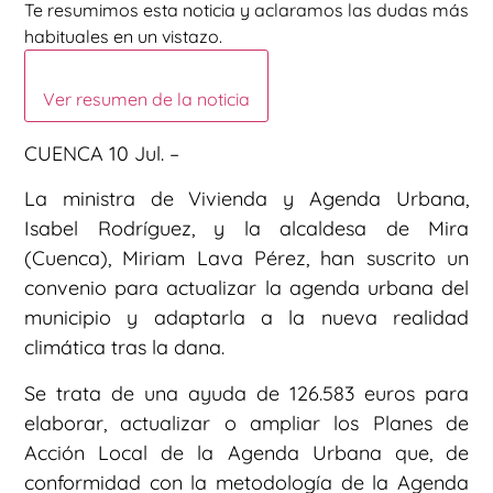
Te resumimos esta noticia y aclaramos las dudas más
habituales en un vistazo.
Ver resumen de la noticia
CUENCA 10 Jul. –
La ministra de Vivienda y Agenda Urbana,
Isabel Rodríguez, y la alcaldesa de Mira
(Cuenca), Miriam Lava Pérez, han suscrito un
convenio para actualizar la agenda urbana del
municipio y adaptarla a la nueva realidad
climática tras la dana.
Se trata de una ayuda de 126.583 euros para
elaborar, actualizar o ampliar los Planes de
Acción Local de la Agenda Urbana que, de
conformidad con la metodología de la Agenda