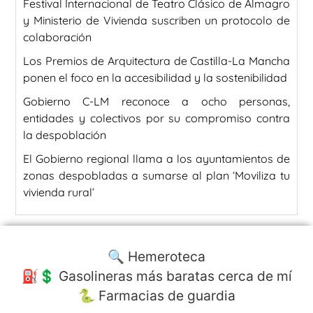
Festival Internacional de Teatro Clásico de Almagro
y Ministerio de Vivienda suscriben un protocolo de
colaboración
Los Premios de Arquitectura de Castilla-La Mancha
ponen el foco en la accesibilidad y la sostenibilidad
Gobierno C-LM reconoce a ocho personas,
entidades y colectivos por su compromiso contra
la despoblación
El Gobierno regional llama a los ayuntamientos de
zonas despobladas a sumarse al plan ‘Moviliza tu
vivienda rural’
🔍 Hemeroteca
⛽️💲 Gasolineras más baratas cerca de mí
🐍 Farmacias de guardia