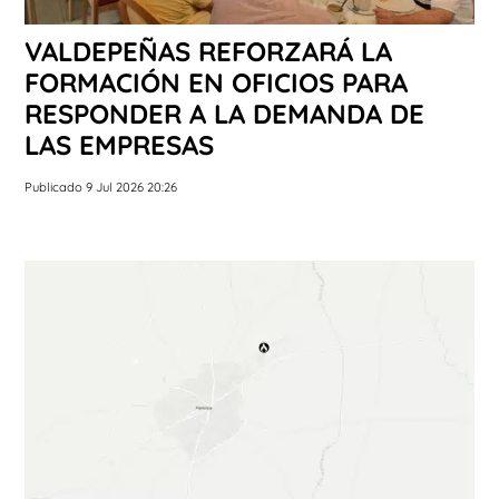
VALDEPEÑAS REFORZARÁ LA
FORMACIÓN EN OFICIOS PARA
RESPONDER A LA DEMANDA DE
LAS EMPRESAS
Publicado 9 Jul 2026 20:26