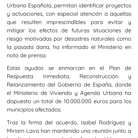
Urbana Española, permitan identificar proyectos
y actuaciones, con especial atención a aquellas
que resulten imprescindibles para evitar y
mitigar los efectos de futuras situaciones de
riesgo motivadas por desastres naturales como
la pasada dana, ha informado el Ministerio en
nota de prensa.
Estas ayudas se enmarcan en el Plan de
Respuesta Inmediata, Reconstrucción y
Relanzamiento del Gobierno de España, donde
el Ministerio de Vivienda y Agenda Urbana ha
dispuesto un total de 10.000.000 euros para los
municipios afectados.
Tras la firma del acuerdo, Isabel Rodríguez y
Miriam Lava han mantenido una reunión junto a