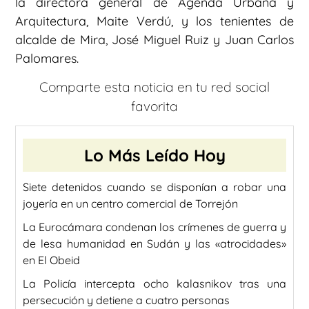
la directora general de Agenda Urbana y
Arquitectura, Maite Verdú, y los tenientes de
alcalde de Mira, José Miguel Ruiz y Juan Carlos
Palomares.
Comparte esta noticia en tu red social
favorita
Lo Más Leído Hoy
Siete detenidos cuando se disponían a robar una
joyería en un centro comercial de Torrejón
La Eurocámara condenan los crímenes de guerra y
de lesa humanidad en Sudán y las «atrocidades»
en El Obeid
La Policía intercepta ocho kalasnikov tras una
persecución y detiene a cuatro personas