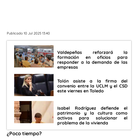
Publicado 10 Jul 2025 13:40
Valdepeñas reforzará la
formación en oficios para
responder a la demanda de las
empresas
Tolón asiste a la firma del
convenio entre la UCLM y el CSD
este viernes en Toledo
Isabel Rodríguez defiende el
patrimonio y la cultura como
activos para solucionar el
problema de la vivienda
¿Poco tiempo?