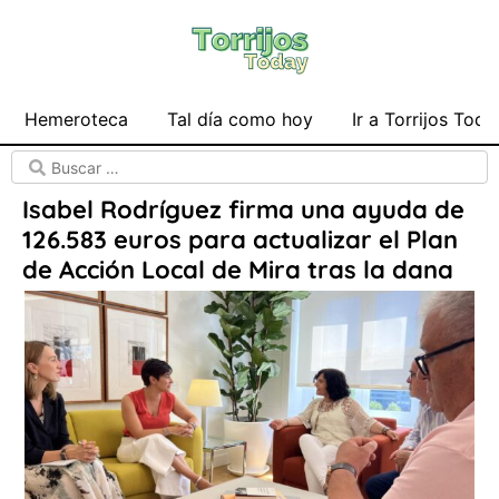
Hemeroteca
Tal día como hoy
Ir a Torrijos Toda
Isabel Rodríguez firma una ayuda de
126.583 euros para actualizar el Plan
de Acción Local de Mira tras la dana