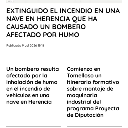
EXTINGUIDO EL INCENDIO EN UNA
NAVE EN HERENCIA QUE HA
CAUSADO UN BOMBERO
AFECTADO POR HUMO
Publicado 9 Jul 2026 19:18
Un bombero resulta
Comienza en
afectado por la
Tomelloso un
inhalación de humo
itinerario formativo
en el incendio de
sobre montaje de
vehículos en una
maquinaria
nave en Herencia
industrial del
programa Proyecta
de Diputación