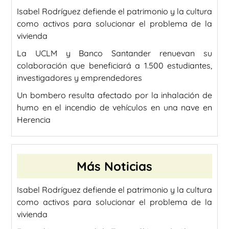
Isabel Rodríguez defiende el patrimonio y la cultura
como activos para solucionar el problema de la
vivienda
La UCLM y Banco Santander renuevan su
colaboración que beneficiará a 1.500 estudiantes,
investigadores y emprendedores
Un bombero resulta afectado por la inhalación de
humo en el incendio de vehículos en una nave en
Herencia
Más Noticias
Isabel Rodríguez defiende el patrimonio y la cultura
como activos para solucionar el problema de la
vivienda