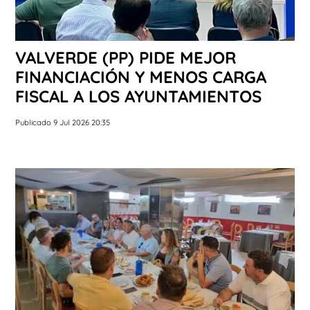
VALVERDE (PP) PIDE MEJOR
FINANCIACIÓN Y MENOS CARGA
FISCAL A LOS AYUNTAMIENTOS
Publicado 9 Jul 2026 20:35