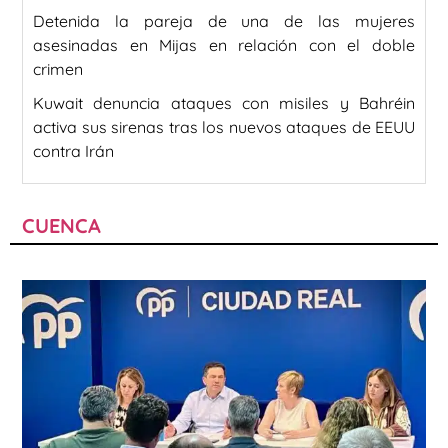
Detenida la pareja de una de las mujeres
asesinadas en Mijas en relación con el doble
crimen
Kuwait denuncia ataques con misiles y Bahréin
activa sus sirenas tras los nuevos ataques de EEUU
contra Irán
CUENCA