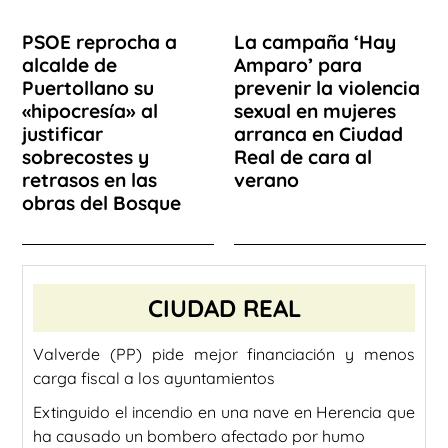
PSOE reprocha a
La campaña ‘Hay
alcalde de
Amparo’ para
Puertollano su
prevenir la violencia
«hipocresía» al
sexual en mujeres
justificar
arranca en Ciudad
sobrecostes y
Real de cara al
retrasos en las
verano
obras del Bosque
CIUDAD REAL
Valverde (PP) pide mejor financiación y menos
carga fiscal a los ayuntamientos
Extinguido el incendio en una nave en Herencia que
ha causado un bombero afectado por humo