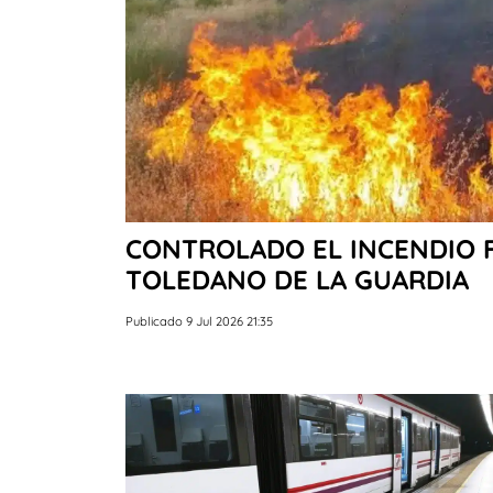
CONTROLADO EL INCENDIO F
TOLEDANO DE LA GUARDIA
Publicado 9 Jul 2026 21:35