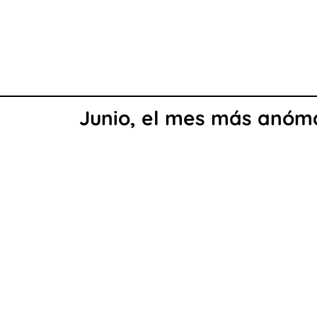
Junio, el mes más anóm