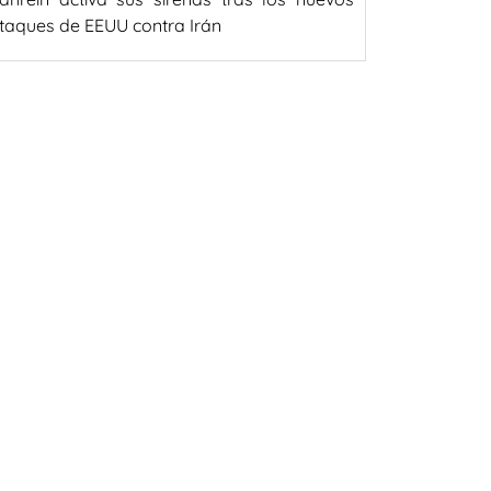
taques de EEUU contra Irán