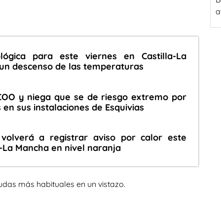
a
lógica para este viernes en Castilla-La
un descenso de las temperaturas
COO y niega que se de riesgo extremo por
 en sus instalaciones de Esquivias
volverá a registrar aviso por calor este
a-La Mancha en nivel naranja
udas más habituales en un vistazo.