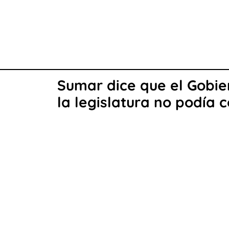
Sumar dice que el Gobier
la legislatura no podía 