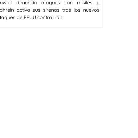
uwait denuncia ataques con misiles y
ahréin activa sus sirenas tras los nuevos
taques de EEUU contra Irán