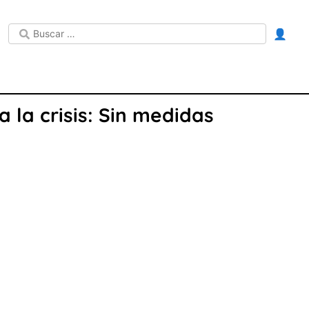
👤
 la crisis: Sin medidas