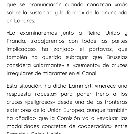
que se pronunciarán cuando conozcan «más
sobre la sustancia y la forma» de lo anunciado
en Londres.
«Lo examinaremos junto a Reino Unido y
Francia, trabajaremos con todas las partes
implicadas», ha zanjado el portavoz, que
también ha querido subrayar que Bruselas
considera «alarmante» el «aumento» de cruces
irregulares de migrantes en el Canal.
Esta situación, ha dicho Lammert, «merece una
respuesta robusta» para poner freno a los
cruces «peligrosos» desde una de las fronteras
exteriores de la Unión Europea, aunque también
ha añadido que la Comisión va a «evaluar las
modalidades concretas de cooperación» entre