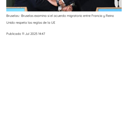
Bruselas.- Bruselas examina si el acuerdo migratorio entre Francia y Reino
Unido respeta las reglas de la UE
Publicado 11 Jul 2025 14:47