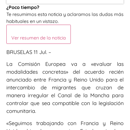
¿Poco tiempo?
Te resumimos esta noticia y aclaramos las dudas más
habituales en un vistazo.
Ver resumen de la noticia
BRUSELAS 11 Jul. –
La Comisión Europea va a «evaluar las
modalidades concretas» del acuerdo recién
anunciado entre Francia y Reino Unido para el
intercambio de migrantes que cruzan de
manera irregular el Canal de la Mancha para
controlar que sea compatible con la legislación
comunitaria.
«Seguimos trabajando con Francia y Reino