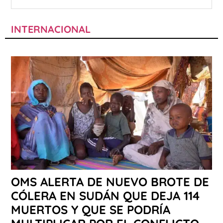
INTERNACIONAL
OMS ALERTA DE NUEVO BROTE DE
CÓLERA EN SUDÁN QUE DEJA 114
MUERTOS Y QUE SE PODRÍA