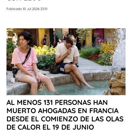
Publicado 10 Jul 2026 23:51
AL MENOS 131 PERSONAS HAN
MUERTO AHOGADAS EN FRANCIA
DESDE EL COMIENZO DE LAS OLAS
DE CALOR EL 19 DE JUNIO