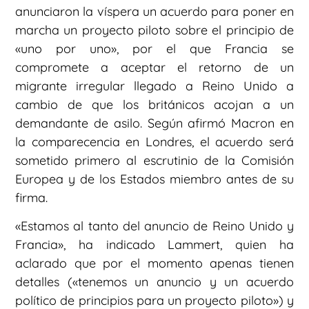
anunciaron la víspera un acuerdo para poner en
marcha un proyecto piloto sobre el principio de
«uno por uno», por el que Francia se
compromete a aceptar el retorno de un
migrante irregular llegado a Reino Unido a
cambio de que los británicos acojan a un
demandante de asilo. Según afirmó Macron en
la comparecencia en Londres, el acuerdo será
sometido primero al escrutinio de la Comisión
Europea y de los Estados miembro antes de su
firma.
«Estamos al tanto del anuncio de Reino Unido y
Francia», ha indicado Lammert, quien ha
aclarado que por el momento apenas tienen
detalles («tenemos un anuncio y un acuerdo
político de principios para un proyecto piloto») y