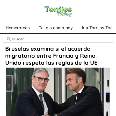
Hemeroteca
Tal día como hoy
Ir a Torrijos Toda
Bruselas examina si el acuerdo
migratorio entre Francia y Reino
Unido respeta las reglas de la UE