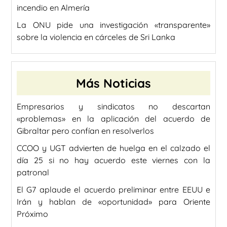
incendio en Almería
La ONU pide una investigación «transparente»
sobre la violencia en cárceles de Sri Lanka
Más Noticias
Empresarios y sindicatos no descartan
«problemas» en la aplicación del acuerdo de
Gibraltar pero confían en resolverlos
CCOO y UGT advierten de huelga en el calzado el
día 25 si no hay acuerdo este viernes con la
patronal
El G7 aplaude el acuerdo preliminar entre EEUU e
Irán y hablan de «oportunidad» para Oriente
Próximo