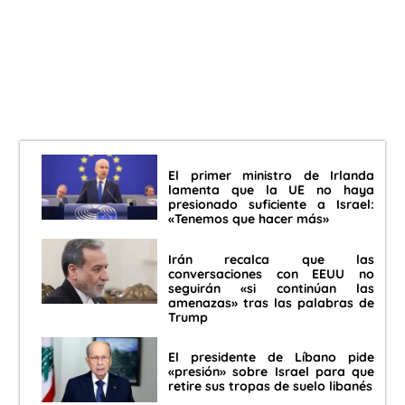
El primer ministro de Irlanda
lamenta que la UE no haya
presionado suficiente a Israel:
«Tenemos que hacer más»
Irán recalca que las
conversaciones con EEUU no
seguirán «si continúan las
amenazas» tras las palabras de
Trump
El presidente de Líbano pide
«presión» sobre Israel para que
retire sus tropas de suelo libanés