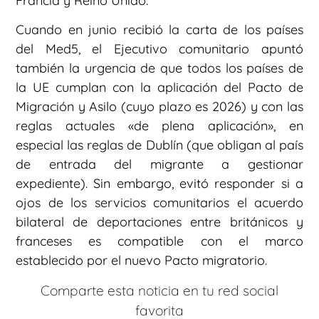
Francia y Reino Unido.
Cuando en junio recibió la carta de los países
del Med5, el Ejecutivo comunitario apuntó
también la urgencia de que todos los países de
la UE cumplan con la aplicación del Pacto de
Migración y Asilo (cuyo plazo es 2026) y con las
reglas actuales «de plena aplicación», en
especial las reglas de Dublín (que obligan al país
de entrada del migrante a gestionar
expediente). Sin embargo, evitó responder si a
ojos de los servicios comunitarios el acuerdo
bilateral de deportaciones entre británicos y
franceses es compatible con el marco
establecido por el nuevo Pacto migratorio.
Comparte esta noticia en tu red social
favorita