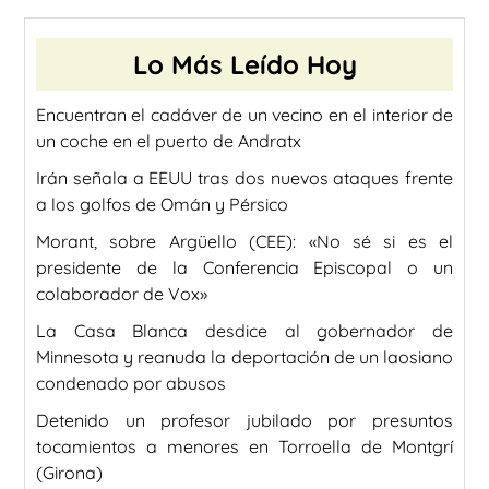
Lo Más Leído Hoy
Encuentran el cadáver de un vecino en el interior de
un coche en el puerto de Andratx
Irán señala a EEUU tras dos nuevos ataques frente
a los golfos de Omán y Pérsico
Morant, sobre Argüello (CEE): «No sé si es el
presidente de la Conferencia Episcopal o un
colaborador de Vox»
La Casa Blanca desdice al gobernador de
Minnesota y reanuda la deportación de un laosiano
condenado por abusos
Detenido un profesor jubilado por presuntos
tocamientos a menores en Torroella de Montgrí
(Girona)