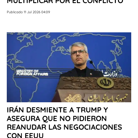
MULTIPLICAR POR EL CONFLICTO
Publicado 11 Jul 2026 04:09
IRÁN DESMIENTE A TRUMP Y
ASEGURA QUE NO PIDIERON
REANUDAR LAS NEGOCIACIONES
CON EEUU