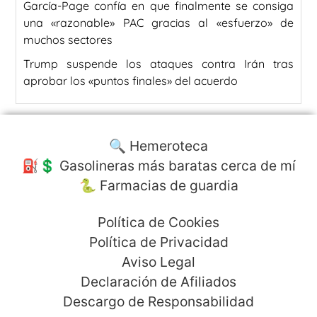
García-Page confía en que finalmente se consiga
una «razonable» PAC gracias al «esfuerzo» de
muchos sectores
Trump suspende los ataques contra Irán tras
aprobar los «puntos finales» del acuerdo
🔍 Hemeroteca
⛽️💲 Gasolineras más baratas cerca de mí
🐍 Farmacias de guardia
Política de Cookies
Política de Privacidad
Aviso Legal
Declaración de Afiliados
Descargo de Responsabilidad