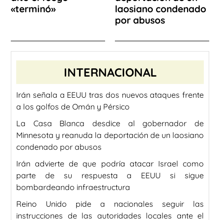
«terminó»
laosiano condenado
por abusos
INTERNACIONAL
Irán señala a EEUU tras dos nuevos ataques frente
a los golfos de Omán y Pérsico
La Casa Blanca desdice al gobernador de
Minnesota y reanuda la deportación de un laosiano
condenado por abusos
Irán advierte de que podría atacar Israel como
parte de su respuesta a EEUU si sigue
bombardeando infraestructura
Reino Unido pide a nacionales seguir las
instrucciones de las autoridades locales ante el