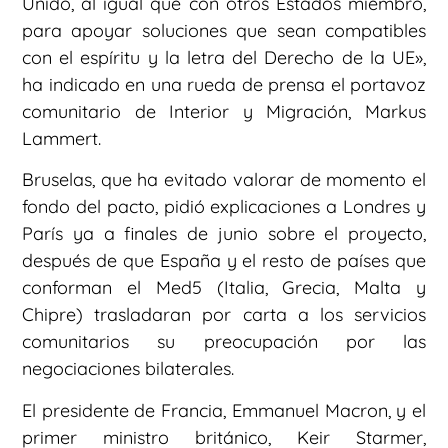
Unido, al igual que con otros Estados miembro,
para apoyar soluciones que sean compatibles
con el espíritu y la letra del Derecho de la UE»,
ha indicado en una rueda de prensa el portavoz
comunitario de Interior y Migración, Markus
Lammert.
Bruselas, que ha evitado valorar de momento el
fondo del pacto, pidió explicaciones a Londres y
París ya a finales de junio sobre el proyecto,
después de que España y el resto de países que
conforman el Med5 (Italia, Grecia, Malta y
Chipre) trasladaran por carta a los servicios
comunitarios su preocupación por las
negociaciones bilaterales.
El presidente de Francia, Emmanuel Macron, y el
primer ministro británico, Keir Starmer,