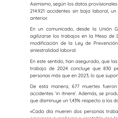
Asimismo, según los datos provisionales 
214.921 accidentes sin baja laboral, 
anterior.
En un comunicado, desde la Unión G
agilizarse los trabajos en la Mesa de 
modificación de la Ley de Prevenció
siniestralidad laboral.
En este sentido, han asegurado, que las 
trabajo de 2024 concluye que 830 pe
personas más que en 2023, lo que supon
De esta manera, 677 muertes fueron
accidentes ‘in itinere’. Además, se prod
que disminuye un 1,43% respecto a los da
«Cada día mueren dos personas trabaja