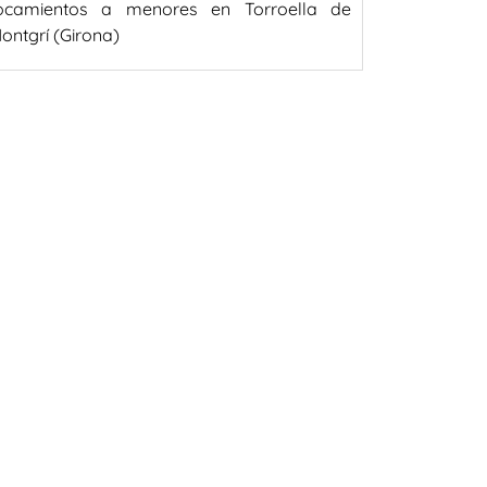
ocamientos a menores en Torroella de
ontgrí (Girona)