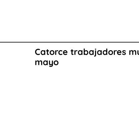
Catorce trabajadores mu
mayo