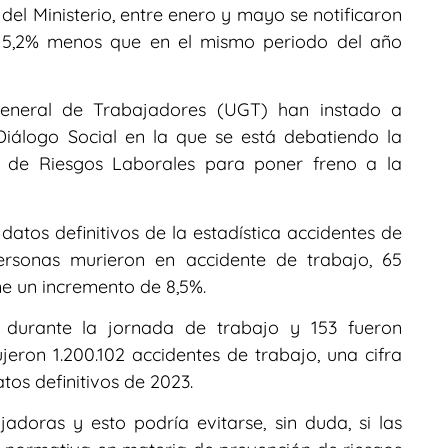
del Ministerio, entre enero y mayo se notificaron
un 5,2% menos que en el mismo periodo del año
eneral de Trabajadores (UGT) han instado a
Diálogo Social en la que se está debatiendo la
n de Riesgos Laborales para poner freno a la
datos definitivos de la estadística accidentes de
rsonas murieron en accidente de trabajo, 65
e un incremento de 8,5%.
 durante la jornada de trabajo y 153 fueron
ujeron 1.200.102 accidentes de trabajo, una cifra
tos definitivos de 2023.
doras y esto podría evitarse, sin duda, si las