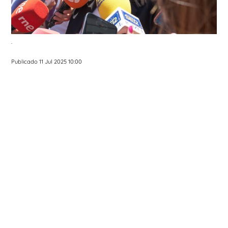
.
Publicado 11 Jul 2025 10:00