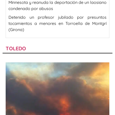
Minnesota y reanuda la deportación de un laosiano
condenado por abusos
Detenido un profesor jubilado por presuntos
tocamientos a menores en Torroella de Montgrí
(Girona)
TOLEDO