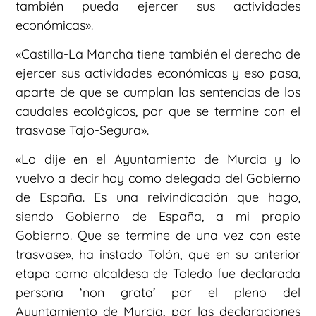
también pueda ejercer sus actividades
económicas».
«Castilla-La Mancha tiene también el derecho de
ejercer sus actividades económicas y eso pasa,
aparte de que se cumplan las sentencias de los
caudales ecológicos, por que se termine con el
trasvase Tajo-Segura».
«Lo dije en el Ayuntamiento de Murcia y lo
vuelvo a decir hoy como delegada del Gobierno
de España. Es una reivindicación que hago,
siendo Gobierno de España, a mi propio
Gobierno. Que se termine de una vez con este
trasvase», ha instado Tolón, que en su anterior
etapa como alcaldesa de Toledo fue declarada
persona ‘non grata’ por el pleno del
Ayuntamiento de Murcia, por las declaraciones