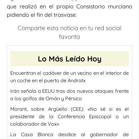
que realizó en el propio Consistorio murciano
pidiendo el fin del trasvase.
Comparte esta noticia en tu red social
favorita
Lo Más Leído Hoy
Encuentran el cadáver de un vecino en el interior de
un coche en el puerto de Andratx
Irán señala a EEUU tras dos nuevos ataques frente
a los golfos de Omán y Pérsico
Morant, sobre Argüello (CEE): «No sé si es el
presidente de la Conferencia Episcopal o un
colaborador de Vox»
La Casa Blanca desdice al gobernador de