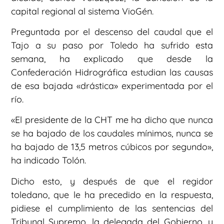
capital regional al sistema VioGén.
Preguntada por el descenso del caudal que el
Tajo a su paso por Toledo ha sufrido esta
semana, ha explicado que desde la
Confederación Hidrográfica estudian las causas
de esa bajada «drástica» experimentada por el
río.
«El presidente de la CHT me ha dicho que nunca
se ha bajado de los caudales mínimos, nunca se
ha bajado de 13,5 metros cúbicos por segundo»,
ha indicado Tolón.
Dicho esto, y después de que el regidor
toledano, que le ha precedido en la respuesta,
pidiese el cumplimiento de las sentencias del
Tribunal Supremo, la delegada del Gobierno, y