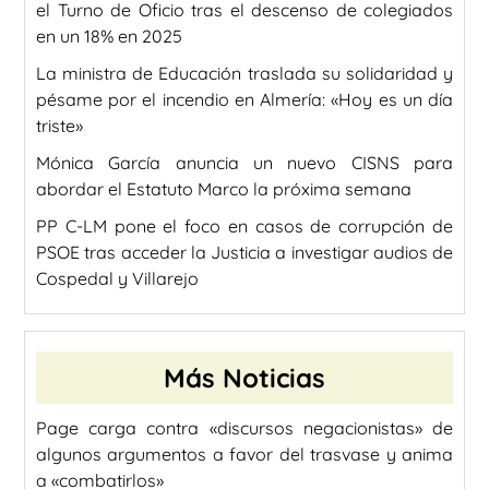
el Turno de Oficio tras el descenso de colegiados
en un 18% en 2025
La ministra de Educación traslada su solidaridad y
pésame por el incendio en Almería: «Hoy es un día
triste»
Mónica García anuncia un nuevo CISNS para
abordar el Estatuto Marco la próxima semana
PP C-LM pone el foco en casos de corrupción de
PSOE tras acceder la Justicia a investigar audios de
Cospedal y Villarejo
Más Noticias
Page carga contra «discursos negacionistas» de
algunos argumentos a favor del trasvase y anima
a «combatirlos»