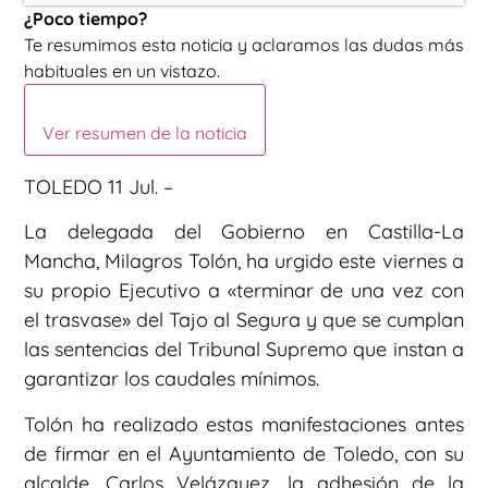
¿Poco tiempo?
Te resumimos esta noticia y aclaramos las dudas más
habituales en un vistazo.
Ver resumen de la noticia
TOLEDO 11 Jul. –
La delegada del Gobierno en Castilla-La
Mancha, Milagros Tolón, ha urgido este viernes a
su propio Ejecutivo a «terminar de una vez con
el trasvase» del Tajo al Segura y que se cumplan
las sentencias del Tribunal Supremo que instan a
garantizar los caudales mínimos.
Tolón ha realizado estas manifestaciones antes
de firmar en el Ayuntamiento de Toledo, con su
alcalde, Carlos Velázquez, la adhesión de la