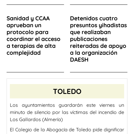
Sanidad y CCAA
Detenidos cuatro
aprueban un
presuntos yihadistas
protocolo para
que realizaban
coordinar el acceso
publicaciones
a terapias de alta
reiteradas de apoyo
complejidad
a la organización
DAESH
TOLEDO
Los ayuntamientos guardarán este viernes un
minuto de silencio por las víctimas del incendio de
Los Gallardos (Almería)
El Colegio de la Abogacía de Toledo pide dignificar