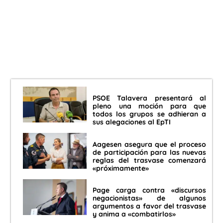
PSOE Talavera presentará al
pleno una moción para que
todos los grupos se adhieran a
sus alegaciones al EpTI
Aagesen asegura que el proceso
de participación para las nuevas
reglas del trasvase comenzará
«próximamente»
Page carga contra «discursos
negacionistas» de algunos
argumentos a favor del trasvase
y anima a «combatirlos»