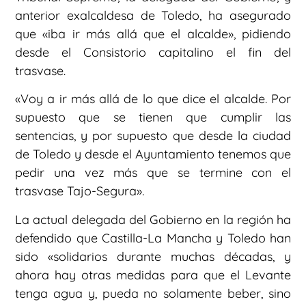
anterior exalcaldesa de Toledo, ha asegurado
que «iba ir más allá que el alcalde», pidiendo
desde el Consistorio capitalino el fin del
trasvase.
«Voy a ir más allá de lo que dice el alcalde. Por
supuesto que se tienen que cumplir las
sentencias, y por supuesto que desde la ciudad
de Toledo y desde el Ayuntamiento tenemos que
pedir una vez más que se termine con el
trasvase Tajo-Segura».
La actual delegada del Gobierno en la región ha
defendido que Castilla-La Mancha y Toledo han
sido «solidarios durante muchas décadas, y
ahora hay otras medidas para que el Levante
tenga agua y, pueda no solamente beber, sino