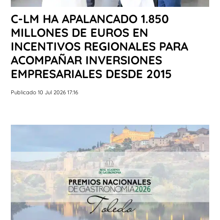
C-LM HA APALANCADO 1.850
MILLONES DE EUROS EN
INCENTIVOS REGIONALES PARA
ACOMPAÑAR INVERSIONES
EMPRESARIALES DESDE 2015
Publicado 10 Jul 2026 17:16