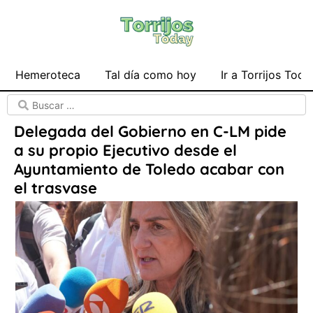
Hemeroteca
Tal día como hoy
Ir a Torrijos Toda
Delegada del Gobierno en C-LM pide
a su propio Ejecutivo desde el
Ayuntamiento de Toledo acabar con
el trasvase