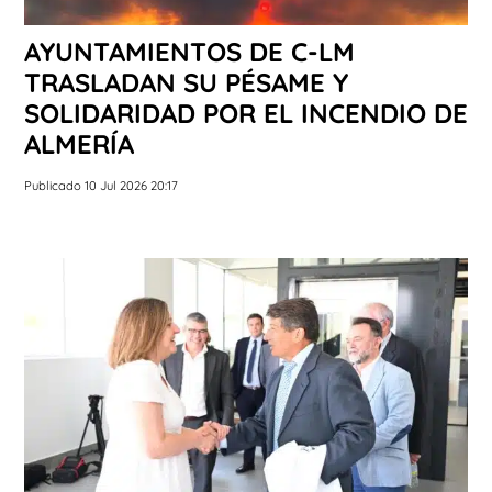
AYUNTAMIENTOS DE C-LM
TRASLADAN SU PÉSAME Y
SOLIDARIDAD POR EL INCENDIO DE
ALMERÍA
Publicado 10 Jul 2026 20:17