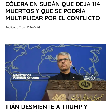
CÓLERA EN SUDÁN QUE DEJA 114
MUERTOS Y QUE SE PODRÍA
MULTIPLICAR POR EL CONFLICTO
Publicado 11 Jul 2026 04:09
IRÁN DESMIENTE A TRUMP Y