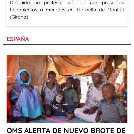
Detenido un profesor jubilado por presuntos
tocamientos a menores en Torroella de Montgrí
(Girona)
ESPAÑA
OMS ALERTA DE NUEVO BROTE DE