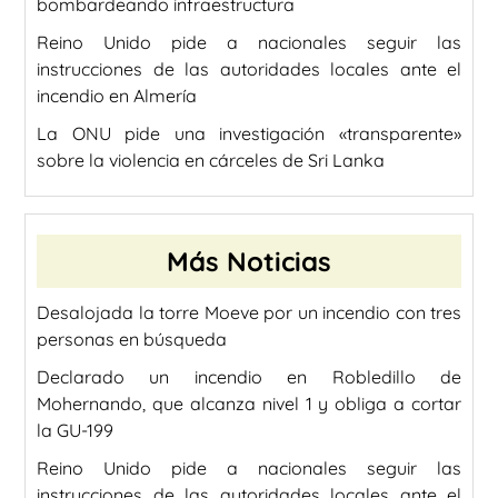
bombardeando infraestructura
Reino Unido pide a nacionales seguir las
instrucciones de las autoridades locales ante el
incendio en Almería
La ONU pide una investigación «transparente»
sobre la violencia en cárceles de Sri Lanka
Más Noticias
Desalojada la torre Moeve por un incendio con tres
personas en búsqueda
Declarado un incendio en Robledillo de
Mohernando, que alcanza nivel 1 y obliga a cortar
la GU-199
Reino Unido pide a nacionales seguir las
instrucciones de las autoridades locales ante el