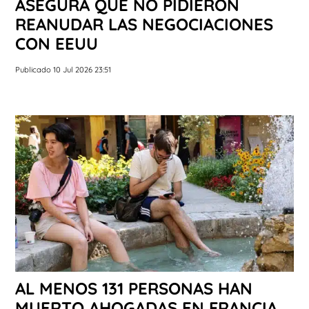
ASEGURA QUE NO PIDIERON
REANUDAR LAS NEGOCIACIONES
CON EEUU
Publicado 10 Jul 2026 23:51
AL MENOS 131 PERSONAS HAN
MUERTO AHOGADAS EN FRANCIA