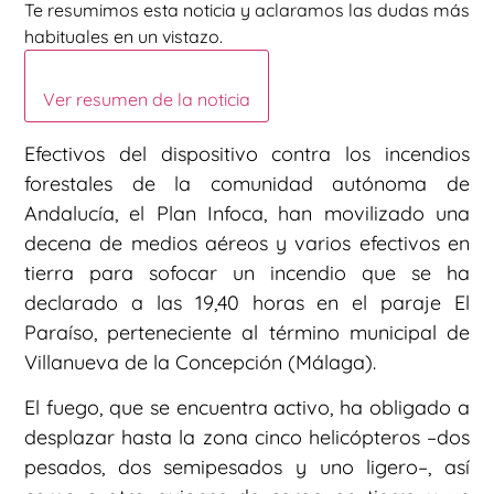
Te resumimos esta noticia y aclaramos las dudas más
habituales en un vistazo.
Ver resumen de la noticia
Efectivos del dispositivo contra los incendios
forestales de la comunidad autónoma de
Andalucía, el Plan Infoca, han movilizado una
decena de medios aéreos y varios efectivos en
tierra para sofocar un incendio que se ha
declarado a las 19,40 horas en el paraje El
Paraíso, perteneciente al término municipal de
Villanueva de la Concepción (Málaga).
El fuego, que se encuentra activo, ha obligado a
desplazar hasta la zona cinco helicópteros –dos
pesados, dos semipesados y uno ligero–, así