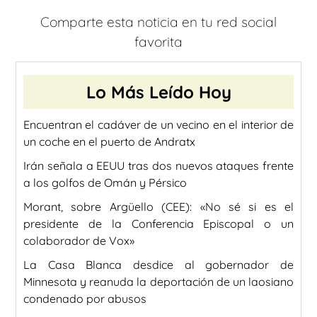
Comparte esta noticia en tu red social
favorita
Lo Más Leído Hoy
Encuentran el cadáver de un vecino en el interior de
un coche en el puerto de Andratx
Irán señala a EEUU tras dos nuevos ataques frente
a los golfos de Omán y Pérsico
Morant, sobre Argüello (CEE): «No sé si es el
presidente de la Conferencia Episcopal o un
colaborador de Vox»
La Casa Blanca desdice al gobernador de
Minnesota y reanuda la deportación de un laosiano
condenado por abusos