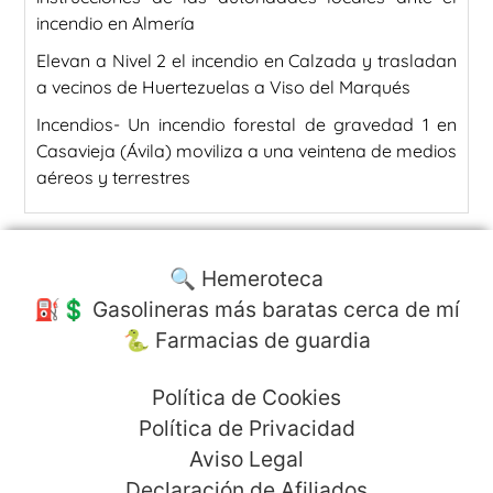
incendio en Almería
Elevan a Nivel 2 el incendio en Calzada y trasladan
a vecinos de Huertezuelas a Viso del Marqués
Incendios- Un incendio forestal de gravedad 1 en
Casavieja (Ávila) moviliza a una veintena de medios
aéreos y terrestres
🔍 Hemeroteca
⛽️💲 Gasolineras más baratas cerca de mí
🐍 Farmacias de guardia
Política de Cookies
Política de Privacidad
Aviso Legal
Declaración de Afiliados