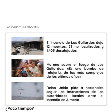
Publicado 11 Jul 2025 21:07
El incendio de Los Gallardos deja
12 muertos, 23 no localizados y
1.405 desalojados
Moreno sobre el fuego de Los
Gallardos: «Es una bomba de
relojería, de los más complejos
de los últimos años»
Reino Unido pide a nacionales
seguir las instrucciones de las
autoridades locales ante el
incendio en Almería
¿Poco tiempo?