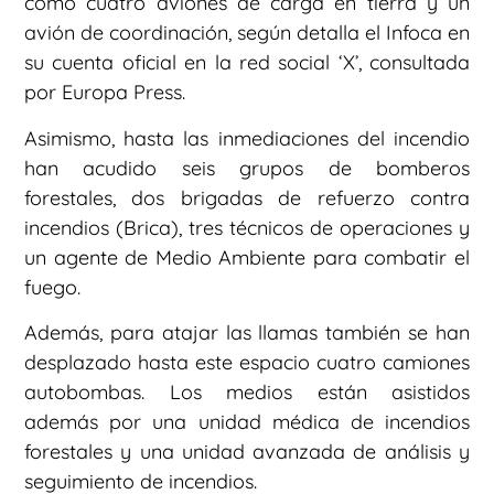
como cuatro aviones de carga en tierra y un
avión de coordinación, según detalla el Infoca en
su cuenta oficial en la red social ‘X’, consultada
por Europa Press.
Asimismo, hasta las inmediaciones del incendio
han acudido seis grupos de bomberos
forestales, dos brigadas de refuerzo contra
incendios (Brica), tres técnicos de operaciones y
un agente de Medio Ambiente para combatir el
fuego.
Además, para atajar las llamas también se han
desplazado hasta este espacio cuatro camiones
autobombas. Los medios están asistidos
además por una unidad médica de incendios
forestales y una unidad avanzada de análisis y
seguimiento de incendios.