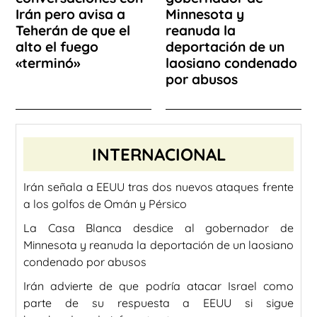
Irán pero avisa a
Minnesota y
Teherán de que el
reanuda la
alto el fuego
deportación de un
«terminó»
laosiano condenado
por abusos
INTERNACIONAL
Irán señala a EEUU tras dos nuevos ataques frente
a los golfos de Omán y Pérsico
La Casa Blanca desdice al gobernador de
Minnesota y reanuda la deportación de un laosiano
condenado por abusos
Irán advierte de que podría atacar Israel como
parte de su respuesta a EEUU si sigue