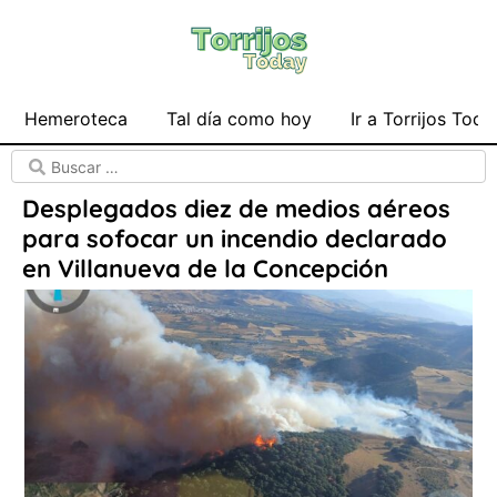
Hemeroteca
Tal día como hoy
Ir a Torrijos Toda
Desplegados diez de medios aéreos
para sofocar un incendio declarado
en Villanueva de la Concepción