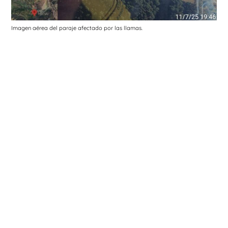
Imagen aérea del paraje afectado por las llamas.