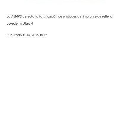
La AEMPS detecta la falsificación de unidades del implante de relleno
Juvederm Ultra 4
Publicado 11 Jul 2025 18:32