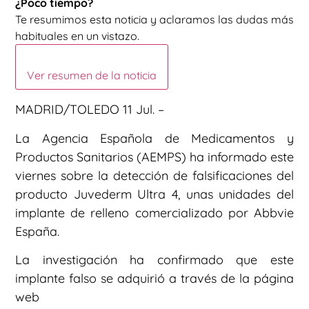
¿Poco tiempo?
Te resumimos esta noticia y aclaramos las dudas más
habituales en un vistazo.
Ver resumen de la noticia
MADRID/TOLEDO 11 Jul. –
La Agencia Española de Medicamentos y
Productos Sanitarios (AEMPS) ha informado este
viernes sobre la detección de falsificaciones del
producto Juvederm Ultra 4, unas unidades del
implante de relleno comercializado por Abbvie
España.
La investigación ha confirmado que este
implante falso se adquirió a través de la página
web