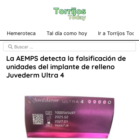
Hemeroteca
Tal día como hoy
Ir a Torrijos Toda
La AEMPS detecta la falsificación de
unidades del implante de relleno
Juvederm Ultra 4