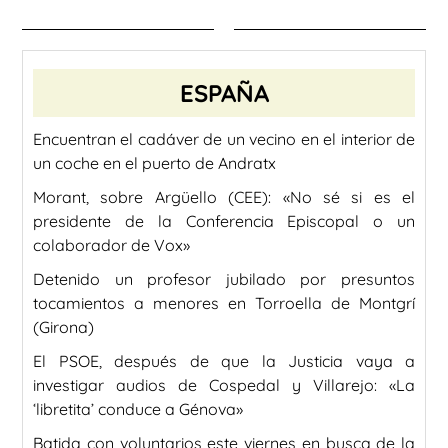
ESPAÑA
Encuentran el cadáver de un vecino en el interior de
un coche en el puerto de Andratx
Morant, sobre Argüello (CEE): «No sé si es el
presidente de la Conferencia Episcopal o un
colaborador de Vox»
Detenido un profesor jubilado por presuntos
tocamientos a menores en Torroella de Montgrí
(Girona)
El PSOE, después de que la Justicia vaya a
investigar audios de Cospedal y Villarejo: «La
‘libretita’ conduce a Génova»
Batida con voluntarios este viernes en busca de la