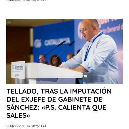
TELLADO, TRAS LA IMPUTACIÓN
DEL EXJEFE DE GABINETE DE
SÁNCHEZ: «P.S. CALIENTA QUE
SALES»
Publicado 10 Jul 2026 14:44