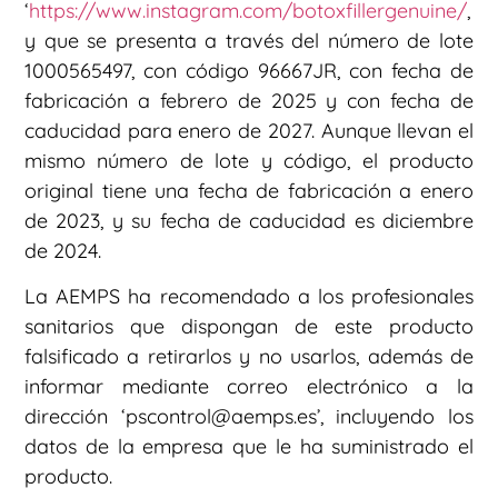
‘
https://www.instagram.com/botoxfillergenuine/
,
y que se presenta a través del número de lote
1000565497, con código 96667JR, con fecha de
fabricación a febrero de 2025 y con fecha de
caducidad para enero de 2027. Aunque llevan el
mismo número de lote y código, el producto
original tiene una fecha de fabricación a enero
de 2023, y su fecha de caducidad es diciembre
de 2024.
La AEMPS ha recomendado a los profesionales
sanitarios que dispongan de este producto
falsificado a retirarlos y no usarlos, además de
informar mediante correo electrónico a la
dirección ‘pscontrol@aemps.es’, incluyendo los
datos de la empresa que le ha suministrado el
producto.