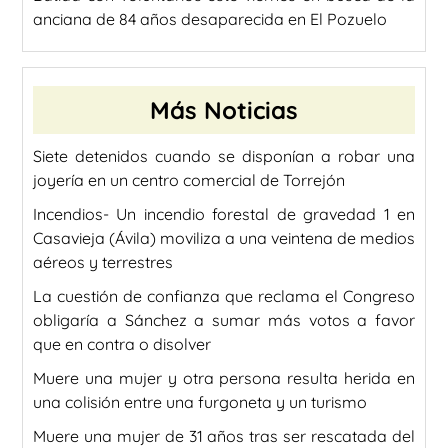
anciana de 84 años desaparecida en El Pozuelo
Más Noticias
Siete detenidos cuando se disponían a robar una
joyería en un centro comercial de Torrejón
Incendios- Un incendio forestal de gravedad 1 en
Casavieja (Ávila) moviliza a una veintena de medios
aéreos y terrestres
La cuestión de confianza que reclama el Congreso
obligaría a Sánchez a sumar más votos a favor
que en contra o disolver
Muere una mujer y otra persona resulta herida en
una colisión entre una furgoneta y un turismo
Muere una mujer de 31 años tras ser rescatada del