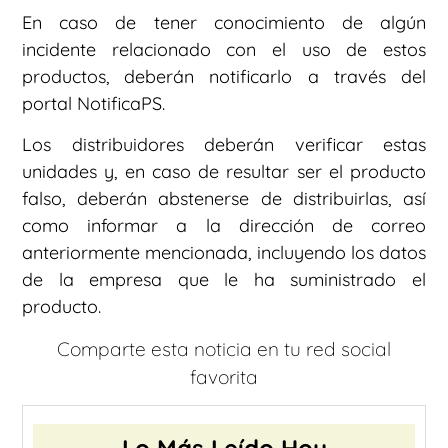
En caso de tener conocimiento de algún
incidente relacionado con el uso de estos
productos, deberán notificarlo a través del
portal NotificaPS.
Los distribuidores deberán verificar estas
unidades y, en caso de resultar ser el producto
falso, deberán abstenerse de distribuirlas, así
como informar a la dirección de correo
anteriormente mencionada, incluyendo los datos
de la empresa que le ha suministrado el
producto.
Comparte esta noticia en tu red social
favorita
Lo Más Leído Hoy