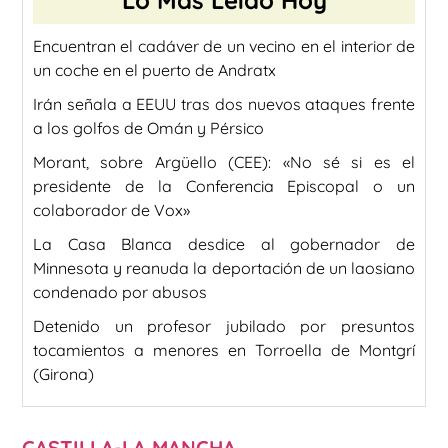
Encuentran el cadáver de un vecino en el interior de
un coche en el puerto de Andratx
Irán señala a EEUU tras dos nuevos ataques frente
a los golfos de Omán y Pérsico
Morant, sobre Argüello (CEE): «No sé si es el
presidente de la Conferencia Episcopal o un
colaborador de Vox»
La Casa Blanca desdice al gobernador de
Minnesota y reanuda la deportación de un laosiano
condenado por abusos
Detenido un profesor jubilado por presuntos
tocamientos a menores en Torroella de Montgrí
(Girona)
CASTILLA-LA MANCHA