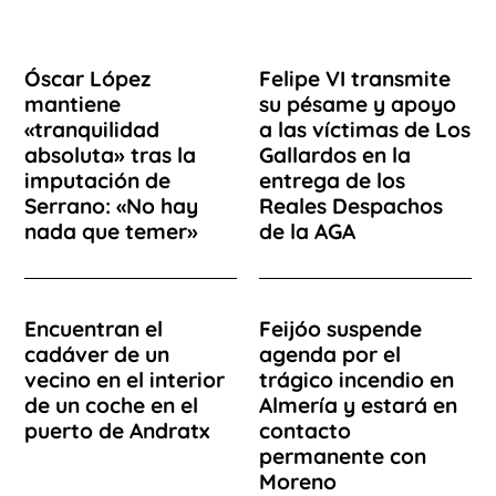
Óscar López
Felipe VI transmite
mantiene
su pésame y apoyo
«tranquilidad
a las víctimas de Los
absoluta» tras la
Gallardos en la
imputación de
entrega de los
Serrano: «No hay
Reales Despachos
nada que temer»
de la AGA
Encuentran el
Feijóo suspende
cadáver de un
agenda por el
vecino en el interior
trágico incendio en
de un coche en el
Almería y estará en
puerto de Andratx
contacto
permanente con
Moreno