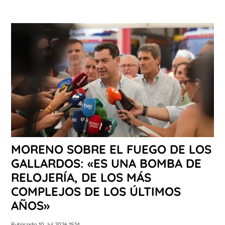
MORENO SOBRE EL FUEGO DE LOS
GALLARDOS: «ES UNA BOMBA DE
RELOJERÍA, DE LOS MÁS
COMPLEJOS DE LOS ÚLTIMOS
AÑOS»
Publicado 10 Jul 2026 15:14