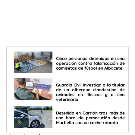
Cinco personas detenidas en una
operación contra falsificación de
camisetas de fútbol en Albacete
Guardia Civil investiga a la titular
de un albergue clandestino de
animales en Illescas y a una
veterinaria
Detenido en Carrión tras más de
una hora de persecución desde
Marbella con un coche robado