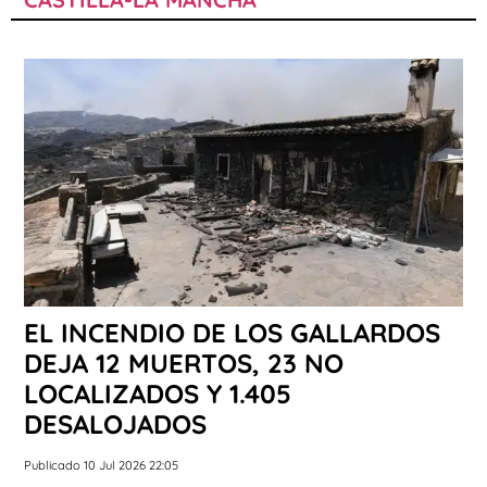
EL INCENDIO DE LOS GALLARDOS
DEJA 12 MUERTOS, 23 NO
LOCALIZADOS Y 1.405
DESALOJADOS
Publicado 10 Jul 2026 22:05