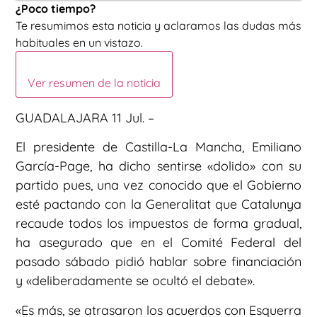
¿Poco tiempo?
Te resumimos esta noticia y aclaramos las dudas más
habituales en un vistazo.
Ver resumen de la noticia
GUADALAJARA 11 Jul. –
El presidente de Castilla-La Mancha, Emiliano
García-Page, ha dicho sentirse «dolido» con su
partido pues, una vez conocido que el Gobierno
esté pactando con la Generalitat que Catalunya
recaude todos los impuestos de forma gradual,
ha asegurado que en el Comité Federal del
pasado sábado pidió hablar sobre financiación
y «deliberadamente se ocultó el debate».
«Es más, se atrasaron los acuerdos con Esquerra