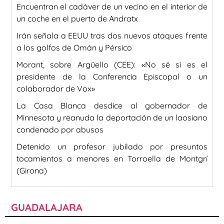
Encuentran el cadáver de un vecino en el interior de
un coche en el puerto de Andratx
Irán señala a EEUU tras dos nuevos ataques frente
a los golfos de Omán y Pérsico
Morant, sobre Argüello (CEE): «No sé si es el
presidente de la Conferencia Episcopal o un
colaborador de Vox»
La Casa Blanca desdice al gobernador de
Minnesota y reanuda la deportación de un laosiano
condenado por abusos
Detenido un profesor jubilado por presuntos
tocamientos a menores en Torroella de Montgrí
(Girona)
GUADALAJARA