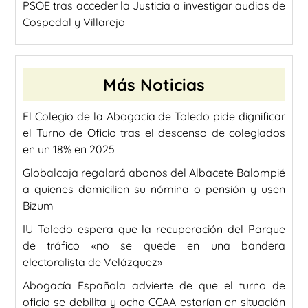
PSOE tras acceder la Justicia a investigar audios de
Cospedal y Villarejo
Más Noticias
El Colegio de la Abogacía de Toledo pide dignificar
el Turno de Oficio tras el descenso de colegiados
en un 18% en 2025
Globalcaja regalará abonos del Albacete Balompié
a quienes domicilien su nómina o pensión y usen
Bizum
IU Toledo espera que la recuperación del Parque
de tráfico «no se quede en una bandera
electoralista de Velázquez»
Abogacía Española advierte de que el turno de
oficio se debilita y ocho CCAA estarían en situación