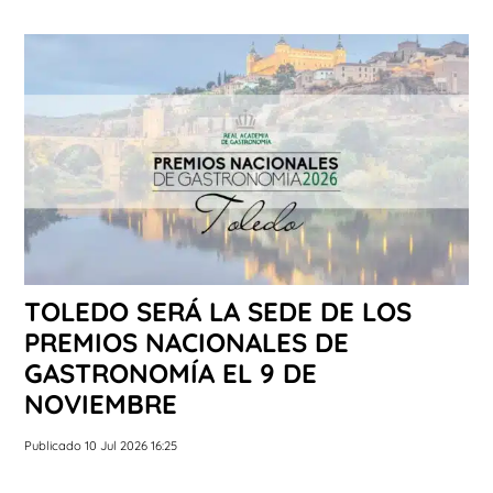
TOLEDO SERÁ LA SEDE DE LOS
PREMIOS NACIONALES DE
GASTRONOMÍA EL 9 DE
NOVIEMBRE
Publicado 10 Jul 2026 16:25