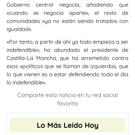
Gobierno central negocia, añadiendo que
«cuando se negocia aparte», el resto de
comunidades «ya no están siendo tratados con
igualdad».
«Por tanto, a partir de ahí ya todo empieza a ser
indefendible», ha abundado el presidente de
Castilla-La Mancha, que ha arremetido contra
esos «políticos que se llaman de izquierdas, que
lo que vienen es a estar defendiendo todo el día
lo indefendible».
Comparte esta noticia en tu red social
favorita
Lo Más Leído Hoy