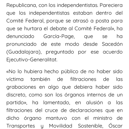
Republicana, con los independentistas. Pareciera
que los independentistas estaban dentro del
Comité Federal, porque se atrasó a posta para
que se hurtara el debate al Comité Federal», ha
denunciado García-Page, que se ha
pronunciado de este modo desde Sacedón
(Guadalajara), preguntado por ese acuerdo
Ejecutivo-Generalitat.
«No lo hubiera hecho público de no haber sido
víctima también de filtraciones de las
grabaciones en algo que debiera haber sido
discreto, como son los órganos internos de un
partido», ha lamentado, en alusión a las
filtraciones del cruce de declaraciones que en
dicho órgano mantuvo con el ministro de
Transportes y Movilidad Sostenible, Óscar