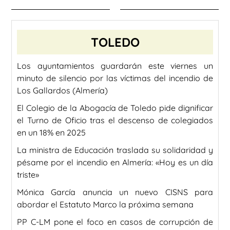
TOLEDO
Los ayuntamientos guardarán este viernes un
minuto de silencio por las víctimas del incendio de
Los Gallardos (Almería)
El Colegio de la Abogacía de Toledo pide dignificar
el Turno de Oficio tras el descenso de colegiados
en un 18% en 2025
La ministra de Educación traslada su solidaridad y
pésame por el incendio en Almería: «Hoy es un día
triste»
Mónica García anuncia un nuevo CISNS para
abordar el Estatuto Marco la próxima semana
PP C-LM pone el foco en casos de corrupción de