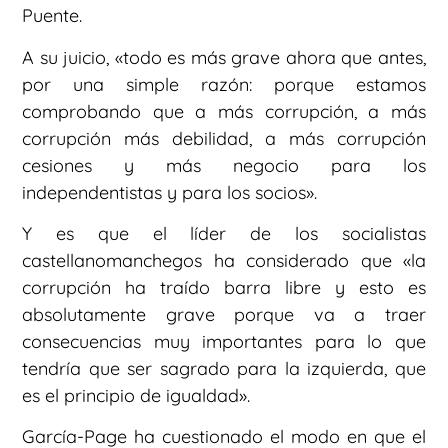
Puente.
A su juicio, «todo es más grave ahora que antes,
por una simple razón: porque estamos
comprobando que a más corrupción, a más
corrupción más debilidad, a más corrupción
cesiones y más negocio para los
independentistas y para los socios».
Y es que el líder de los socialistas
castellanomanchegos ha considerado que «la
corrupción ha traído barra libre y esto es
absolutamente grave porque va a traer
consecuencias muy importantes para lo que
tendría que ser sagrado para la izquierda, que
es el principio de igualdad».
García-Page ha cuestionado el modo en que el