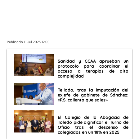
Publicado 11 Jul 2025 12:00
Sanidad y CCAA aprueban un
protocolo para coordinar el
acceso a terapias de alta
complejidad
Tellado, tras la imputación del
exjefe de gabinete de Sánchez:
«P.S. calienta que sales»
El Colegio de la Abogacía de
Toledo pide dignificar el Turno de
Oficio tras el descenso de
colegiados en un 18% en 2025