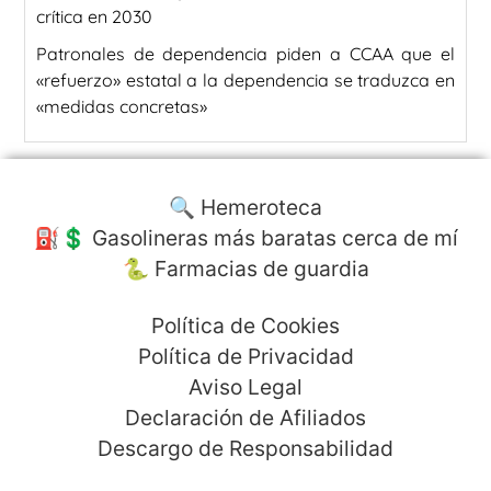
crítica en 2030
Patronales de dependencia piden a CCAA que el
«refuerzo» estatal a la dependencia se traduzca en
«medidas concretas»
🔍 Hemeroteca
⛽️💲 Gasolineras más baratas cerca de mí
🐍 Farmacias de guardia
Política de Cookies
Política de Privacidad
Aviso Legal
Declaración de Afiliados
Descargo de Responsabilidad