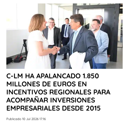
C-LM HA APALANCADO 1.850
MILLONES DE EUROS EN
INCENTIVOS REGIONALES PARA
ACOMPAÑAR INVERSIONES
EMPRESARIALES DESDE 2015
Publicado 10 Jul 2026 17:16