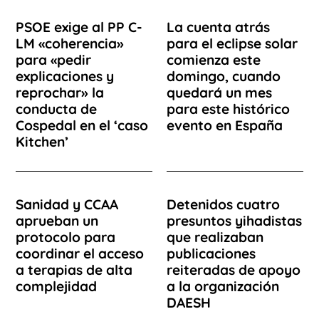
PSOE exige al PP C-
La cuenta atrás
LM «coherencia»
para el eclipse solar
para «pedir
comienza este
explicaciones y
domingo, cuando
reprochar» la
quedará un mes
conducta de
para este histórico
Cospedal en el ‘caso
evento en España
Kitchen’
Sanidad y CCAA
Detenidos cuatro
aprueban un
presuntos yihadistas
protocolo para
que realizaban
coordinar el acceso
publicaciones
a terapias de alta
reiteradas de apoyo
complejidad
a la organización
DAESH