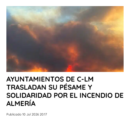
AYUNTAMIENTOS DE C-LM
TRASLADAN SU PÉSAME Y
SOLIDARIDAD POR EL INCENDIO DE
ALMERÍA
Publicado 10 Jul 2026 20:17