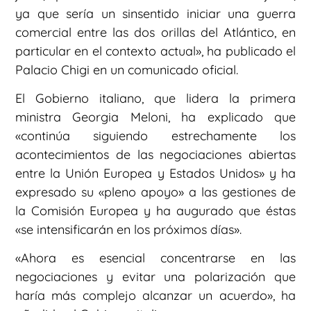
ya que sería un sinsentido iniciar una guerra
comercial entre las dos orillas del Atlántico, en
particular en el contexto actual», ha publicado el
Palacio Chigi en un comunicado oficial.
El Gobierno italiano, que lidera la primera
ministra Georgia Meloni, ha explicado que
«continúa siguiendo estrechamente los
acontecimientos de las negociaciones abiertas
entre la Unión Europea y Estados Unidos» y ha
expresado su «pleno apoyo» a las gestiones de
la Comisión Europea y ha augurado que éstas
«se intensificarán en los próximos días».
«Ahora es esencial concentrarse en las
negociaciones y evitar una polarización que
haría más complejo alcanzar un acuerdo», ha