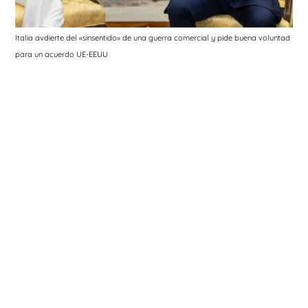
Italia avdierte del «sinsentido» de una guerra comercial y pide buena voluntad
para un acuerdo UE-EEUU