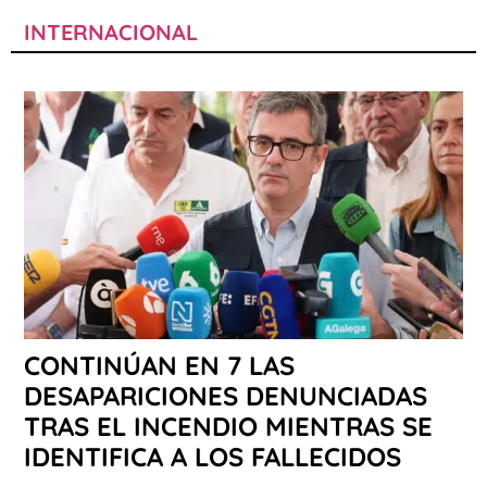
INTERNACIONAL
CONTINÚAN EN 7 LAS
DESAPARICIONES DENUNCIADAS
TRAS EL INCENDIO MIENTRAS SE
IDENTIFICA A LOS FALLECIDOS