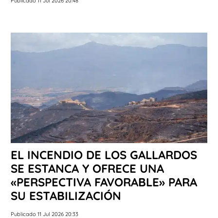
Publicado 11 Jul 2026 20:48
EL INCENDIO DE LOS GALLARDOS
SE ESTANCA Y OFRECE UNA
«PERSPECTIVA FAVORABLE» PARA
SU ESTABILIZACIÓN
Publicado 11 Jul 2026 20:33