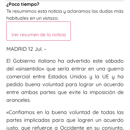
¿Poco tiempo?
Te resumimos esta noticia y aclaramos las dudas más
habituales en un vistazo.
Ver resumen de la noticia
MADRID 12 Jul. –
El Gobierno italiano ha advertido este sábado
del «sinsentido» que sería entrar en una guerra
comercial entre Estados Unidos y la UE y ha
pedido buena voluntad para lograr un acuerdo
entre ambas partes que evite la imposición de
aranceles.
«Confiamos en la buena voluntad de todas las
partes implicadas para que logren un acuerdo
justo, que refuerce a Occidente en su conjunto,