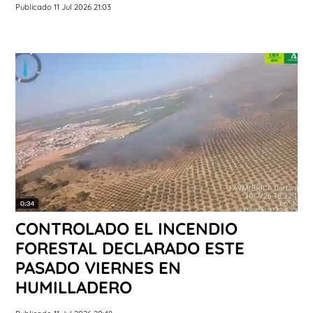
Publicado 11 Jul 2026 21:03
CONTROLADO EL INCENDIO
FORESTAL DECLARADO ESTE
PASADO VIERNES EN
HUMILLADERO