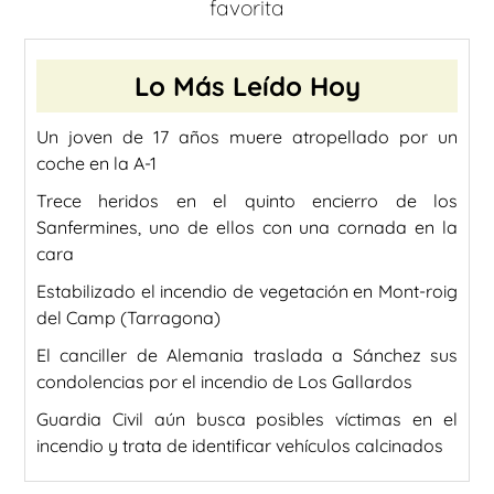
favorita
Lo Más Leído Hoy
Un joven de 17 años muere atropellado por un
coche en la A-1
Trece heridos en el quinto encierro de los
Sanfermines, uno de ellos con una cornada en la
cara
Estabilizado el incendio de vegetación en Mont-roig
del Camp (Tarragona)
El canciller de Alemania traslada a Sánchez sus
condolencias por el incendio de Los Gallardos
Guardia Civil aún busca posibles víctimas en el
incendio y trata de identificar vehículos calcinados