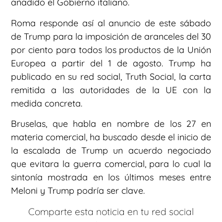
añadido el Gobierno italiano.
Roma responde así al anuncio de este sábado
de Trump para la imposición de aranceles del 30
por ciento para todos los productos de la Unión
Europea a partir del 1 de agosto. Trump ha
publicado en su red social, Truth Social, la carta
remitida a las autoridades de la UE con la
medida concreta.
Bruselas, que habla en nombre de los 27 en
materia comercial, ha buscado desde el inicio de
la escalada de Trump un acuerdo negociado
que evitara la guerra comercial, para lo cual la
sintonía mostrada en los últimos meses entre
Meloni y Trump podría ser clave.
Comparte esta noticia en tu red social