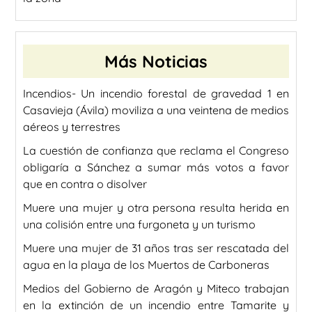
Más Noticias
Incendios- Un incendio forestal de gravedad 1 en
Casavieja (Ávila) moviliza a una veintena de medios
aéreos y terrestres
La cuestión de confianza que reclama el Congreso
obligaría a Sánchez a sumar más votos a favor
que en contra o disolver
Muere una mujer y otra persona resulta herida en
una colisión entre una furgoneta y un turismo
Muere una mujer de 31 años tras ser rescatada del
agua en la playa de los Muertos de Carboneras
Medios del Gobierno de Aragón y Miteco trabajan
en la extinción de un incendio entre Tamarite y