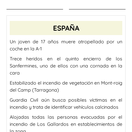
ESPAÑA
Un joven de 17 años muere atropellado por un
coche en la A-1
Trece heridos en el quinto encierro de los
Sanfermines, uno de ellos con una cornada en la
cara
Estabilizado el incendio de vegetación en Mont-roig
del Camp (Tarragona)
Guardia Civil aún busca posibles víctimas en el
incendio y trata de identificar vehículos calcinados
Alojadas todas las personas evacuadas por el
incendio de Los Gallardos en establecimientos de
la zona