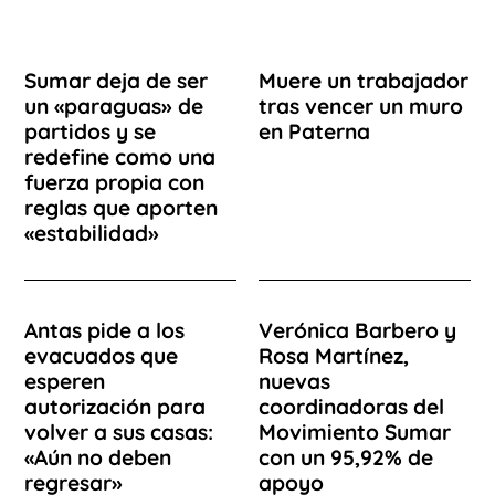
Sumar deja de ser
Muere un trabajador
un «paraguas» de
tras vencer un muro
partidos y se
en Paterna
redefine como una
fuerza propia con
reglas que aporten
«estabilidad»
Antas pide a los
Verónica Barbero y
evacuados que
Rosa Martínez,
esperen
nuevas
autorización para
coordinadoras del
volver a sus casas:
Movimiento Sumar
«Aún no deben
con un 95,92% de
regresar»
apoyo