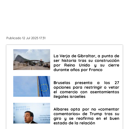
Publicado 12 Jul 2025 17:31
La Verja de Gibraltar, a punto de
ser historia tras su construcción
por Reino Unido y su cierre
durante años por Franco
Bruselas presenta a los 27
opciones para restringir o vetar
el comercio con asentamientos
ilegales israelíes
Albares opta por no «comentar
comentarios» de Trump tras su
giro y se reafirma en el buen
estado de la relación