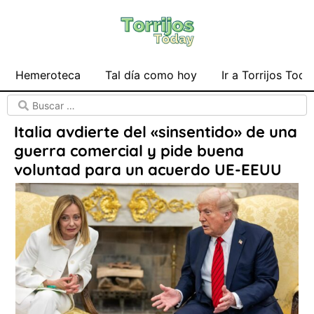
Hemeroteca
Tal día como hoy
Ir a Torrijos Toda
Italia avdierte del «sinsentido» de una
guerra comercial y pide buena
voluntad para un acuerdo UE-EEUU