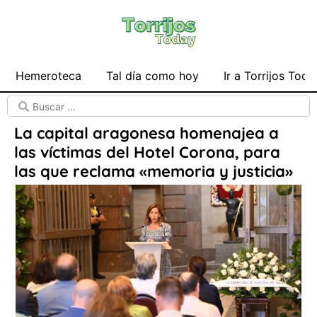
Hemeroteca
Tal día como hoy
Ir a Torrijos Toda
La capital aragonesa homenajea a
las víctimas del Hotel Corona, para
las que reclama «memoria y justicia»