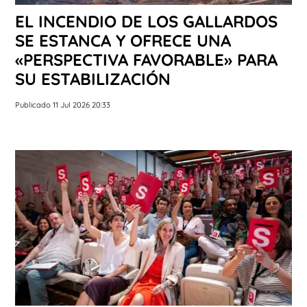
EL INCENDIO DE LOS GALLARDOS
SE ESTANCA Y OFRECE UNA
«PERSPECTIVA FAVORABLE» PARA
SU ESTABILIZACIÓN
Publicado 11 Jul 2026 20:33