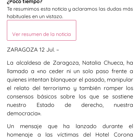
¿Poco tiempo?
Te resumimos esta noticia y aclaramos las dudas más
habituales en un vistazo.
Ver resumen de la noticia
ZARAGOZA 12 Jul. –
La alcaldesa de Zaragoza, Natalia Chueca, ha
llamado a «no ceder ni un solo paso frente a
quienes intentan blanquear el pasado, manipular
el relato del terrorismo y también romper los
consensos básicos sobre los que se sostiene
nuestro Estado de derecho, nuestra
democracia».
Un mensaje que ha lanzado durante el
homenaje a las víctimas del Hotel Corona