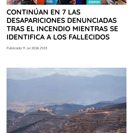
CONTINÚAN EN 7 LAS
DESAPARICIONES DENUNCIADAS
TRAS EL INCENDIO MIENTRAS SE
IDENTIFICA A LOS FALLECIDOS
Publicado 11 Jul 2026 21:03