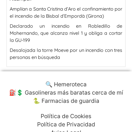
Amplían a Santa Cristina d’Aro el confinamiento por
el incendio de la Bisbal d’Empordà (Girona)
Declarado un incendio en Robledillo de
Mohernando, que alcanza nivel 1 y obliga a cortar
la GU-199
Desalojada la torre Moeve por un incendio con tres
personas en búsqueda
🔍 Hemeroteca
⛽️💲 Gasolineras más baratas cerca de mí
🐍 Farmacias de guardia
Política de Cookies
Política de Privacidad