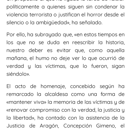
políticamente a quienes siguen sin condenar la
violencia terrorista o justifican el horror desde el
silencio o la ambigüedad», ha señalado.
Por ello, ha subrayado que, «en estos tiempos en
los que no se duda en reescribir la historia,
nuestro deber es evitar que, como aquella
mañana, el humo no deje ver lo que ocurrió de
verdad y las víctimas, que lo fueron, sigan
siéndolo».
El acto de homenaje, concebido según ha
remarcado la alcaldesa como una forma de
«mantener viva» la memoria de las víctimas y de
«renovar compromiso con la verdad, la justicia y
la libertad», ha contado con la asistencia de la
Justicia de Aragón, Concepción Gimeno, el