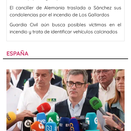
El canciller de Alemania traslada a Sánchez sus
condolencias por el incendio de Los Gallardos
Guardia Civil aún busca posibles víctimas en el
incendio y trata de identificar vehículos calcinados
ESPAÑA