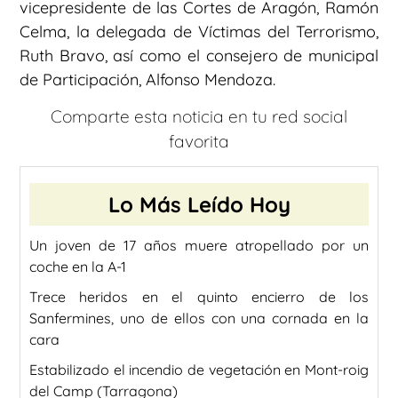
vicepresidente de las Cortes de Aragón, Ramón
Celma, la delegada de Víctimas del Terrorismo,
Ruth Bravo, así como el consejero de municipal
de Participación, Alfonso Mendoza.
Comparte esta noticia en tu red social
favorita
Lo Más Leído Hoy
Un joven de 17 años muere atropellado por un
coche en la A-1
Trece heridos en el quinto encierro de los
Sanfermines, uno de ellos con una cornada en la
cara
Estabilizado el incendio de vegetación en Mont-roig
del Camp (Tarragona)