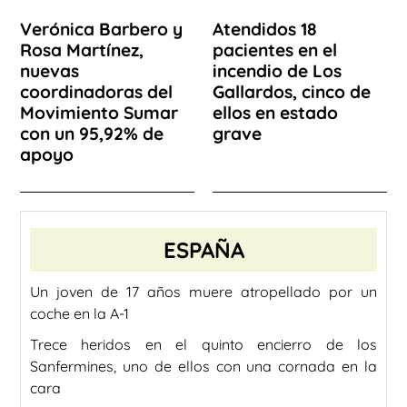
Verónica Barbero y
Atendidos 18
Rosa Martínez,
pacientes en el
nuevas
incendio de Los
coordinadoras del
Gallardos, cinco de
Movimiento Sumar
ellos en estado
con un 95,92% de
grave
apoyo
ESPAÑA
Un joven de 17 años muere atropellado por un
coche en la A-1
Trece heridos en el quinto encierro de los
Sanfermines, uno de ellos con una cornada en la
cara