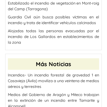
Estabilizado el incendio de vegetación en Mont-roig
del Camp (Tarragona)
Guardia Civil aún busca posibles víctimas en el
incendio y trata de identificar vehículos calcinados
Alojadas todas las personas evacuadas por el
incendio de Los Gallardos en establecimientos de
la zona
Más Noticias
Incendios- Un incendio forestal de gravedad 1 en
Casavieja (Ávila) moviliza a una veintena de medios
aéreos y terrestres
Medios del Gobierno de Aragón y Miteco trabajan
en la extinción de un incendio entre Tamarite y
Alcampell