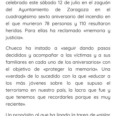
celebrado este sábado 12 de julio en el zaguán
del Ayuntamiento de Zaragoza en el
cuadragésimo sexto aniversario del incendio en
el que murieron 78 personas y 110 resultaron
heridas. Para ellas ha reclamado «memoria y
justicia».
Chueca ha instado a «seguir dando pasos
decididos y acompañar a las víctimas y a sus
familiares en cada uno de los aniversarios» con
el objetivo de «proteger la memoria». Una
«verdad» de lo sucedido con la que «educar a
los más jóvenes sobre lo que supuso el
terrorismo en nuestro país, la lacra que fue y
que tenemos que recordarles porque es muy
reciente».
Un propósito al que ha ligado la tarea de «aislar