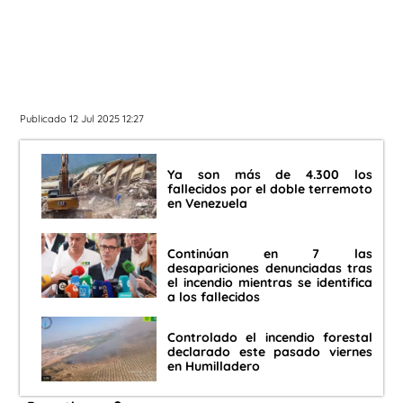
Publicado 12 Jul 2025 12:27
Ya son más de 4.300 los
fallecidos por el doble terremoto
en Venezuela
Continúan en 7 las
desapariciones denunciadas tras
el incendio mientras se identifica
a los fallecidos
Controlado el incendio forestal
declarado este pasado viernes
en Humilladero