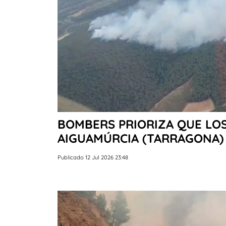
BOMBERS PRIORIZA QUE LOS
AIGUAMÚRCIA (TARRAGONA)
Publicado 12 Jul 2026 23:48