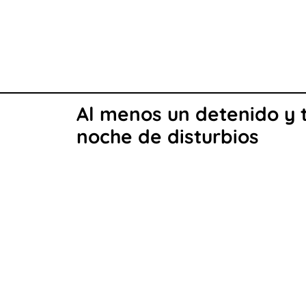
Al menos un detenido y t
noche de disturbios