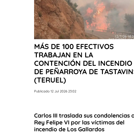
MÁS DE 100 EFECTIVOS
TRABAJAN EN LA
CONTENCIÓN DEL INCENDIO
DE PEÑARROYA DE TASTAVIN
(TERUEL)
Publicado 12 Jul 2026 23:02
Carlos III traslada sus condolencias a
Rey Felipe VI por las víctimas del
incendio de Los Gallardos