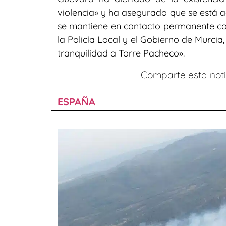
violencia» y ha asegurado que se está 
se mantiene en contacto permanente con
la Policía Local y el Gobierno de Murci
tranquilidad a Torre Pacheco».
Comparte esta notic
ESPAÑA