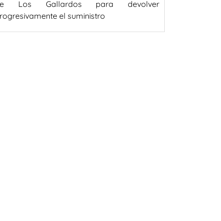
de Los Gallardos para devolver
rogresivamente el suministro