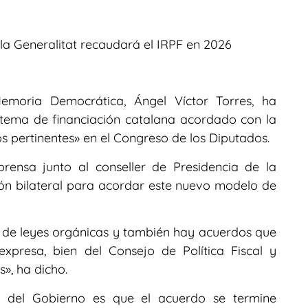
 la Generalitat recaudará el IRPF en 2026
 Memoria Democrática, Ángel Víctor Torres, ha
stema de financiación catalana acordado con la
os pertinentes» en el Congreso de los Diputados.
rensa junto al conseller de Presidencia de la
nión bilateral para acordar este nuevo modelo de
 de leyes orgánicas y también hay acuerdos que
expresa, bien del Consejo de Política Fiscal y
», ha dicho.
d del Gobierno es que el acuerdo se termine