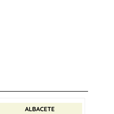
ALBACETE