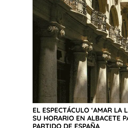
EL ESPECTÁCULO ‘AMAR LA 
SU HORARIO EN ALBACETE P
PARTIDO DE ESPAÑA