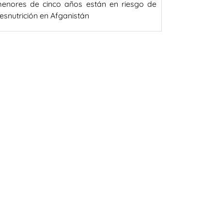
enores de cinco años están en riesgo de
esnutrición en Afganistán