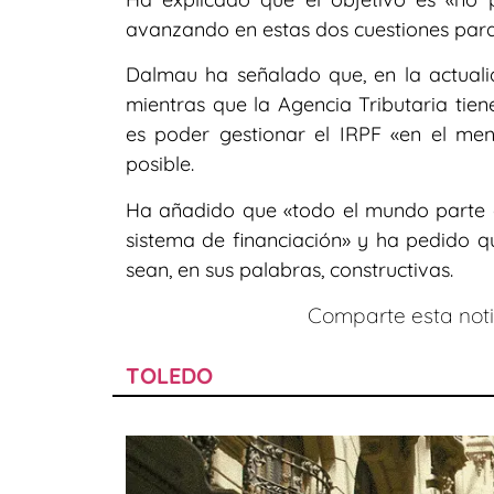
avanzando en estas dos cuestiones para
Dalmau ha señalado que, en la actuali
mientras que la Agencia Tributaria tien
es poder gestionar el IRPF «en el me
posible.
Ha añadido que «todo el mundo parte 
sistema de financiación» y ha pedido q
sean, en sus palabras, constructivas.
Comparte esta notic
TOLEDO