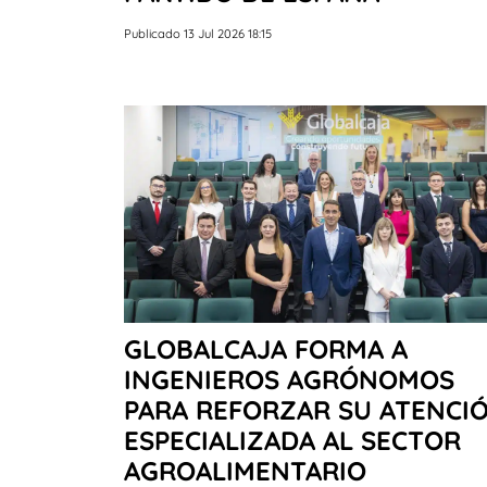
Publicado 13 Jul 2026 18:15
GLOBALCAJA FORMA A
INGENIEROS AGRÓNOMOS
PARA REFORZAR SU ATENCI
ESPECIALIZADA AL SECTOR
AGROALIMENTARIO