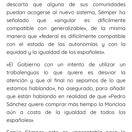
descarta que alguna de sus comunidades
puedan acogerse al nuevo sistema, Sémper ha
señalado que «singular es difícilmente
compatible con generalizable», de la misma
manera que «federal es difícilmente compatible
con el estado de las autonomías y con la
equidad y la igualdad de los españoles».
«El Gobierno con un intento de utilizar un
trabalenguas lo que quiere es desviar la
atención y que al final no sepamos de lo que
estamos hablando», ha asegurado, para añadir
que están hablando en realidad de que «Pedro
Sánchez quiere comprar más tiempo la Moncloa
aún a costa de la igualdad de todos los
españoles».