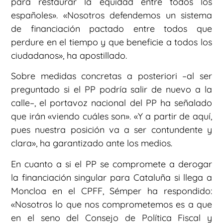
para restaurar la equidad entre todos los
españoles». «Nosotros defendemos un sistema
de financiación pactado entre todos que
perdure en el tiempo y que beneficie a todos los
ciudadanos», ha apostillado.
Sobre medidas concretas a posteriori –al ser
preguntado si el PP podría salir de nuevo a la
calle–, el portavoz nacional del PP ha señalado
que irán «viendo cuáles son». «Y a partir de aquí,
pues nuestra posición va a ser contundente y
clara», ha garantizado ante los medios.
En cuanto a si el PP se compromete a derogar
la financiación singular para Cataluña si llega a
Moncloa en el CPFF, Sémper ha respondido:
«Nosotros lo que nos comprometemos es a que
en el seno del Consejo de Política Fiscal y