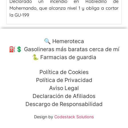
Declarado un incendio en Robledillo de
Mohernando, que alcanza nivel 1 y obliga a cortar
la GU-199
🔍 Hemeroteca
⛽️💲 Gasolineras más baratas cerca de mí
🐍 Farmacias de guardia
Política de Cookies
Política de Privacidad
Aviso Legal
Declaración de Afiliados
Descargo de Responsabilidad
Design by
Codestack Solutions