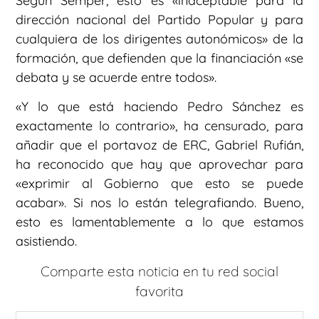
Según Sémper, esto es «inaceptable para la
dirección nacional del Partido Popular y para
cualquiera de los dirigentes autonómicos» de la
formación, que defienden que la financiación «se
debata y se acuerde entre todos».
«Y lo que está haciendo Pedro Sánchez es
exactamente lo contrario», ha censurado, para
añadir que el portavoz de ERC, Gabriel Rufián,
ha reconocido que hay que aprovechar para
«exprimir al Gobierno que esto se puede
acabar». Si nos lo están telegrafiando. Bueno,
esto es lamentablemente a lo que estamos
asistiendo.
Comparte esta noticia en tu red social
favorita