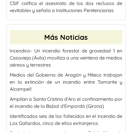
CSIF califica el asesinato de los dos reclusos de
«evitable» y señala a Instituciones Penitenciarias
Más Noticias
Incendios- Un incendio forestal de gravedad 1 en
Casavieja (Ávila) moviliza a una veintena de medios
aéreos y terrestres
Medios del Gobierno de Aragón y Miteco trabajan
en la extinción de un incendio entre Tamarite y
Alcampell
Amplían a Santa Cristina d’Aro el confinamiento por
el incendio de la Bisbal d’Empordà (Girona)
Identificados seis de los fallecidos en el incendio de
Los Gallardos, cinco de ellos extranjeros