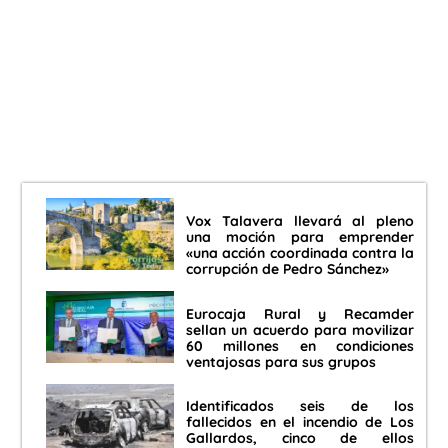
Vox Talavera llevará al pleno
una moción para emprender
«una acción coordinada contra la
corrupción de Pedro Sánchez»
Eurocaja Rural y Recamder
sellan un acuerdo para movilizar
60 millones en condiciones
ventajosas para sus grupos
Identificados seis de los
fallecidos en el incendio de Los
Gallardos, cinco de ellos