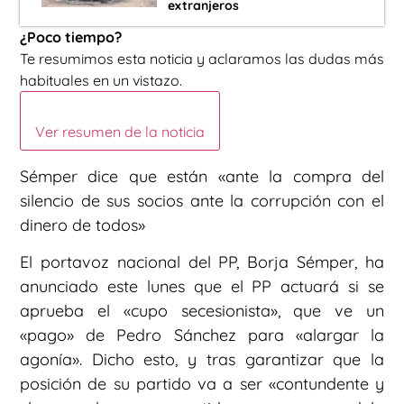
extranjeros
¿Poco tiempo?
Te resumimos esta noticia y aclaramos las dudas más
habituales en un vistazo.
Ver resumen de la noticia
Sémper dice que están «ante la compra del
silencio de sus socios ante la corrupción con el
dinero de todos»
El portavoz nacional del PP, Borja Sémper, ha
anunciado este lunes que el PP actuará si se
aprueba el «cupo secesionista», que ve un
«pago» de Pedro Sánchez para «alargar la
agonía». Dicho esto, y tras garantizar que la
posición de su partido va a ser «contundente y