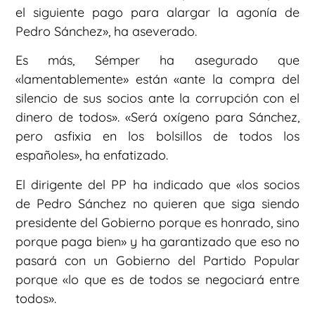
el siguiente pago para alargar la agonía de
Pedro Sánchez», ha aseverado.
Es más, Sémper ha asegurado que
«lamentablemente» están «ante la compra del
silencio de sus socios ante la corrupción con el
dinero de todos». «Será oxígeno para Sánchez,
pero asfixia en los bolsillos de todos los
españoles», ha enfatizado.
El dirigente del PP ha indicado que «los socios
de Pedro Sánchez no quieren que siga siendo
presidente del Gobierno porque es honrado, sino
porque paga bien» y ha garantizado que eso no
pasará con un Gobierno del Partido Popular
porque «lo que es de todos se negociará entre
todos».