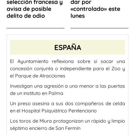
selección francesa y
dar por
avisa de posible
«controlado» este
delito de odio
lunes
ESPAÑA
El Ayuntamiento reflexiona sobre si sacar una
concesión conjunta o independiente para el Zoo y
el Parque de Atracciones
Investigan una agresión a una menor a las puertas
de un instituto en Palma
Un preso asesina a sus dos compañeros de celda
en el Hospital Psiquiátrico Penitenciario
Los toros de Miura protagonizan un rápido y limpio
séptimo encierro de San Fermín