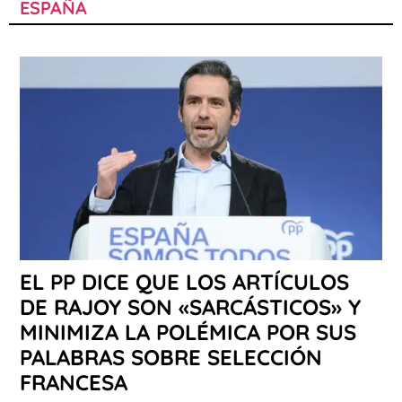
ESPAÑA
EL PP DICE QUE LOS ARTÍCULOS
DE RAJOY SON «SARCÁSTICOS» Y
MINIMIZA LA POLÉMICA POR SUS
PALABRAS SOBRE SELECCIÓN
FRANCESA