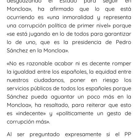
desguazando el Estado para seguir en
Moncloa», ha afirmado que lo que está
ocurriendo es «una inmoralidad y representa
una corrupción política de primer nivel» porque
«se está jugando en lo de todos para garantizar
lo de uno, que es la presidencia de Pedro
Sánchez en la Moncloa».
«No es razonable acabar ni es decente romper
la igualdad entre los españoles, la equidad entre
nuestros ciudadanos, poner en riesgo los
servicios públicos de todos los españoles porque
Sánchez pueda aguantar un poco más en la
Moncloa», ha resaltado, para reiterar que esto
es «indecente» y «políticamente un gesto de
corrupción más».
Al ser preguntado expresamente si el PP