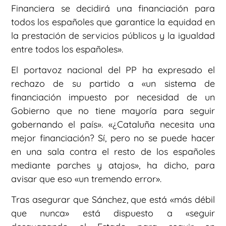
Financiera se decidirá una financiación para
todos los españoles que garantice la equidad en
la prestación de servicios públicos y la igualdad
entre todos los españoles».
El portavoz nacional del PP ha expresado el
rechazo de su partido a «un sistema de
financiación impuesto por necesidad de un
Gobierno que no tiene mayoría para seguir
gobernando el país». «¿Cataluña necesita una
mejor financiación? Sí, pero no se puede hacer
en una sala contra el resto de los españoles
mediante parches y atajos», ha dicho, para
avisar que eso «un tremendo error».
Tras asegurar que Sánchez, que está «más débil
que nunca» está dispuesto a «seguir