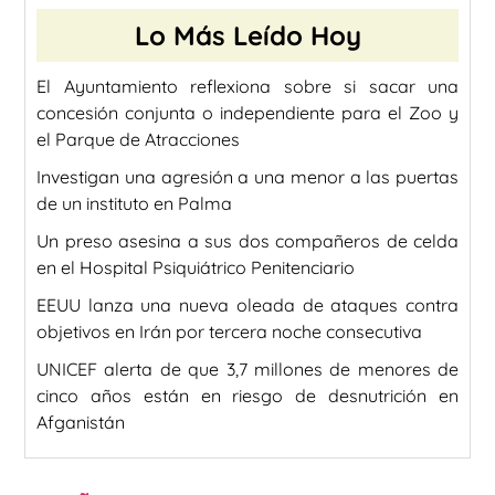
Lo Más Leído Hoy
El Ayuntamiento reflexiona sobre si sacar una
concesión conjunta o independiente para el Zoo y
el Parque de Atracciones
Investigan una agresión a una menor a las puertas
de un instituto en Palma
Un preso asesina a sus dos compañeros de celda
en el Hospital Psiquiátrico Penitenciario
EEUU lanza una nueva oleada de ataques contra
objetivos en Irán por tercera noche consecutiva
UNICEF alerta de que 3,7 millones de menores de
cinco años están en riesgo de desnutrición en
Afganistán