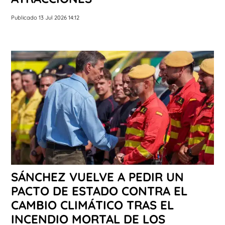
Publicado 13 Jul 2026 14:12
SÁNCHEZ VUELVE A PEDIR UN
PACTO DE ESTADO CONTRA EL
CAMBIO CLIMÁTICO TRAS EL
INCENDIO MORTAL DE LOS