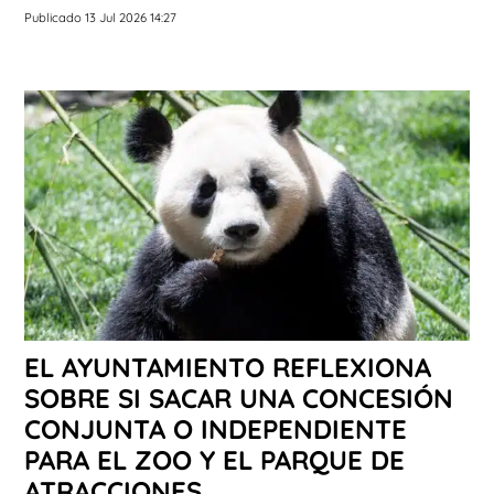
Publicado 13 Jul 2026 14:27
EL AYUNTAMIENTO REFLEXIONA
SOBRE SI SACAR UNA CONCESIÓN
CONJUNTA O INDEPENDIENTE
PARA EL ZOO Y EL PARQUE DE
ATRACCIONES