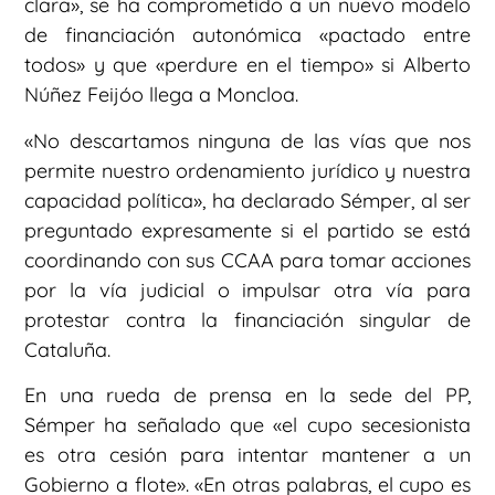
clara», se ha comprometido a un nuevo modelo
de financiación autonómica «pactado entre
todos» y que «perdure en el tiempo» si Alberto
Núñez Feijóo llega a Moncloa.
«No descartamos ninguna de las vías que nos
permite nuestro ordenamiento jurídico y nuestra
capacidad política», ha declarado Sémper, al ser
preguntado expresamente si el partido se está
coordinando con sus CCAA para tomar acciones
por la vía judicial o impulsar otra vía para
protestar contra la financiación singular de
Cataluña.
En una rueda de prensa en la sede del PP,
Sémper ha señalado que «el cupo secesionista
es otra cesión para intentar mantener a un
Gobierno a flote». «En otras palabras, el cupo es