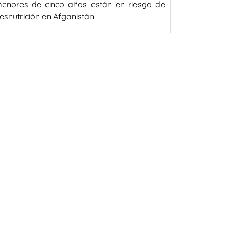
enores de cinco años están en riesgo de
esnutrición en Afganistán