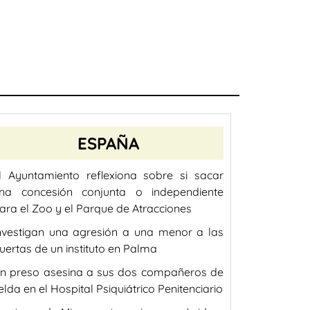
ESPAÑA
l Ayuntamiento reflexiona sobre si sacar
na concesión conjunta o independiente
ara el Zoo y el Parque de Atracciones
nvestigan una agresión a una menor a las
uertas de un instituto en Palma
n preso asesina a sus dos compañeros de
elda en el Hospital Psiquiátrico Penitenciario