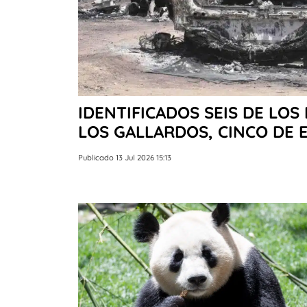
IDENTIFICADOS SEIS DE LOS
LOS GALLARDOS, CINCO DE 
Publicado 13 Jul 2026 15:13