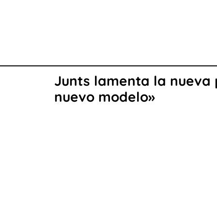
Junts lamenta la nueva p
nuevo modelo»