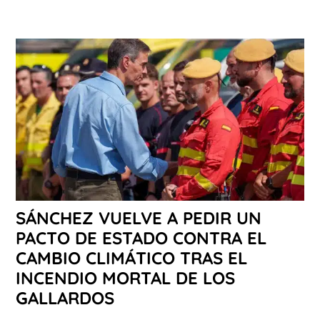
SÁNCHEZ VUELVE A PEDIR UN
PACTO DE ESTADO CONTRA EL
CAMBIO CLIMÁTICO TRAS EL
INCENDIO MORTAL DE LOS
GALLARDOS