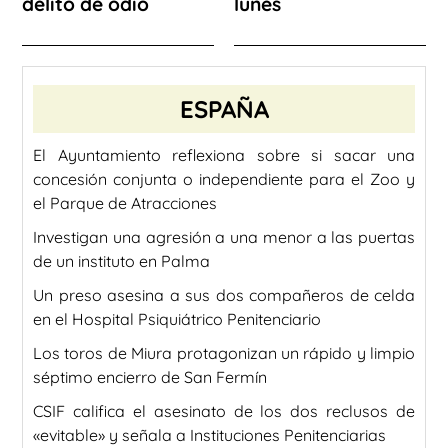
delito de odio
lunes
ESPAÑA
El Ayuntamiento reflexiona sobre si sacar una
concesión conjunta o independiente para el Zoo y
el Parque de Atracciones
Investigan una agresión a una menor a las puertas
de un instituto en Palma
Un preso asesina a sus dos compañeros de celda
en el Hospital Psiquiátrico Penitenciario
Los toros de Miura protagonizan un rápido y limpio
séptimo encierro de San Fermín
CSIF califica el asesinato de los dos reclusos de
«evitable» y señala a Instituciones Penitenciarias