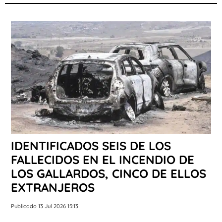
IDENTIFICADOS SEIS DE LOS
FALLECIDOS EN EL INCENDIO DE
LOS GALLARDOS, CINCO DE ELLOS
EXTRANJEROS
Publicado 13 Jul 2026 15:13