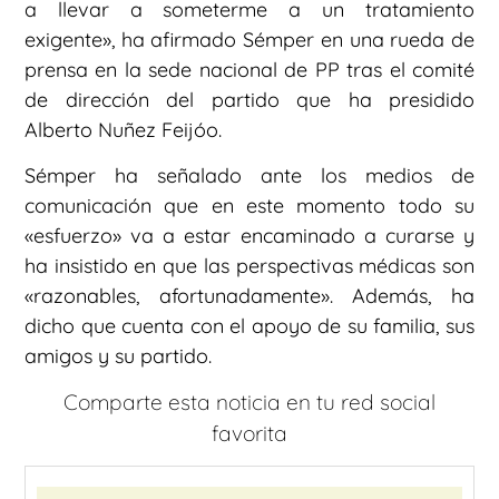
a llevar a someterme a un tratamiento
exigente», ha afirmado Sémper en una rueda de
prensa en la sede nacional de PP tras el comité
de dirección del partido que ha presidido
Alberto Nuñez Feijóo.
Sémper ha señalado ante los medios de
comunicación que en este momento todo su
«esfuerzo» va a estar encaminado a curarse y
ha insistido en que las perspectivas médicas son
«razonables, afortunadamente». Además, ha
dicho que cuenta con el apoyo de su familia, sus
amigos y su partido.
Comparte esta noticia en tu red social
favorita