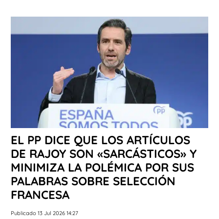
EL PP DICE QUE LOS ARTÍCULOS
DE RAJOY SON «SARCÁSTICOS» Y
MINIMIZA LA POLÉMICA POR SUS
PALABRAS SOBRE SELECCIÓN
FRANCESA
Publicado 13 Jul 2026 14:27