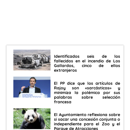
Identificados seis de los
fallecidos en el incendio de Los
Gallardos, cinco de ellos
extranjeros
El PP dice que los artículos de
Rajoy son «sarcásticos» y
minimiza la polémica por sus
palabras sobre selección
francesa
El Ayuntamiento reflexiona sobre
si sacar una concesión conjunta o
independiente para el Zoo y el
Parque de Atracciones