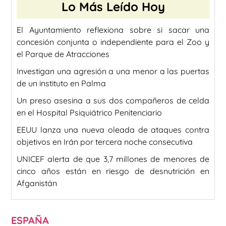
Lo Más Leído Hoy
El Ayuntamiento reflexiona sobre si sacar una
concesión conjunta o independiente para el Zoo y
el Parque de Atracciones
Investigan una agresión a una menor a las puertas
de un instituto en Palma
Un preso asesina a sus dos compañeros de celda
en el Hospital Psiquiátrico Penitenciario
EEUU lanza una nueva oleada de ataques contra
objetivos en Irán por tercera noche consecutiva
UNICEF alerta de que 3,7 millones de menores de
cinco años están en riesgo de desnutrición en
Afganistán
ESPAÑA