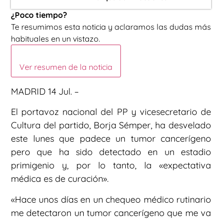
¿Poco tiempo?
Te resumimos esta noticia y aclaramos las dudas más
habituales en un vistazo.
Ver resumen de la noticia
MADRID 14 Jul. –
El portavoz nacional del PP y vicesecretario de
Cultura del partido, Borja Sémper, ha desvelado
este lunes que padece un tumor cancerígeno
pero que ha sido detectado en un estadio
primigenio y, por lo tanto, la «expectativa
médica es de curación».
«Hace unos días en un chequeo médico rutinario
me detectaron un tumor cancerígeno que me va