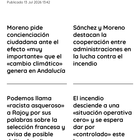
Publicado 13 Jul 2026 13:42
Moreno pide
Sánchez y Moreno
concienciación
destacan la
ciudadana ante el
cooperación entre
efecto «muy
administraciones en
importante» que el
la lucha contra el
«cambio climático»
incendio
genera en Andalucía
Podemos llama
El incendio
«racista asqueroso»
desciende a una
a Rajoy por sus
«situación operativa
palabras sobre la
cero» y se espera
selección francesa y
dar por
avisa de posible
«controlado» este