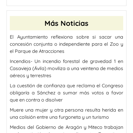
Más Noticias
El Ayuntamiento reflexiona sobre si sacar una
concesión conjunta o independiente para el Zoo y
el Parque de Atracciones
Incendios- Un incendio forestal de gravedad 1 en
Casavieja (Ávila) moviliza a una veintena de medios
aéreos y terrestres
La cuestión de confianza que reclama el Congreso
obligaría a Sánchez a sumar más votos a favor
que en contra o disolver
Muere una mujer y otra persona resulta herida en
una colisión entre una furgoneta y un turismo
Medios del Gobierno de Aragón y Miteco trabajan