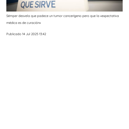
Sémper desvela que padece un tumor cancerígeno pero que la «expectativa
médica es de curación»
Publicado 14 Jul 2025 13:42