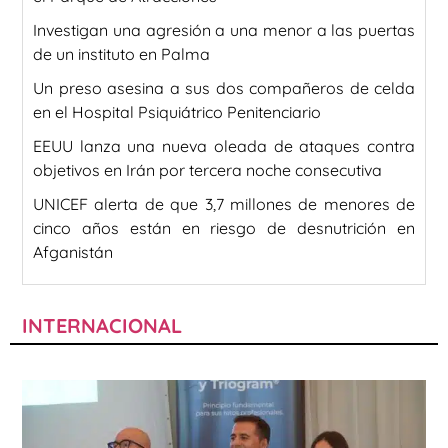
Investigan una agresión a una menor a las puertas
de un instituto en Palma
Un preso asesina a sus dos compañeros de celda
en el Hospital Psiquiátrico Penitenciario
EEUU lanza una nueva oleada de ataques contra
objetivos en Irán por tercera noche consecutiva
UNICEF alerta de que 3,7 millones de menores de
cinco años están en riesgo de desnutrición en
Afganistán
INTERNACIONAL