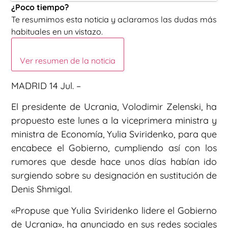
¿Poco tiempo?
Te resumimos esta noticia y aclaramos las dudas más
habituales en un vistazo.
Ver resumen de la noticia
MADRID 14 Jul. –
El presidente de Ucrania, Volodimir Zelenski, ha
propuesto este lunes a la viceprimera ministra y
ministra de Economía, Yulia Sviridenko, para que
encabece el Gobierno, cumpliendo así con los
rumores que desde hace unos días habían ido
surgiendo sobre su designación en sustitución de
Denis Shmigal.
«Propuse que Yulia Sviridenko lidere el Gobierno
de Ucrania», ha anunciado en sus redes sociales