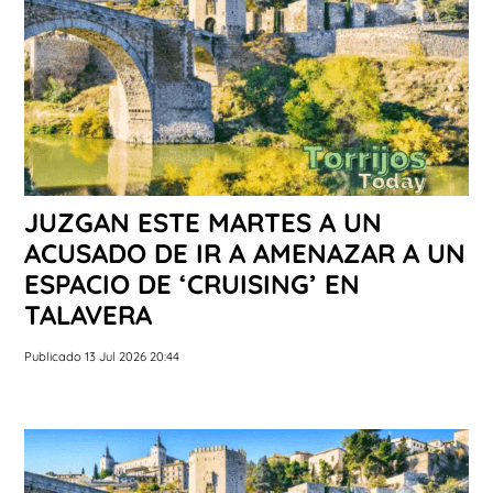
JUZGAN ESTE MARTES A UN
ACUSADO DE IR A AMENAZAR A UN
ESPACIO DE ‘CRUISING’ EN
TALAVERA
Publicado 13 Jul 2026 20:44