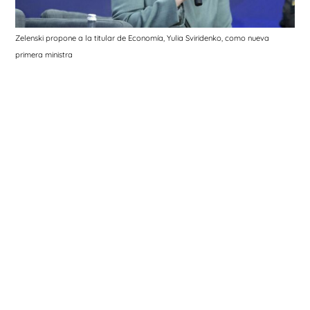
Zelenski propone a la titular de Economía, Yulia Sviridenko, como nueva
primera ministra