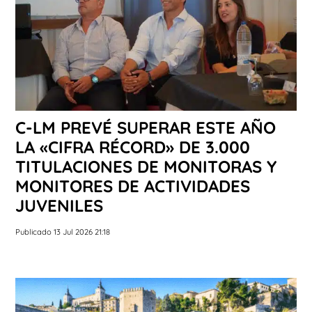
C-LM PREVÉ SUPERAR ESTE AÑO
LA «CIFRA RÉCORD» DE 3.000
TITULACIONES DE MONITORAS Y
MONITORES DE ACTIVIDADES
JUVENILES
Publicado 13 Jul 2026 21:18