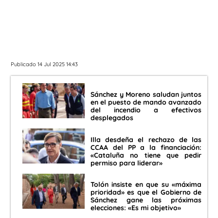
Publicado 14 Jul 2025 14:43
Sánchez y Moreno saludan juntos
en el puesto de mando avanzado
del incendio a efectivos
desplegados
Illa desdeña el rechazo de las
CCAA del PP a la financiación:
«Cataluña no tiene que pedir
permiso para liderar»
Tolón insiste en que su «máxima
prioridad» es que el Gobierno de
Sánchez gane las próximas
elecciones: «Es mi objetivo»