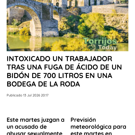
INTOXICADO UN TRABAJADOR
TRAS UNA FUGA DE ÁCIDO DE UN
BIDÓN DE 700 LITROS EN UNA
BODEGA DE LA RODA
Publicado 13 Jul 2026 20:17
Este martes juzgan a
Previsión
un acusado de
meteorológica para
abusar sexualmente
este martes en