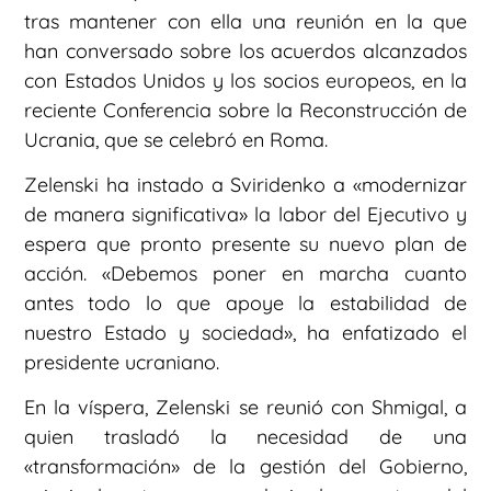
tras mantener con ella una reunión en la que
han conversado sobre los acuerdos alcanzados
con Estados Unidos y los socios europeos, en la
reciente Conferencia sobre la Reconstrucción de
Ucrania, que se celebró en Roma.
Zelenski ha instado a Sviridenko a «modernizar
de manera significativa» la labor del Ejecutivo y
espera que pronto presente su nuevo plan de
acción. «Debemos poner en marcha cuanto
antes todo lo que apoye la estabilidad de
nuestro Estado y sociedad», ha enfatizado el
presidente ucraniano.
En la víspera, Zelenski se reunió con Shmigal, a
quien trasladó la necesidad de una
«transformación» de la gestión del Gobierno,