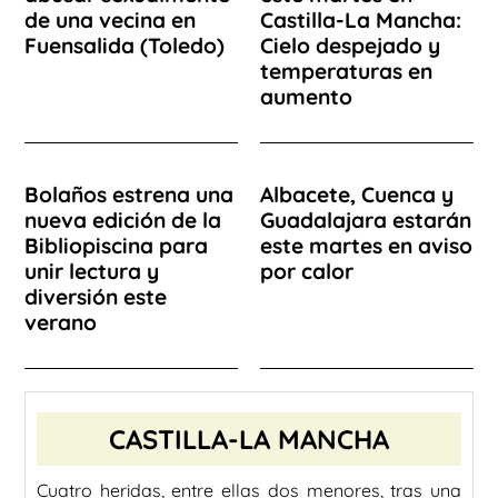
de una vecina en
Castilla-La Mancha:
Fuensalida (Toledo)
Cielo despejado y
temperaturas en
aumento
Bolaños estrena una
Albacete, Cuenca y
nueva edición de la
Guadalajara estarán
Bibliopiscina para
este martes en aviso
unir lectura y
por calor
diversión este
verano
CASTILLA-LA MANCHA
Cuatro heridas, entre ellas dos menores, tras una