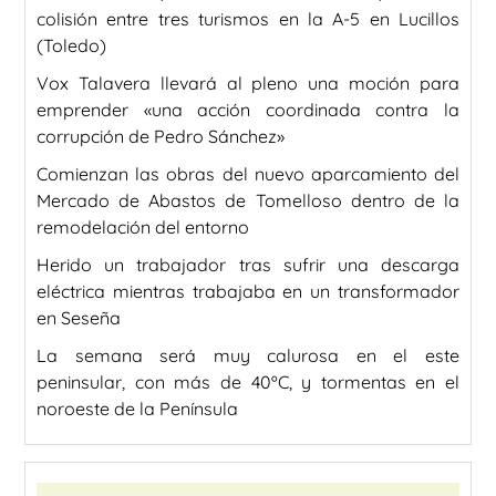
colisión entre tres turismos en la A-5 en Lucillos
(Toledo)
Vox Talavera llevará al pleno una moción para
emprender «una acción coordinada contra la
corrupción de Pedro Sánchez»
Comienzan las obras del nuevo aparcamiento del
Mercado de Abastos de Tomelloso dentro de la
remodelación del entorno
Herido un trabajador tras sufrir una descarga
eléctrica mientras trabajaba en un transformador
en Seseña
La semana será muy calurosa en el este
peninsular, con más de 40ºC, y tormentas en el
noroeste de la Península