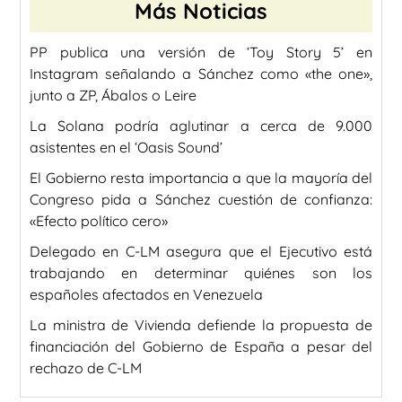
Más Noticias
PP publica una versión de ‘Toy Story 5’ en
Instagram señalando a Sánchez como «the one»,
junto a ZP, Ábalos o Leire
La Solana podría aglutinar a cerca de 9.000
asistentes en el ‘Oasis Sound’
El Gobierno resta importancia a que la mayoría del
Congreso pida a Sánchez cuestión de confianza:
«Efecto político cero»
Delegado en C-LM asegura que el Ejecutivo está
trabajando en determinar quiénes son los
españoles afectados en Venezuela
La ministra de Vivienda defiende la propuesta de
financiación del Gobierno de España a pesar del
rechazo de C-LM