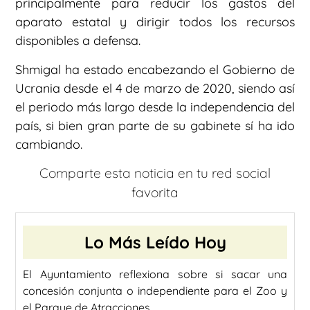
principalmente para reducir los gastos del
aparato estatal y dirigir todos los recursos
disponibles a defensa.
Shmigal ha estado encabezando el Gobierno de
Ucrania desde el 4 de marzo de 2020, siendo así
el periodo más largo desde la independencia del
país, si bien gran parte de su gabinete sí ha ido
cambiando.
Comparte esta noticia en tu red social
favorita
Lo Más Leído Hoy
El Ayuntamiento reflexiona sobre si sacar una
concesión conjunta o independiente para el Zoo y
el Parque de Atracciones