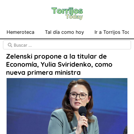
Hemeroteca
Tal día como hoy
Ir a Torrijos Toda
Zelenski propone a la titular de
Economía, Yulia Sviridenko, como
nueva primera ministra